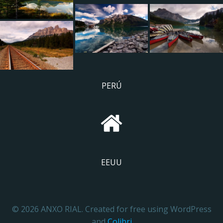
PERÚ
EEUU
© 2026 ANXO RIAL. Created for free using WordPress
and
Colibri