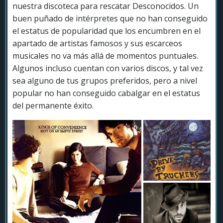
nuestra discoteca para rescatar Desconocidos. Un
buen puñado de intérpretes que no han conseguido
el estatus de popularidad que los encumbren en el
apartado de artistas famosos y sus escarceos
musicales no va más allá de momentos puntuales.
Algunos incluso cuentan con varios discos, y tal vez
sea alguno de tus grupos preferidos, pero a nivel
popular no han conseguido cabalgar en el estatus
del permanente éxito.