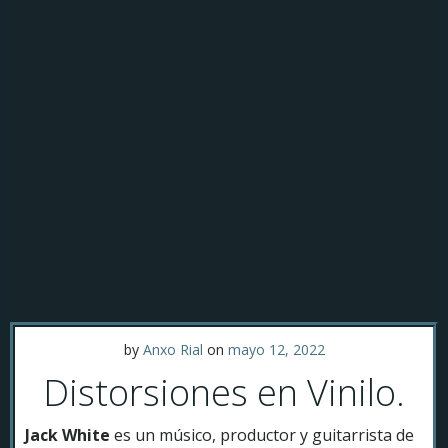
by
Anxo Rial
on
mayo 12, 2022
Distorsiones en Vinilo.
Jack White
es un músico, productor y guitarrista de