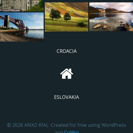
CROACIA
ESLOVAKIA
© 2026 ANXO RIAL. Created for free using WordPress
and
Colibri