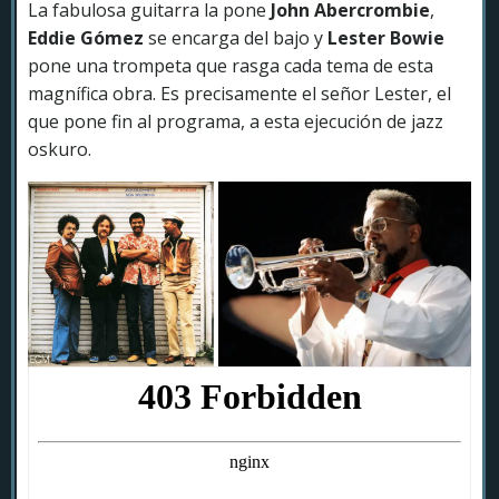
La fabulosa guitarra la pone
John
Abercrombie
,
Eddie Gómez
se encarga del bajo y
Lester Bowie
pone una trompeta que rasga cada tema de esta
magnífica obra. Es precisamente el señor Lester, el
que pone fin al programa, a esta ejecución de jazz
oskuro.