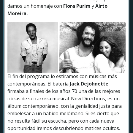
damos un homenaje con
Flora Purim
y
Airto
Moreira.
El fin del programa lo estiramos con músicas más
contemporáneas. El batería
Jack Dejohnette
firmaba a finales de los años 70 una de las mejores
obras de su carrera musical. New Directions, es un
álbum contemporáneo, con la genialidad justa para
embelesar a un habido melómano. Si es cierto que
no resulta fácil su escucha, pero con cada nueva
oportunidad iremos descubriendo matices ocultos.