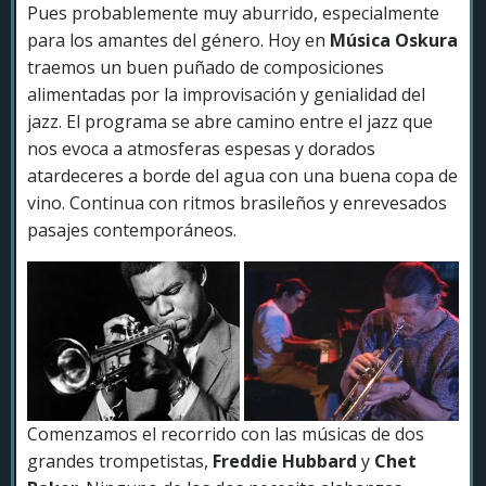
Pues probablemente muy aburrido, especialmente
para los amantes del género. Hoy en
Música
Oskura
traemos un buen puñado de composiciones
alimentadas por la improvisación y genialidad del
jazz. El programa se abre camino entre el jazz que
nos evoca a atmosferas espesas y dorados
atardeceres a borde del agua con una buena copa de
vino. Continua con ritmos brasileños y enrevesados
pasajes contemporáneos.
Comenzamos el recorrido con las músicas de dos
grandes trompetistas,
Freddie Hubbard
y
Chet