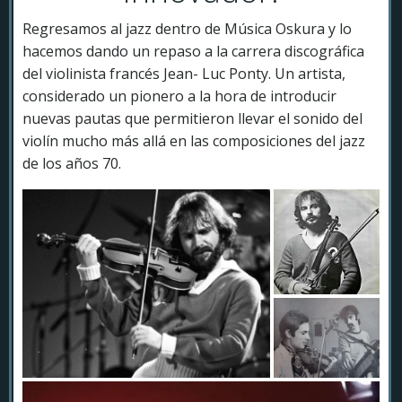
Regresamos al jazz dentro de Música Oskura y lo
hacemos dando un repaso a la carrera discográfica
del violinista francés Jean- Luc Ponty. Un artista,
considerado un pionero a la hora de introducir
nuevas pautas que permitieron llevar el sonido del
violín mucho más allá en las composiciones del jazz
de los años 70.