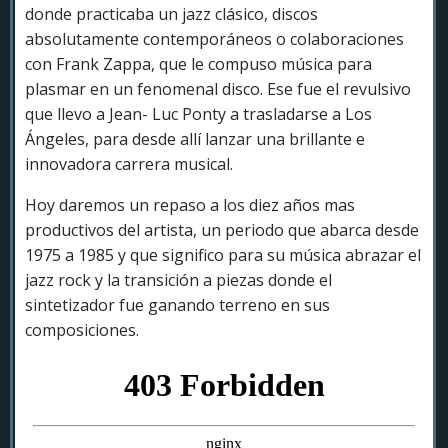
donde practicaba un jazz clásico, discos
absolutamente contemporáneos o colaboraciones
con Frank Zappa, que le compuso música para
plasmar en un fenomenal disco. Ese fue el revulsivo
que llevo a Jean- Luc Ponty a trasladarse a Los
Ángeles, para desde allí lanzar una brillante e
innovadora carrera musical.
Hoy daremos un repaso a los diez años mas
productivos del artista, un periodo que abarca desde
1975 a 1985 y que significo para su música abrazar el
jazz rock y la transición a piezas donde el
sintetizador fue ganando terreno en sus
composiciones.