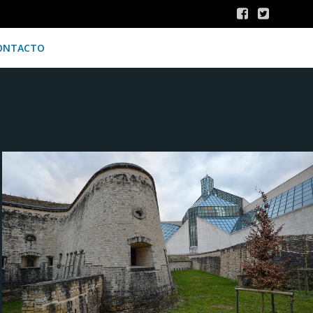
ONTACTO