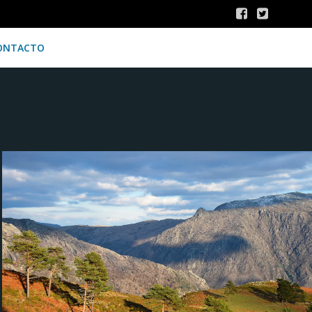
ONTACTO