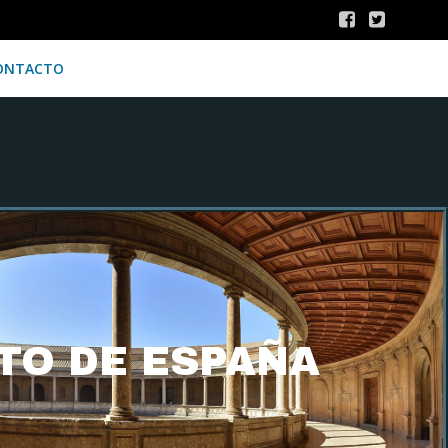
ONTACTO
TO DE ESPAÑA