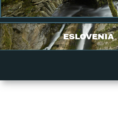
ESLOVENIA