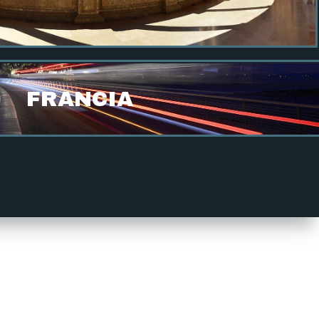
FRANCIA