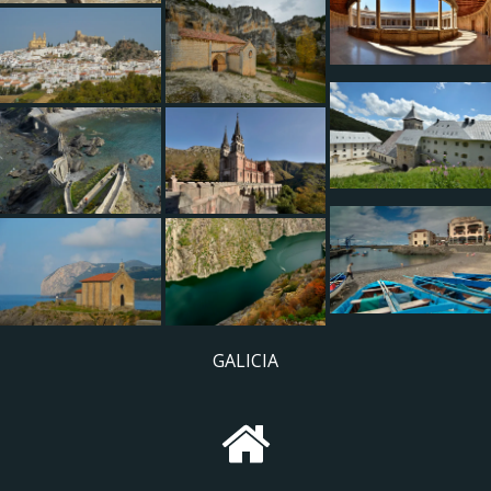
GALICIA