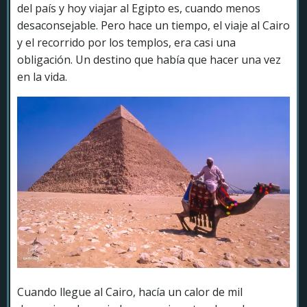
del país y hoy viajar al Egipto es, cuando menos
desaconsejable. Pero hace un tiempo, el viaje al Cairo
y el recorrido por los templos, era casi una
obligación. Un destino que había que hacer una vez
en la vida.
Cuando llegue al Cairo, hacía un calor de mil