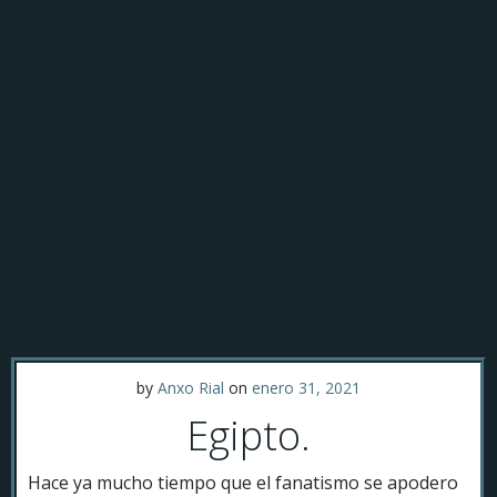
by
Anxo Rial
on
enero 31, 2021
Egipto.
Hace ya mucho tiempo que el fanatismo se apodero