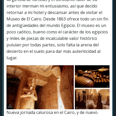
interior merman mi entusiasmo, así que decido
retornar a mi hotel y descansar antes de visitar el
Museo de El Cairo. Desde 1863 ofrece todo un sin fin
de antigüedades del mundo Egipcio. El museo es un
poco caótico, bueno como el carácter de los egipcios
y miles de piezas de incalculable valor histórico
pululan por todas partes, solo falta la arena del
desierto en el suelo para dar más autenticidad al
lugar.
Nueva jornada calurosa en el Cairo, y de nuevo