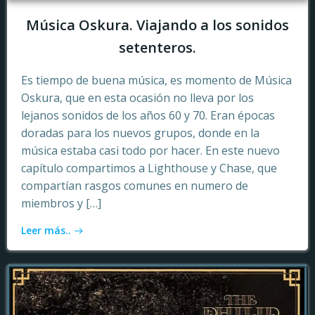
Música Oskura. Viajando a los sonidos
setenteros.
Es tiempo de buena música, es momento de Música
Oskura, que en esta ocasión no lleva por los
lejanos sonidos de los años 60 y 70. Eran épocas
doradas para los nuevos grupos, donde en la
música estaba casi todo por hacer. En este nuevo
capítulo compartimos a Lighthouse y Chase, que
compartían rasgos comunes en numero de
miembros y […]
Leer más..