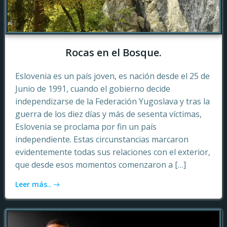
Rocas en el Bosque.
Eslovenia es un país joven, es nación desde el 25 de
Junio de 1991, cuando el gobierno decide
independizarse de la Federación Yugoslava y tras la
guerra de los diez días y más de sesenta víctimas,
Eslovenia se proclama por fin un país
independiente. Estas circunstancias marcaron
evidentemente todas sus relaciones con el exterior,
que desde esos momentos comenzaron a […]
Leer más..