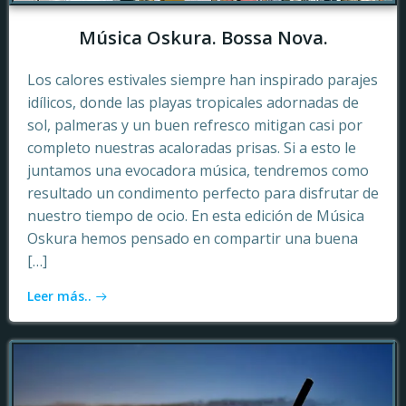
Música Oskura. Bossa Nova.
Los calores estivales siempre han inspirado parajes
idílicos, donde las playas tropicales adornadas de
sol, palmeras y un buen refresco mitigan casi por
completo nuestras acaloradas prisas. Si a esto le
juntamos una evocadora música, tendremos como
resultado un condimento perfecto para disfrutar de
nuestro tiempo de ocio. En esta edición de Música
Oskura hemos pensado en compartir una buena
[…]
Leer más..