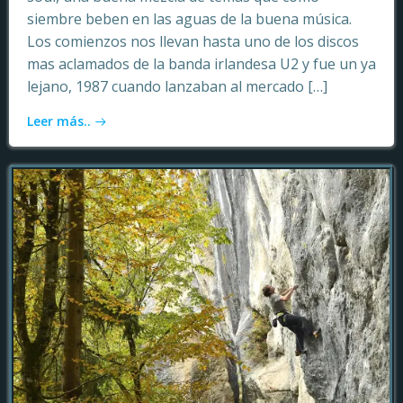
siembre beben en las aguas de la buena música.
Los comienzos nos llevan hasta uno de los discos
mas aclamados de la banda irlandesa U2 y fue un ya
lejano, 1987 cuando lanzaban al mercado […]
Leer más..