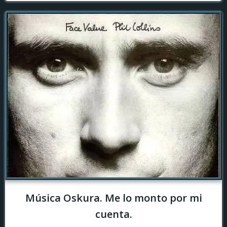
Música Oskura. Me lo monto por mi
cuenta.