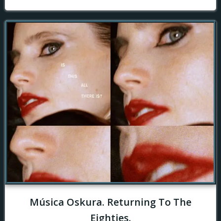
Música Oskura. Returning To The
Eighties.