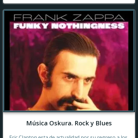
Música Oskura. Rock y Blues
Eric Clapton esta de actualidad por su regreso a los