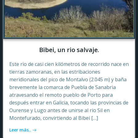
Bibei, un rio salvaje.
Este rio de casi cien kilómetros de recorrido nace en
tierras zamoranas, en las estribaciones
meridionales del pico de Montalvo (2.045 m) y baña
brevemente la comarca de Puebla de Sanabria
atravesando el remoto pueblo de Porto para
después entrar en Galicia, tocando las provincias de
Ourense y Lugo antes de unirse al rio Sil en
Montefurado, convirtiendo al Bibei […]
Leer más..