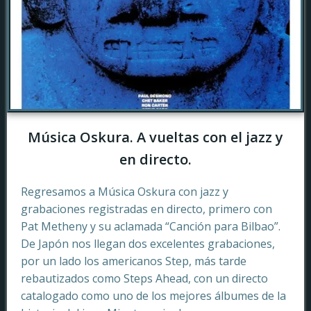
Música Oskura. A vueltas con el jazz y
en directo.
Regresamos a Música Oskura con jazz y
grabaciones registradas en directo, primero con
Pat Metheny y su aclamada “Canción para Bilbao”.
De Japón nos llegan dos excelentes grabaciones,
por un lado los americanos Step, más tarde
rebautizados como Steps Ahead, con un directo
catalogado como uno de los mejores álbumes de la