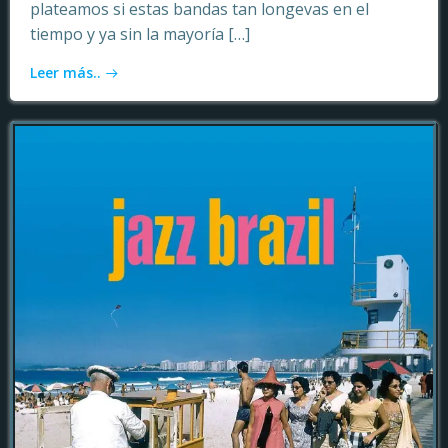
plateamos si estas bandas tan longevas en el
tiempo y ya sin la mayoría […]
Leer más..