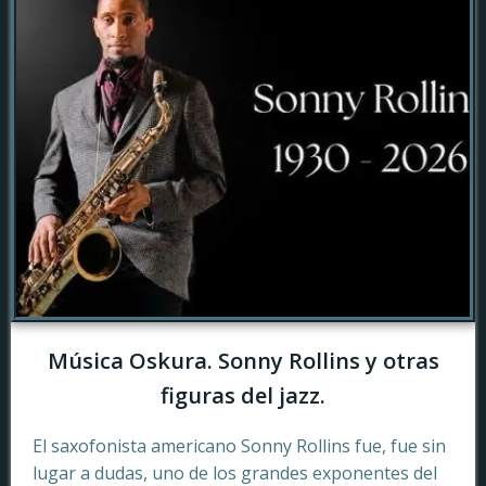
Música Oskura. Sonny Rollins y otras
figuras del jazz.
El saxofonista americano Sonny Rollins fue, fue sin
lugar a dudas, uno de los grandes exponentes del