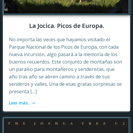
La Jocica. Picos de Europa.
No importa las veces que hayamos visitado el
Parque Nacional de los Picos de Europa, con cada
nueva incursión, algo pasará a la memoria de los
buenos recuerdos. Este conjunto de montañas son
un paraíso para montañeros y senderistas, que
año tras año se abren camino a través de sus
senderos y valles. Una de esas gratas sorpresas se
presenta […]
Leer más..