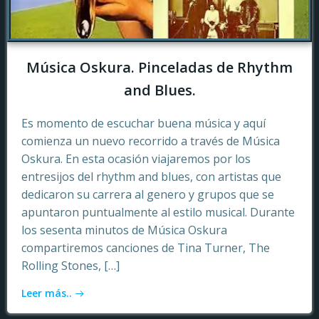
Música Oskura. Pinceladas de Rhythm
and Blues.
Es momento de escuchar buena música y aquí
comienza un nuevo recorrido a través de Música
Oskura. En esta ocasión viajaremos por los
entresijos del rhythm and blues, con artistas que
dedicaron su carrera al genero y grupos que se
apuntaron puntualmente al estilo musical. Durante
los sesenta minutos de Música Oskura
compartiremos canciones de Tina Turner, The
Rolling Stones, […]
Leer más..