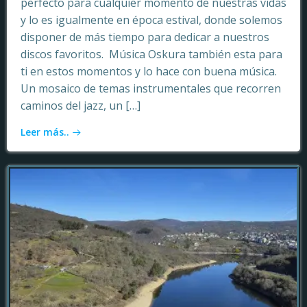
perfecto para cualquier momento de nuestras vidas
y lo es igualmente en época estival, donde solemos
disponer de más tiempo para dedicar a nuestros
discos favoritos. Música Oskura también esta para
ti en estos momentos y lo hace con buena música.
Un mosaico de temas instrumentales que recorren
caminos del jazz, un […]
Leer más..