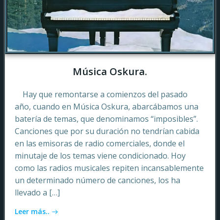
Música Oskura.
Hay que remontarse a comienzos del pasado
año, cuando en Música Oskura, abarcábamos una
batería de temas, que denominamos “imposibles”.
Canciones que por su duración no tendrían cabida
en las emisoras de radio comerciales, donde el
minutaje de los temas viene condicionado. Hoy
como las radios musicales repiten incansablemente
un determinado número de canciones, los ha
llevado a […]
Leer más..