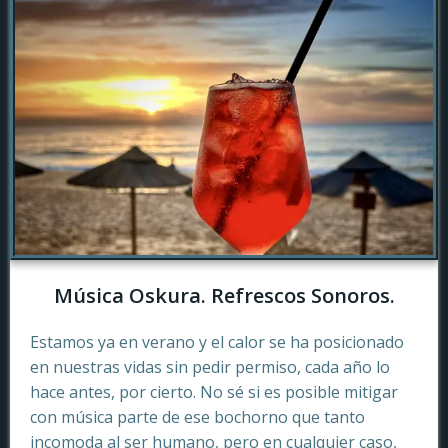
Música Oskura. Refrescos Sonoros.
Estamos ya en verano y el calor se ha posicionado
en nuestras vidas sin pedir permiso, cada año lo
hace antes, por cierto. No sé si es posible mitigar
con música parte de ese bochorno que tanto
incomoda al ser humano, pero en cualquier caso,