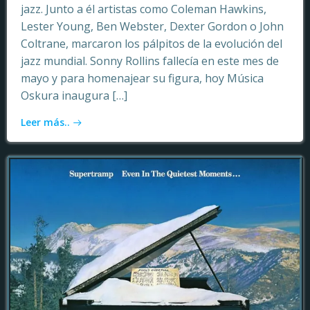
jazz. Junto a él artistas como Coleman Hawkins,
Lester Young, Ben Webster, Dexter Gordon o John
Coltrane, marcaron los pálpitos de la evolución del
jazz mundial. Sonny Rollins fallecía en este mes de
mayo y para homenajear su figura, hoy Música
Oskura inaugura […]
Leer más..