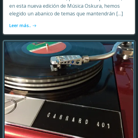
en esta nueva edición de Música Oskura, hemos
elegido un abanico de temas que mantendrán […]
Leer más..