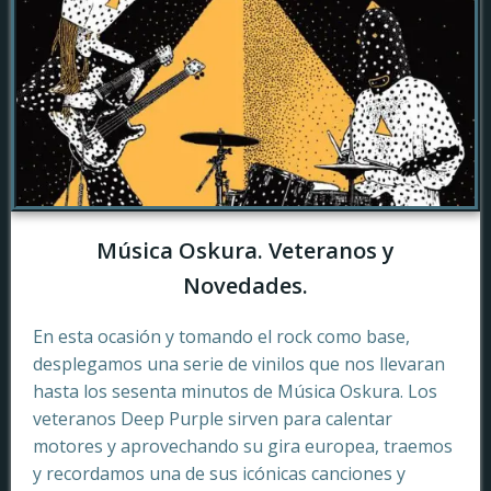
Música Oskura. Veteranos y
Novedades.
En esta ocasión y tomando el rock como base,
desplegamos una serie de vinilos que nos llevaran
hasta los sesenta minutos de Música Oskura. Los
veteranos Deep Purple sirven para calentar
motores y aprovechando su gira europea, traemos
y recordamos una de sus icónicas canciones y