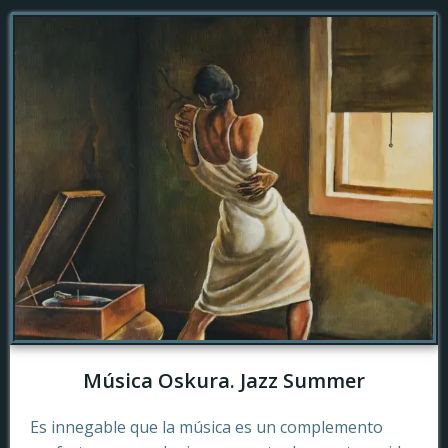
Música Oskura. Jazz Summer
Es innegable que la música es un complemento