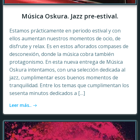
Música Oskura. Jazz pre-estival.
Estamos prácticamente en periodo estival y con
ellos aumentan nuestros momentos de ocio, de
disfrute y relax. Es en estos añorados compases de
desconexión, donde la música cobra también
protagonismo. En esta nueva entrega de Música
Oskura intentamos, con una selección dedicada al
jazz, cumplimentar esos buenos momentos de
tranquilidad. Entre los temas que cumplimentan los
sesenta minutos dedicados a […]
Leer más..