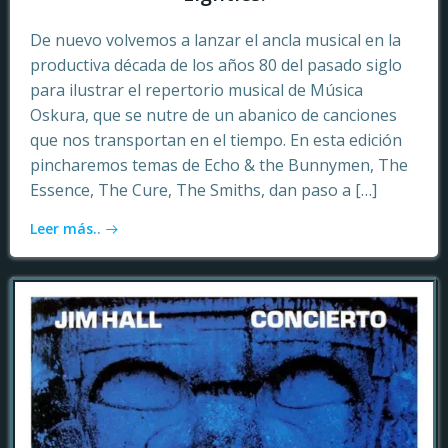
De nuevo volvemos a lanzar el ancla musical en la
productiva década de los años 80 del pasado siglo
para ilustrar el repertorio musical de Música
Oskura, que se nutre de un abanico de canciones
que nos transportan en el tiempo. En esta edición
pincharemos temas de Echo & the Bunnymen, The
Essence, The Cure, The Smiths, dan paso a […]
Leer más..