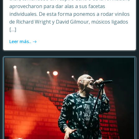
aprovecharon para dar alas a sus facetas
individuales. De esta forma ponemos a rodar vinilos
de Richard Wright y David Gilmour, músicos ligados
[…]
Leer más..