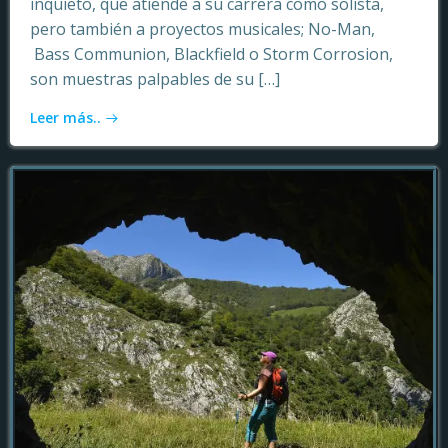
inquieto, que atiende a su carrera como solista,
pero también a proyectos musicales; No-Man,
Bass Communion, Blackfield o Storm Corrosion,
son muestras palpables de su […]
Leer más..