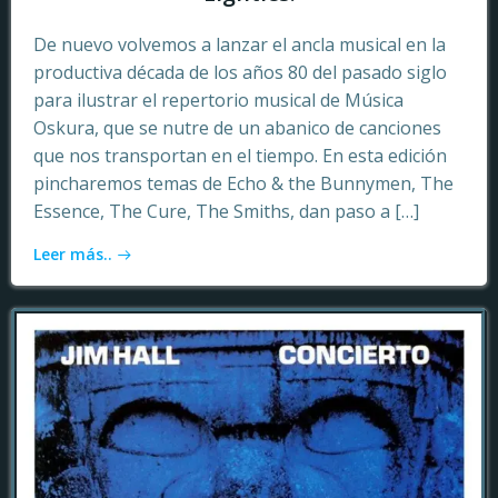
De nuevo volvemos a lanzar el ancla musical en la
productiva década de los años 80 del pasado siglo
para ilustrar el repertorio musical de Música
Oskura, que se nutre de un abanico de canciones
que nos transportan en el tiempo. En esta edición
pincharemos temas de Echo & the Bunnymen, The
Essence, The Cure, The Smiths, dan paso a […]
Leer más..