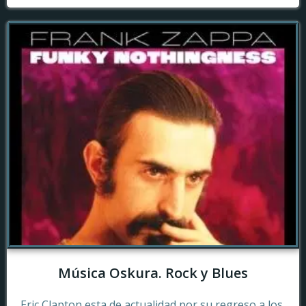
Música Oskura. Rock y Blues
Eric Clapton esta de actualidad por su regreso a los