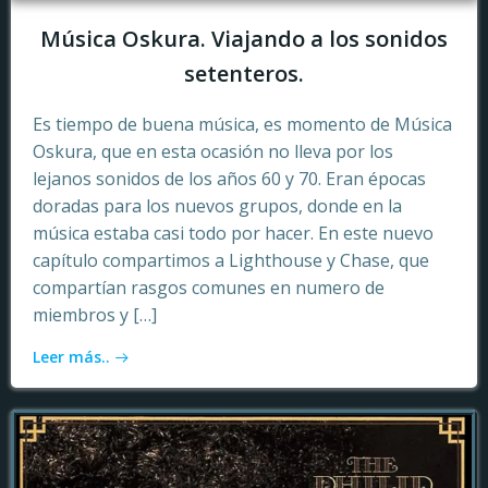
Música Oskura. Viajando a los sonidos
setenteros.
Es tiempo de buena música, es momento de Música
Oskura, que en esta ocasión no lleva por los
lejanos sonidos de los años 60 y 70. Eran épocas
doradas para los nuevos grupos, donde en la
música estaba casi todo por hacer. En este nuevo
capítulo compartimos a Lighthouse y Chase, que
compartían rasgos comunes en numero de
miembros y […]
Leer más..