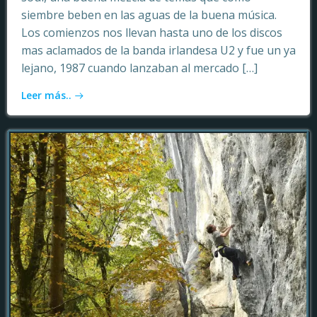
siembre beben en las aguas de la buena música.
Los comienzos nos llevan hasta uno de los discos
mas aclamados de la banda irlandesa U2 y fue un ya
lejano, 1987 cuando lanzaban al mercado […]
Leer más..