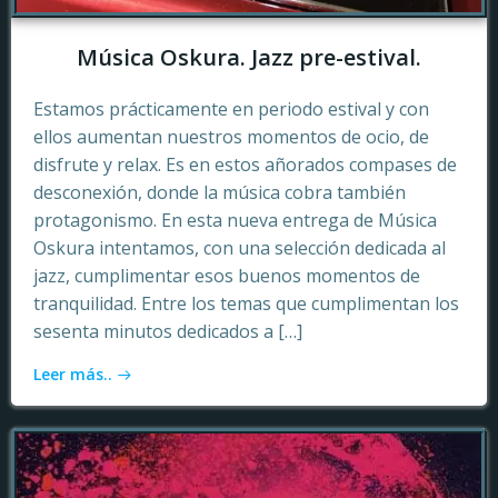
Música Oskura. Jazz pre-estival.
Estamos prácticamente en periodo estival y con
ellos aumentan nuestros momentos de ocio, de
disfrute y relax. Es en estos añorados compases de
desconexión, donde la música cobra también
protagonismo. En esta nueva entrega de Música
Oskura intentamos, con una selección dedicada al
jazz, cumplimentar esos buenos momentos de
tranquilidad. Entre los temas que cumplimentan los
sesenta minutos dedicados a […]
Leer más..