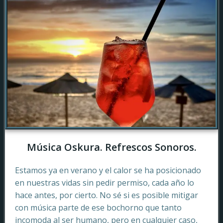
Música Oskura. Refrescos Sonoros.
Estamos ya en verano y el calor se ha posicionado
en nuestras vidas sin pedir permiso, cada año lo
hace antes, por cierto. No sé si es posible mitigar
con música parte de ese bochorno que tanto
incomoda al ser humano, pero en cualquier caso,