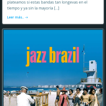
plateamos si estas bandas tan longevas en el
tiempo y ya sin la mayoría […]
Leer más..