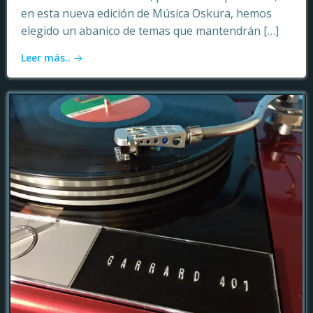
en esta nueva edición de Música Oskura, hemos
elegido un abanico de temas que mantendrán […]
Leer más..