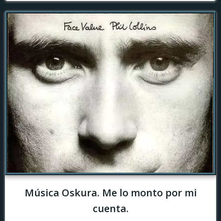
Música Oskura. Me lo monto por mi
cuenta.