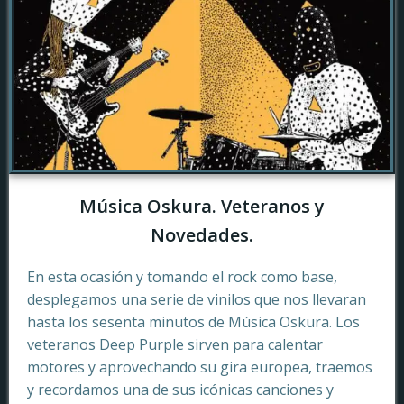
Música Oskura. Veteranos y
Novedades.
En esta ocasión y tomando el rock como base,
desplegamos una serie de vinilos que nos llevaran
hasta los sesenta minutos de Música Oskura. Los
veteranos Deep Purple sirven para calentar
motores y aprovechando su gira europea, traemos
y recordamos una de sus icónicas canciones y