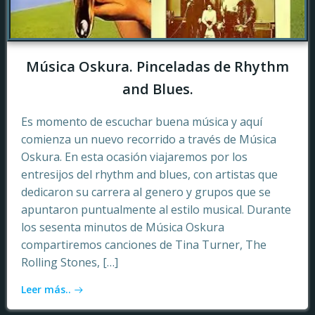
Música Oskura. Pinceladas de Rhythm
and Blues.
Es momento de escuchar buena música y aquí
comienza un nuevo recorrido a través de Música
Oskura. En esta ocasión viajaremos por los
entresijos del rhythm and blues, con artistas que
dedicaron su carrera al genero y grupos que se
apuntaron puntualmente al estilo musical. Durante
los sesenta minutos de Música Oskura
compartiremos canciones de Tina Turner, The
Rolling Stones, […]
Leer más..