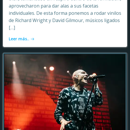
aprovecharon para dar alas a sus facetas
individuales. De esta forma ponemos a rodar vinilos
de Richard Wright y David Gilmour, músicos ligados
[…]
Leer más..