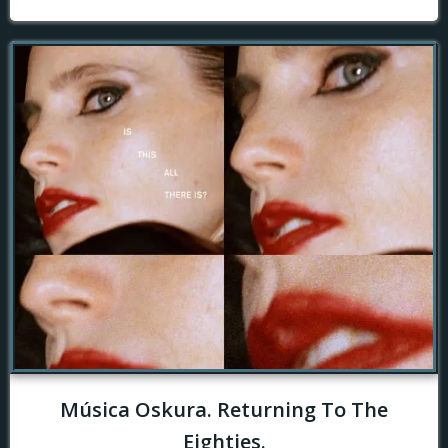
Música Oskura. Returning To The
Eighties.