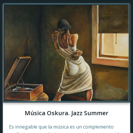
Música Oskura. Jazz Summer
Es innegable que la música es un complemento