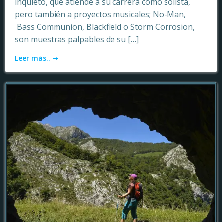
inquieto, que atiende a su carrera como solista,
pero también a proyectos musicales; No-Man,
Bass Communion, Blackfield o Storm Corrosion,
son muestras palpables de su […]
Leer más..