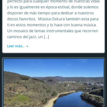
perfecto para cualquier momento de nuestras vidas
y lo es igualmente en época estival, donde solemos
disponer de más tiempo para dedicar a nuestros
discos favoritos. Música Oskura también esta para
ti en estos momentos y lo hace con buena música.
Un mosaico de temas instrumentales que recorren
caminos del jazz, un […]
Leer más..