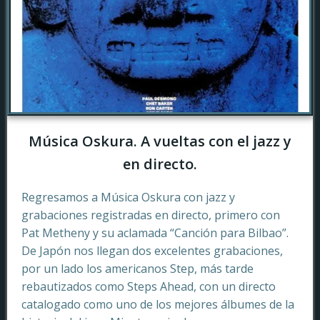
Música Oskura. A vueltas con el jazz y
en directo.
Regresamos a Música Oskura con jazz y
grabaciones registradas en directo, primero con
Pat Metheny y su aclamada “Canción para Bilbao”.
De Japón nos llegan dos excelentes grabaciones,
por un lado los americanos Step, más tarde
rebautizados como Steps Ahead, con un directo
catalogado como uno de los mejores álbumes de la