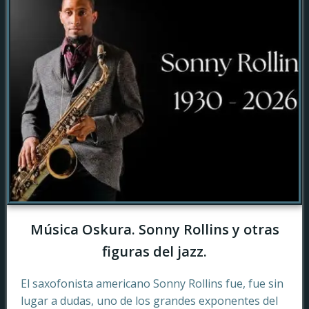
Música Oskura. Sonny Rollins y otras
figuras del jazz.
El saxofonista americano Sonny Rollins fue, fue sin
lugar a dudas, uno de los grandes exponentes del