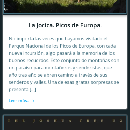
La Jocica. Picos de Europa.
No importa las veces que hayamos visitado el
Parque Nacional de los Picos de Europa, con cada
nueva incursión, algo pasará a la memoria de los
buenos recuerdos. Este conjunto de montañas son
un paraíso para montañeros y senderistas, que
año tras año se abren camino a través de sus
senderos y valles. Una de esas gratas sorpresas se
presenta […]
Leer más..