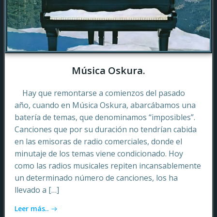
Música Oskura.
Hay que remontarse a comienzos del pasado
año, cuando en Música Oskura, abarcábamos una
batería de temas, que denominamos “imposibles”.
Canciones que por su duración no tendrían cabida
en las emisoras de radio comerciales, donde el
minutaje de los temas viene condicionado. Hoy
como las radios musicales repiten incansablemente
un determinado número de canciones, los ha
llevado a […]
Leer más..