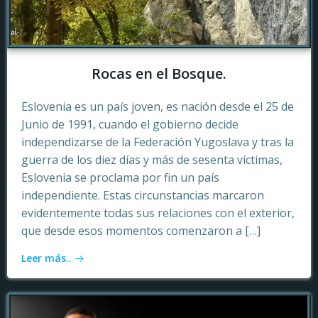
Rocas en el Bosque.
Eslovenia es un país joven, es nación desde el 25 de
Junio de 1991, cuando el gobierno decide
independizarse de la Federación Yugoslava y tras la
guerra de los diez días y más de sesenta víctimas,
Eslovenia se proclama por fin un país
independiente. Estas circunstancias marcaron
evidentemente todas sus relaciones con el exterior,
que desde esos momentos comenzaron a […]
Leer más..