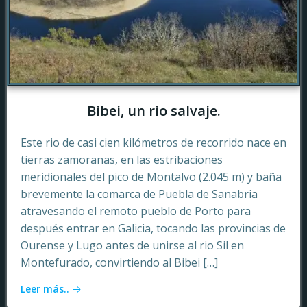
Bibei, un rio salvaje.
Este rio de casi cien kilómetros de recorrido nace en
tierras zamoranas, en las estribaciones
meridionales del pico de Montalvo (2.045 m) y baña
brevemente la comarca de Puebla de Sanabria
atravesando el remoto pueblo de Porto para
después entrar en Galicia, tocando las provincias de
Ourense y Lugo antes de unirse al rio Sil en
Montefurado, convirtiendo al Bibei […]
Leer más..