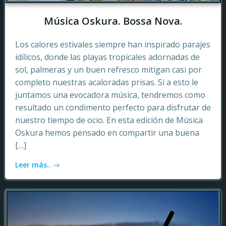
Música Oskura. Bossa Nova.
Los calores estivales siempre han inspirado parajes
idílicos, donde las playas tropicales adornadas de
sol, palmeras y un buen refresco mitigan casi por
completo nuestras acaloradas prisas. Si a esto le
juntamos una evocadora música, tendremos como
resultado un condimento perfecto para disfrutar de
nuestro tiempo de ocio. En esta edición de Música
Oskura hemos pensado en compartir una buena
[…]
Leer más..