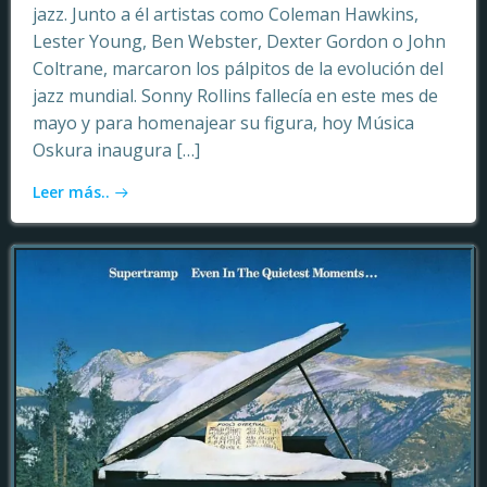
jazz. Junto a él artistas como Coleman Hawkins,
Lester Young, Ben Webster, Dexter Gordon o John
Coltrane, marcaron los pálpitos de la evolución del
jazz mundial. Sonny Rollins fallecía en este mes de
mayo y para homenajear su figura, hoy Música
Oskura inaugura […]
Leer más..