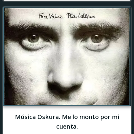
Música Oskura. Me lo monto por mi
cuenta.