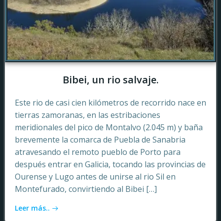
Bibei, un rio salvaje.
Este rio de casi cien kilómetros de recorrido nace en
tierras zamoranas, en las estribaciones
meridionales del pico de Montalvo (2.045 m) y baña
brevemente la comarca de Puebla de Sanabria
atravesando el remoto pueblo de Porto para
después entrar en Galicia, tocando las provincias de
Ourense y Lugo antes de unirse al rio Sil en
Montefurado, convirtiendo al Bibei […]
Leer más..