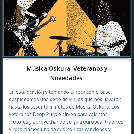
Música Oskura. Veteranos y
Novedades.
En esta ocasión y tomando el rock como base,
desplegamos una serie de vinilos que nos llevaran
hasta los sesenta minutos de Música Oskura. Los
veteranos Deep Purple sirven para calentar
motores y aprovechando su gira europea, traemos
y recordamos una de sus icónicas canciones y