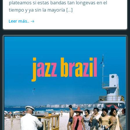
plateamos si estas bandas tan longevas en el
tiempo y ya sin la mayoría […]
Leer más..