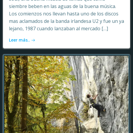
siembre beben en las aguas de la buena música.
Los comienzos nos llevan hasta uno de los discos
mas aclamados de la banda irlandesa U2 y fue un ya
lejano, 1987 cuando lanzaban al mercado […]
Leer más..