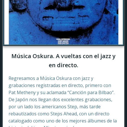
Música Oskura. A vueltas con el jazz y
en directo.
Regresamos a Música Oskura con jazz y
grabaciones registradas en directo, primero con
Pat Metheny y su aclamada “Canción para Bilbao”.
De Japón nos llegan dos excelentes grabaciones,
por un lado los americanos Step, más tarde
rebautizados como Steps Ahead, con un directo
catalogado como uno de los mejores álbumes de la