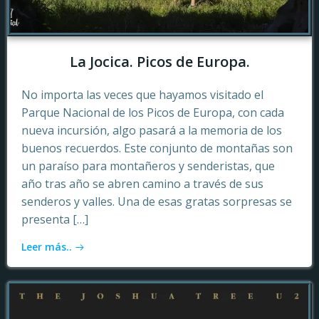
La Jocica. Picos de Europa.
No importa las veces que hayamos visitado el
Parque Nacional de los Picos de Europa, con cada
nueva incursión, algo pasará a la memoria de los
buenos recuerdos. Este conjunto de montañas son
un paraíso para montañeros y senderistas, que
año tras año se abren camino a través de sus
senderos y valles. Una de esas gratas sorpresas se
presenta […]
Leer más..