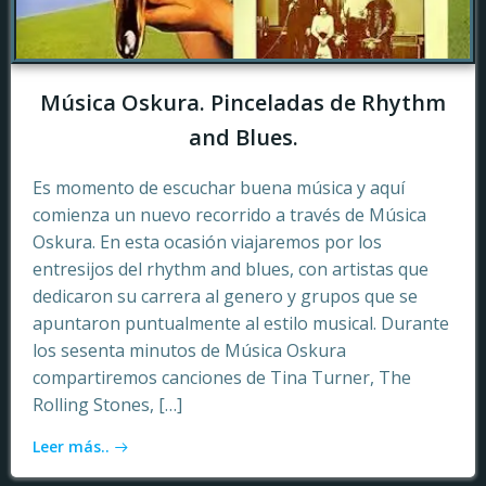
Música Oskura. Pinceladas de Rhythm
and Blues.
Es momento de escuchar buena música y aquí
comienza un nuevo recorrido a través de Música
Oskura. En esta ocasión viajaremos por los
entresijos del rhythm and blues, con artistas que
dedicaron su carrera al genero y grupos que se
apuntaron puntualmente al estilo musical. Durante
los sesenta minutos de Música Oskura
compartiremos canciones de Tina Turner, The
Rolling Stones, […]
Leer más..