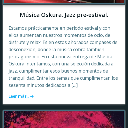
Música Oskura. Jazz pre-estival.
Estamos prácticamente en periodo estival y con
ellos aumentan nuestros momentos de ocio, de
disfrute y relax. Es en estos añorados compases de
desconexión, donde la música cobra también
protagonismo. En esta nueva entrega de Música
Oskura intentamos, con una selección dedicada al
jazz, cumplimentar esos buenos momentos de
tranquilidad. Entre los temas que cumplimentan los
sesenta minutos dedicados a […]
Leer más..