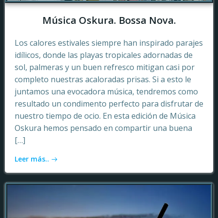
Música Oskura. Bossa Nova.
Los calores estivales siempre han inspirado parajes
idílicos, donde las playas tropicales adornadas de
sol, palmeras y un buen refresco mitigan casi por
completo nuestras acaloradas prisas. Si a esto le
juntamos una evocadora música, tendremos como
resultado un condimento perfecto para disfrutar de
nuestro tiempo de ocio. En esta edición de Música
Oskura hemos pensado en compartir una buena
[…]
Leer más..