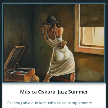
Música Oskura. Jazz Summer
Es innegable que la música es un complemento