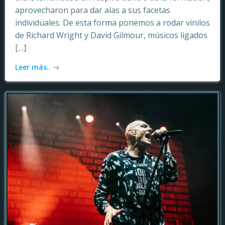
aprovecharon para dar alas a sus facetas
individuales. De esta forma ponemos a rodar vinilos
de Richard Wright y David Gilmour, músicos ligados
[…]
Leer más..