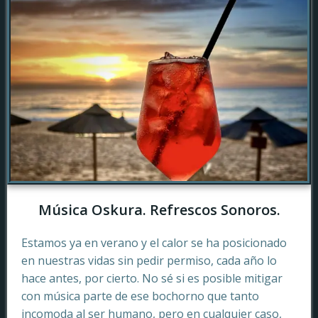
Música Oskura. Refrescos Sonoros.
Estamos ya en verano y el calor se ha posicionado
en nuestras vidas sin pedir permiso, cada año lo
hace antes, por cierto. No sé si es posible mitigar
con música parte de ese bochorno que tanto
incomoda al ser humano, pero en cualquier caso,