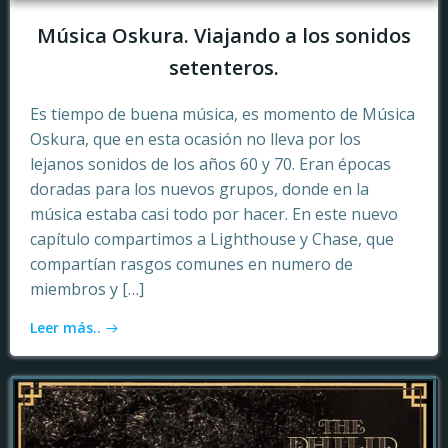
Música Oskura. Viajando a los sonidos
setenteros.
Es tiempo de buena música, es momento de Música
Oskura, que en esta ocasión no lleva por los
lejanos sonidos de los años 60 y 70. Eran épocas
doradas para los nuevos grupos, donde en la
música estaba casi todo por hacer. En este nuevo
capítulo compartimos a Lighthouse y Chase, que
compartían rasgos comunes en numero de
miembros y […]
Leer más..