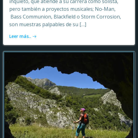
inquieto, que atiende a su carrera como solista,
pero también a proyectos musicales; No-Man,
Bass Communion, Blackfield o Storm Corrosion,
son muestras palpables de su […]
Leer más..