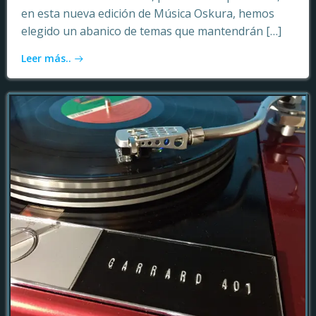
en esta nueva edición de Música Oskura, hemos
elegido un abanico de temas que mantendrán […]
Leer más..