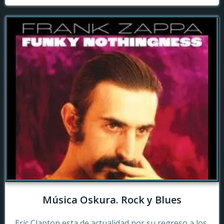
Música Oskura. Rock y Blues
Eric Clapton esta de actualidad por su regreso a los