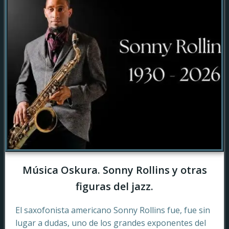
Música Oskura. Sonny Rollins y otras
figuras del jazz.
El saxofonista americano Sonny Rollins fue, fue sin
lugar a dudas, uno de los grandes exponentes del