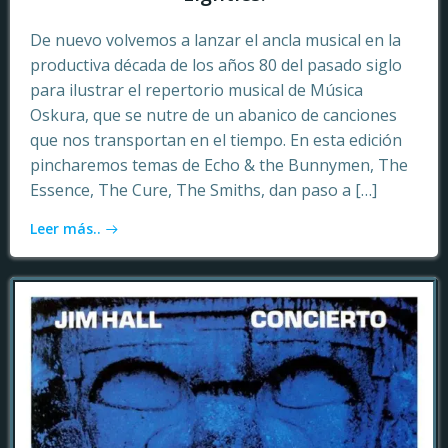
De nuevo volvemos a lanzar el ancla musical en la
productiva década de los años 80 del pasado siglo
para ilustrar el repertorio musical de Música
Oskura, que se nutre de un abanico de canciones
que nos transportan en el tiempo. En esta edición
pincharemos temas de Echo & the Bunnymen, The
Essence, The Cure, The Smiths, dan paso a […]
Leer más..