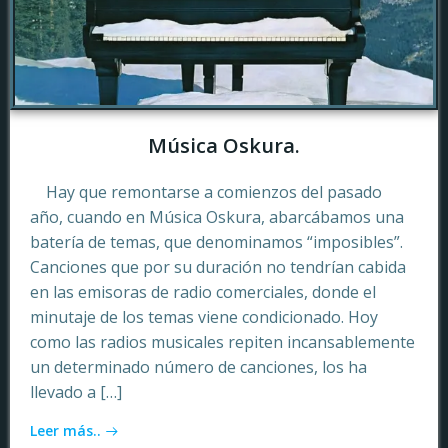
Música Oskura.
Hay que remontarse a comienzos del pasado
año, cuando en Música Oskura, abarcábamos una
batería de temas, que denominamos “imposibles”.
Canciones que por su duración no tendrían cabida
en las emisoras de radio comerciales, donde el
minutaje de los temas viene condicionado. Hoy
como las radios musicales repiten incansablemente
un determinado número de canciones, los ha
llevado a […]
Leer más..