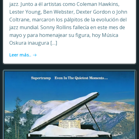
jazz. Junto a él artistas como Coleman Hawkins,
Lester Young, Ben Webster, Dexter Gordon o John
Coltrane, marcaron los pálpitos de la evolución del
jazz mundial. Sonny Rollins fallecía en este mes de
mayo y para homenajear su figura, hoy Música
Oskura inaugura […]
Leer más..