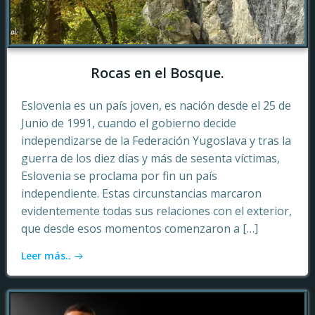
Rocas en el Bosque.
Eslovenia es un país joven, es nación desde el 25 de
Junio de 1991, cuando el gobierno decide
independizarse de la Federación Yugoslava y tras la
guerra de los diez días y más de sesenta víctimas,
Eslovenia se proclama por fin un país
independiente. Estas circunstancias marcaron
evidentemente todas sus relaciones con el exterior,
que desde esos momentos comenzaron a […]
Leer más..