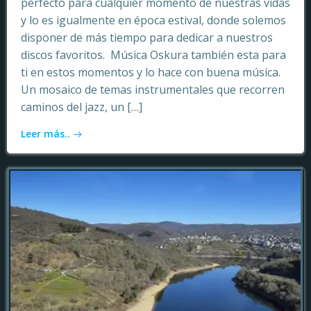
perfecto para cualquier momento de nuestras vidas
y lo es igualmente en época estival, donde solemos
disponer de más tiempo para dedicar a nuestros
discos favoritos. Música Oskura también esta para
ti en estos momentos y lo hace con buena música.
Un mosaico de temas instrumentales que recorren
caminos del jazz, un […]
Leer más..