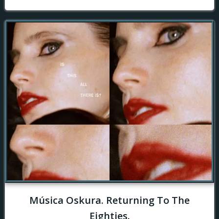
Música Oskura. Returning To The
Eighties.