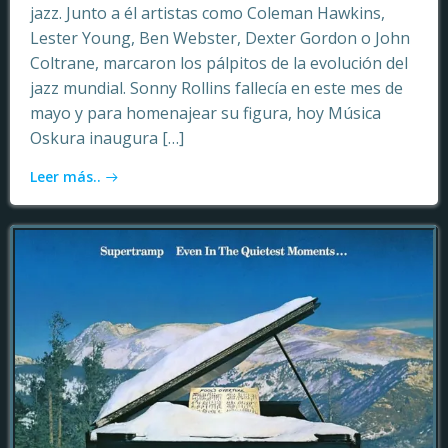
jazz. Junto a él artistas como Coleman Hawkins,
Lester Young, Ben Webster, Dexter Gordon o John
Coltrane, marcaron los pálpitos de la evolución del
jazz mundial. Sonny Rollins fallecía en este mes de
mayo y para homenajear su figura, hoy Música
Oskura inaugura […]
Leer más..