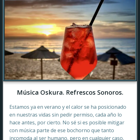
Música Oskura. Refrescos Sonoros.
Estamos ya en verano y el calor se ha posicionado
en nuestras vidas sin pedir permiso, cada año lo
hace antes, por cierto. No sé si es posible mitigar
con música parte de ese bochorno que tanto
incomoda al ser humano, pero en cualquier caso,