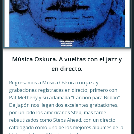
Música Oskura. A vueltas con el jazz y
en directo.
Regresamos a Música Oskura con jazz y
grabaciones registradas en directo, primero con
Pat Metheny y su aclamada “Canción para Bilbao”.
De Japón nos llegan dos excelentes grabaciones,
por un lado los americanos Step, más tarde
rebautizados como Steps Ahead, con un directo
catalogado como uno de los mejores álbumes de la