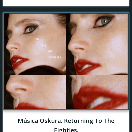
Música Oskura. Returning To The
Eighties.