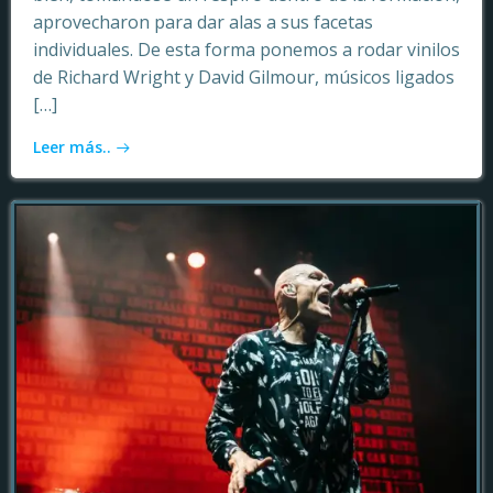
aprovecharon para dar alas a sus facetas
individuales. De esta forma ponemos a rodar vinilos
de Richard Wright y David Gilmour, músicos ligados
[…]
Leer más..