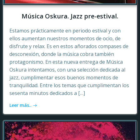
Música Oskura. Jazz pre-estival.
Estamos prácticamente en periodo estival y con
ellos aumentan nuestros momentos de ocio, de
disfrute y relax. Es en estos añorados compases de
desconexión, donde la música cobra también
protagonismo. En esta nueva entrega de Música
Oskura intentamos, con una selección dedicada al
jazz, cumplimentar esos buenos momentos de
tranquilidad. Entre los temas que cumplimentan los
sesenta minutos dedicados a […]
Leer más..