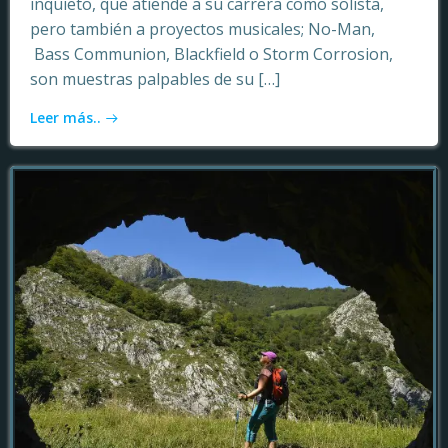
inquieto, que atiende a su carrera como solista,
pero también a proyectos musicales; No-Man,
Bass Communion, Blackfield o Storm Corrosion,
son muestras palpables de su […]
Leer más..