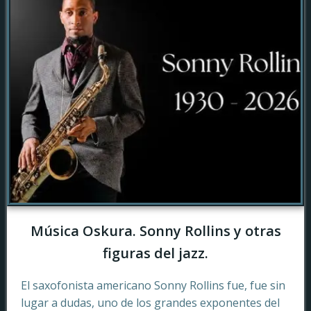
Música Oskura. Sonny Rollins y otras
figuras del jazz.
El saxofonista americano Sonny Rollins fue, fue sin
lugar a dudas, uno de los grandes exponentes del