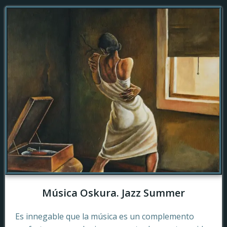
Música Oskura. Jazz Summer
Es innegable que la música es un complemento