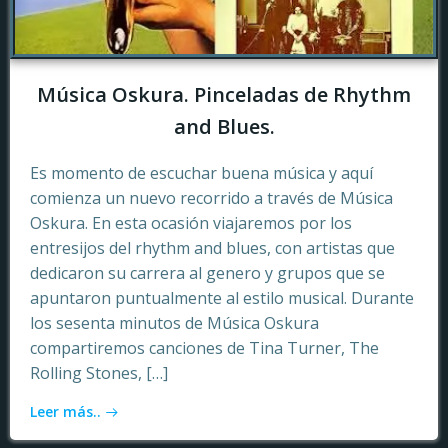
Música Oskura. Pinceladas de Rhythm
and Blues.
Es momento de escuchar buena música y aquí
comienza un nuevo recorrido a través de Música
Oskura. En esta ocasión viajaremos por los
entresijos del rhythm and blues, con artistas que
dedicaron su carrera al genero y grupos que se
apuntaron puntualmente al estilo musical. Durante
los sesenta minutos de Música Oskura
compartiremos canciones de Tina Turner, The
Rolling Stones, […]
Leer más..