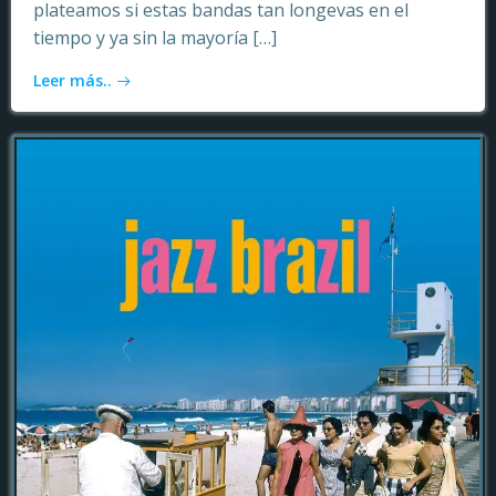
plateamos si estas bandas tan longevas en el
tiempo y ya sin la mayoría […]
Leer más..