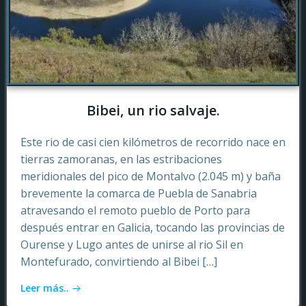
Bibei, un rio salvaje.
Este rio de casi cien kilómetros de recorrido nace en
tierras zamoranas, en las estribaciones
meridionales del pico de Montalvo (2.045 m) y baña
brevemente la comarca de Puebla de Sanabria
atravesando el remoto pueblo de Porto para
después entrar en Galicia, tocando las provincias de
Ourense y Lugo antes de unirse al rio Sil en
Montefurado, convirtiendo al Bibei […]
Leer más..