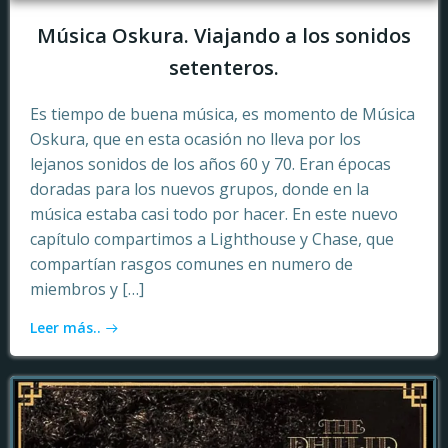
Música Oskura. Viajando a los sonidos
setenteros.
Es tiempo de buena música, es momento de Música
Oskura, que en esta ocasión no lleva por los
lejanos sonidos de los años 60 y 70. Eran épocas
doradas para los nuevos grupos, donde en la
música estaba casi todo por hacer. En este nuevo
capítulo compartimos a Lighthouse y Chase, que
compartían rasgos comunes en numero de
miembros y […]
Leer más..