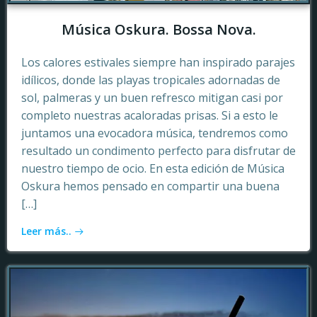
Música Oskura. Bossa Nova.
Los calores estivales siempre han inspirado parajes
idílicos, donde las playas tropicales adornadas de
sol, palmeras y un buen refresco mitigan casi por
completo nuestras acaloradas prisas. Si a esto le
juntamos una evocadora música, tendremos como
resultado un condimento perfecto para disfrutar de
nuestro tiempo de ocio. En esta edición de Música
Oskura hemos pensado en compartir una buena
[…]
Leer más..