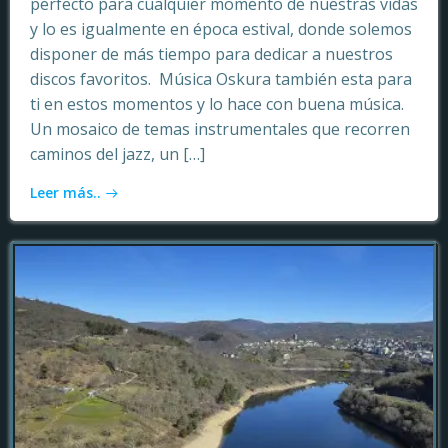
perfecto para cualquier momento de nuestras vidas
y lo es igualmente en época estival, donde solemos
disponer de más tiempo para dedicar a nuestros
discos favoritos. Música Oskura también esta para
ti en estos momentos y lo hace con buena música.
Un mosaico de temas instrumentales que recorren
caminos del jazz, un […]
Leer más..