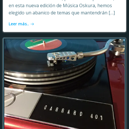
en esta nueva edición de Música Oskura, hemos
elegido un abanico de temas que mantendrán […]
Leer más..