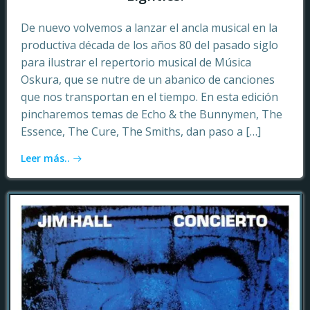
De nuevo volvemos a lanzar el ancla musical en la
productiva década de los años 80 del pasado siglo
para ilustrar el repertorio musical de Música
Oskura, que se nutre de un abanico de canciones
que nos transportan en el tiempo. En esta edición
pincharemos temas de Echo & the Bunnymen, The
Essence, The Cure, The Smiths, dan paso a […]
Leer más..