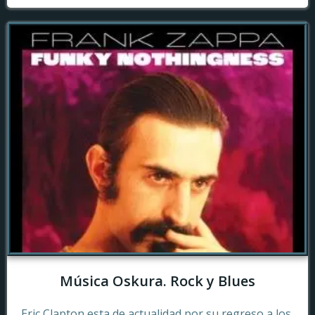
Música Oskura. Rock y Blues
Eric Clapton esta de actualidad por su regreso a los