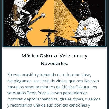
Música Oskura. Veteranos y
Novedades.
En esta ocasión y tomando el rock como base,
desplegamos una serie de vinilos que nos llevaran
hasta los sesenta minutos de Música Oskura. Los
veteranos Deep Purple sirven para calentar
motores y aprovechando su gira europea, traemos
y recordamos una de sus icónicas canciones y