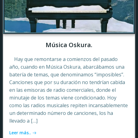
Música Oskura.
Hay que remontarse a comienzos del pasado
año, cuando en Música Oskura, abarcábamos una
batería de temas, que denominamos “imposibles”.
Canciones que por su duración no tendrían cabida
en las emisoras de radio comerciales, donde el
minutaje de los temas viene condicionado. Hoy
como las radios musicales repiten incansablemente
un determinado número de canciones, los ha
llevado a […]
Leer más..