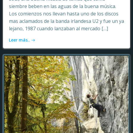
siembre beben en las aguas de la buena música.
Los comienzos nos llevan hasta uno de los discos
mas aclamados de la banda irlandesa U2 y fue un ya
lejano, 1987 cuando lanzaban al mercado […]
Leer más..