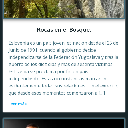
Rocas en el Bosque.
Eslovenia es un país joven, es nación desde el 25 de
Junio de 1991, cuando el gobierno decide
independizarse de la Federación Yugoslava y tras la
guerra de los diez días y más de sesenta víctimas,
Eslovenia se proclama por fin un país
independiente. Estas circunstancias marcaron
evidentemente todas sus relaciones con el exterior,
que desde esos momentos comenzaron a […]
Leer más..