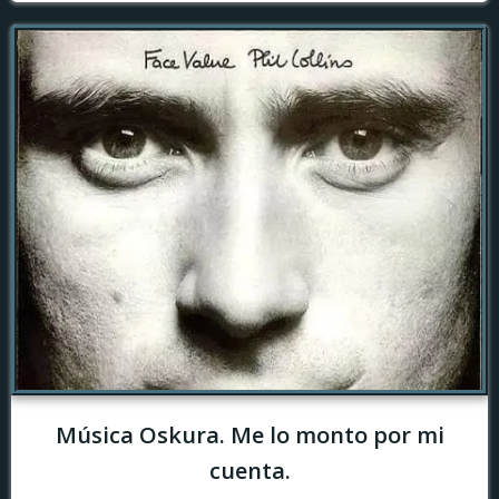
Música Oskura. Me lo monto por mi
cuenta.