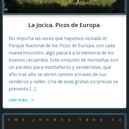
La Jocica. Picos de Europa.
No importa las veces que hayamos visitado el
Parque Nacional de los Picos de Europa, con cada
nueva incursión, algo pasará a la memoria de los
buenos recuerdos. Este conjunto de montañas son
un paraíso para montañeros y senderistas, que
año tras año se abren camino a través de sus
senderos y valles. Una de esas gratas sorpresas se
presenta […]
Leer más..