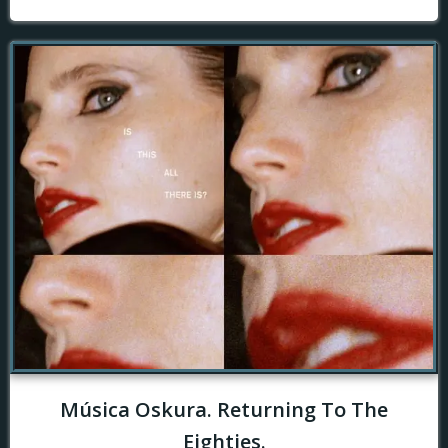
Música Oskura. Returning To The
Eighties.