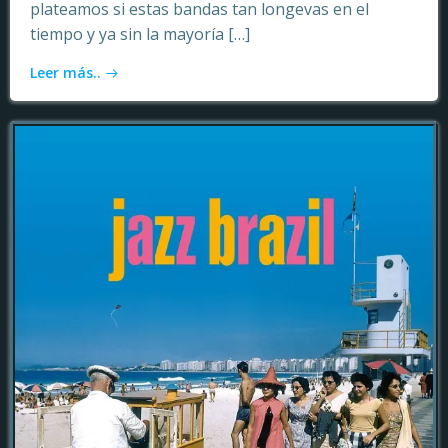
plateamos si estas bandas tan longevas en el
tiempo y ya sin la mayoría […]
Leer más..