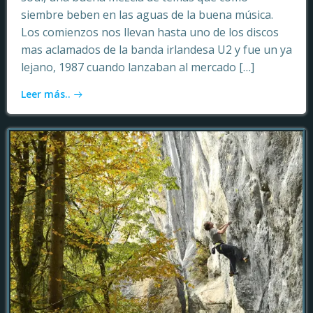
siembre beben en las aguas de la buena música.
Los comienzos nos llevan hasta uno de los discos
mas aclamados de la banda irlandesa U2 y fue un ya
lejano, 1987 cuando lanzaban al mercado […]
Leer más..