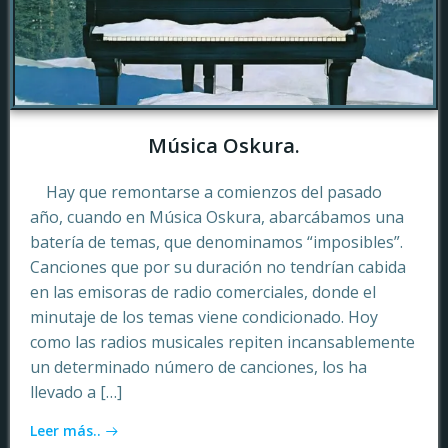
Música Oskura.
Hay que remontarse a comienzos del pasado
año, cuando en Música Oskura, abarcábamos una
batería de temas, que denominamos “imposibles”.
Canciones que por su duración no tendrían cabida
en las emisoras de radio comerciales, donde el
minutaje de los temas viene condicionado. Hoy
como las radios musicales repiten incansablemente
un determinado número de canciones, los ha
llevado a […]
Leer más..