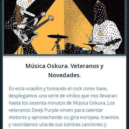
Música Oskura. Veteranos y
Novedades.
En esta ocasión y tomando el rock como base,
desplegamos una serie de vinilos que nos llevaran
hasta los sesenta minutos de Música Oskura. Los
veteranos Deep Purple sirven para calentar
motores y aprovechando su gira europea, traemos
y recordamos una de sus icónicas canciones y