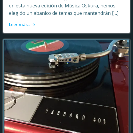
en esta nueva edición de Música Oskura, hemos
elegido un abanico de temas que mantendrán […]
Leer más..