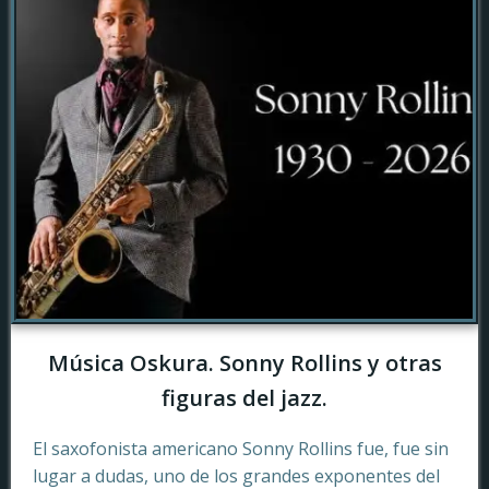
Música Oskura. Sonny Rollins y otras
figuras del jazz.
El saxofonista americano Sonny Rollins fue, fue sin
lugar a dudas, uno de los grandes exponentes del