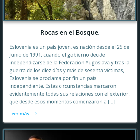
Rocas en el Bosque.
Eslovenia es un país joven, es nación desde el 25 de
Junio de 1991, cuando el gobierno decide
independizarse de la Federación Yugoslava y tras la
guerra de los diez días y más de sesenta víctimas,
Eslovenia se proclama por fin un país
independiente. Estas circunstancias marcaron
evidentemente todas sus relaciones con el exterior,
que desde esos momentos comenzaron a […]
Leer más..