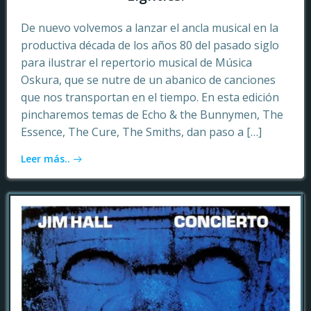
De nuevo volvemos a lanzar el ancla musical en la
productiva década de los años 80 del pasado siglo
para ilustrar el repertorio musical de Música
Oskura, que se nutre de un abanico de canciones
que nos transportan en el tiempo. En esta edición
pincharemos temas de Echo & the Bunnymen, The
Essence, The Cure, The Smiths, dan paso a […]
Leer más..