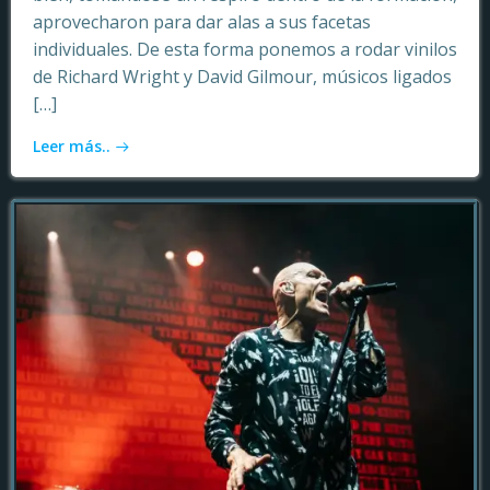
aprovecharon para dar alas a sus facetas
individuales. De esta forma ponemos a rodar vinilos
de Richard Wright y David Gilmour, músicos ligados
[…]
Leer más..