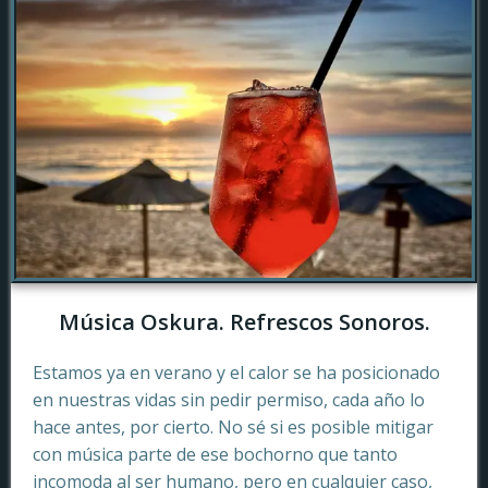
Música Oskura. Refrescos Sonoros.
Estamos ya en verano y el calor se ha posicionado
en nuestras vidas sin pedir permiso, cada año lo
hace antes, por cierto. No sé si es posible mitigar
con música parte de ese bochorno que tanto
incomoda al ser humano, pero en cualquier caso,