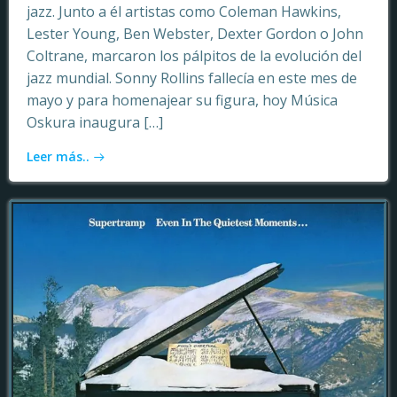
jazz. Junto a él artistas como Coleman Hawkins,
Lester Young, Ben Webster, Dexter Gordon o John
Coltrane, marcaron los pálpitos de la evolución del
jazz mundial. Sonny Rollins fallecía en este mes de
mayo y para homenajear su figura, hoy Música
Oskura inaugura […]
Leer más..