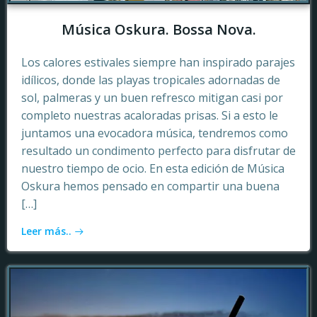
Música Oskura. Bossa Nova.
Los calores estivales siempre han inspirado parajes
idílicos, donde las playas tropicales adornadas de
sol, palmeras y un buen refresco mitigan casi por
completo nuestras acaloradas prisas. Si a esto le
juntamos una evocadora música, tendremos como
resultado un condimento perfecto para disfrutar de
nuestro tiempo de ocio. En esta edición de Música
Oskura hemos pensado en compartir una buena
[…]
Leer más..