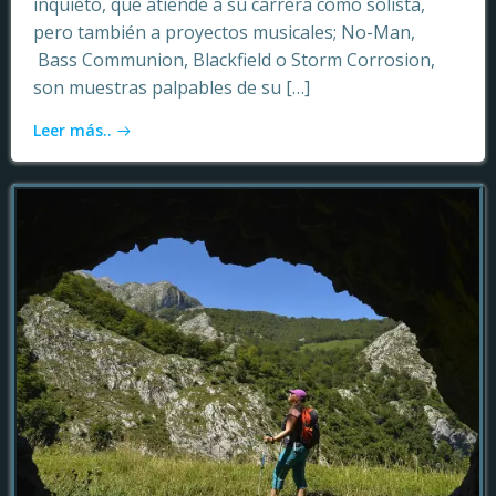
inquieto, que atiende a su carrera como solista,
pero también a proyectos musicales; No-Man,
Bass Communion, Blackfield o Storm Corrosion,
son muestras palpables de su […]
Leer más..