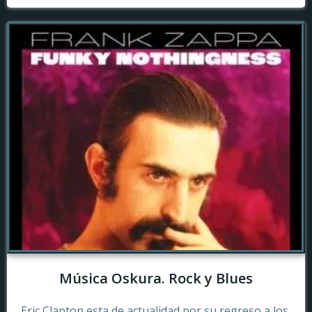
Música Oskura. Rock y Blues
Eric Clapton esta de actualidad por su regreso a los