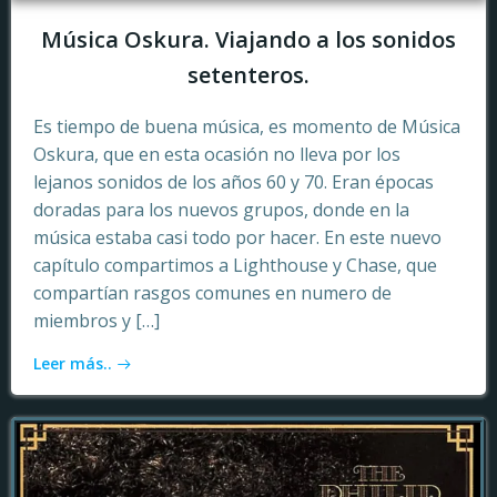
Música Oskura. Viajando a los sonidos
setenteros.
Es tiempo de buena música, es momento de Música
Oskura, que en esta ocasión no lleva por los
lejanos sonidos de los años 60 y 70. Eran épocas
doradas para los nuevos grupos, donde en la
música estaba casi todo por hacer. En este nuevo
capítulo compartimos a Lighthouse y Chase, que
compartían rasgos comunes en numero de
miembros y […]
Leer más..