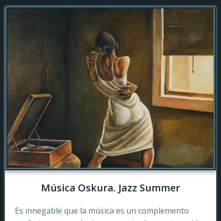
Música Oskura. Jazz Summer
Es innegable que la música es un complemento