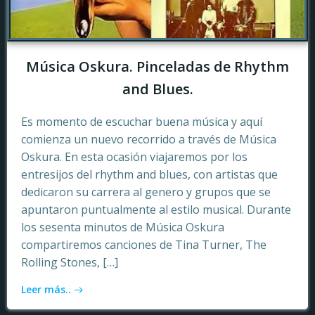
Música Oskura. Pinceladas de Rhythm
and Blues.
Es momento de escuchar buena música y aquí
comienza un nuevo recorrido a través de Música
Oskura. En esta ocasión viajaremos por los
entresijos del rhythm and blues, con artistas que
dedicaron su carrera al genero y grupos que se
apuntaron puntualmente al estilo musical. Durante
los sesenta minutos de Música Oskura
compartiremos canciones de Tina Turner, The
Rolling Stones, […]
Leer más..