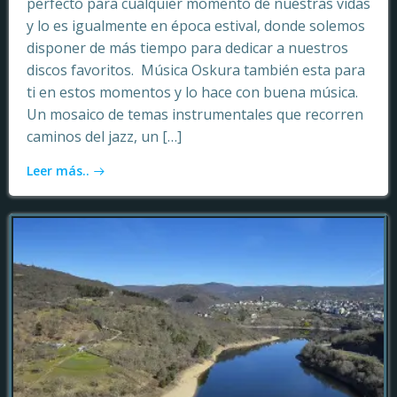
perfecto para cualquier momento de nuestras vidas
y lo es igualmente en época estival, donde solemos
disponer de más tiempo para dedicar a nuestros
discos favoritos. Música Oskura también esta para
ti en estos momentos y lo hace con buena música.
Un mosaico de temas instrumentales que recorren
caminos del jazz, un […]
Leer más..