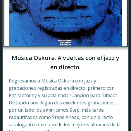
Música Oskura. A vueltas con el jazz y
en directo.
Regresamos a Música Oskura con jazz y
grabaciones registradas en directo, primero con
Pat Metheny y su aclamada “Canción para Bilbao”.
De Japón nos llegan dos excelentes grabaciones,
por un lado los americanos Step, más tarde
rebautizados como Steps Ahead, con un directo
catalogado como uno de los mejores álbumes de la