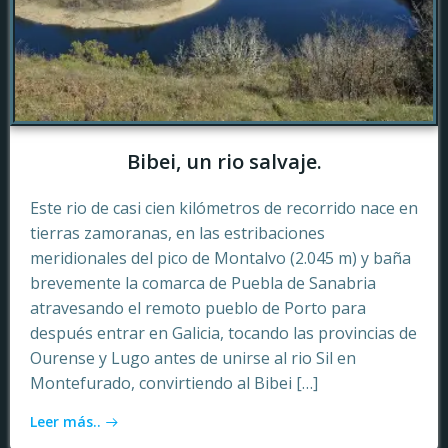
Bibei, un rio salvaje.
Este rio de casi cien kilómetros de recorrido nace en
tierras zamoranas, en las estribaciones
meridionales del pico de Montalvo (2.045 m) y baña
brevemente la comarca de Puebla de Sanabria
atravesando el remoto pueblo de Porto para
después entrar en Galicia, tocando las provincias de
Ourense y Lugo antes de unirse al rio Sil en
Montefurado, convirtiendo al Bibei […]
Leer más..