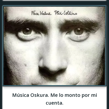
Música Oskura. Me lo monto por mi
cuenta.