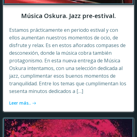
Música Oskura. Jazz pre-estival.
Estamos prácticamente en periodo estival y con
ellos aumentan nuestros momentos de ocio, de
disfrute y relax. Es en estos añorados compases de
desconexión, donde la música cobra también
protagonismo. En esta nueva entrega de Música
Oskura intentamos, con una selección dedicada al
jazz, cumplimentar esos buenos momentos de
tranquilidad. Entre los temas que cumplimentan los
sesenta minutos dedicados a […]
Leer más..