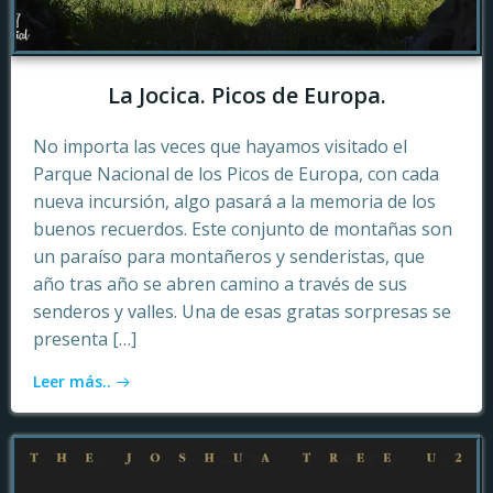
La Jocica. Picos de Europa.
No importa las veces que hayamos visitado el
Parque Nacional de los Picos de Europa, con cada
nueva incursión, algo pasará a la memoria de los
buenos recuerdos. Este conjunto de montañas son
un paraíso para montañeros y senderistas, que
año tras año se abren camino a través de sus
senderos y valles. Una de esas gratas sorpresas se
presenta […]
Leer más..