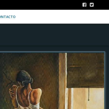
ONTACTO