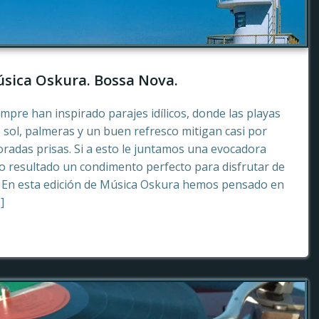
sica Oskura. Bossa Nova.
empre han inspirado parajes idílicos, donde las playas
 sol, palmeras y un buen refresco mitigan casi por
radas prisas. Si a esto le juntamos una evocadora
 resultado un condimento perfecto para disfrutar de
. En esta edición de Música Oskura hemos pensado en
]