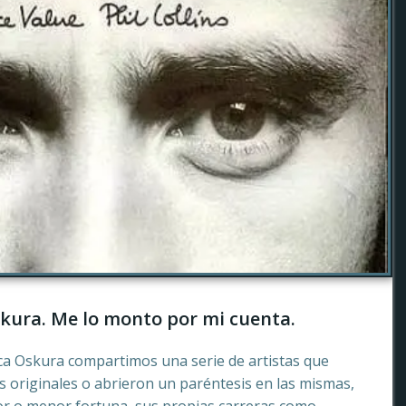
kura. Me lo monto por mi cuenta.
ca Oskura compartimos una serie de artistas que
 originales o abrieron un paréntesis en las mismas,