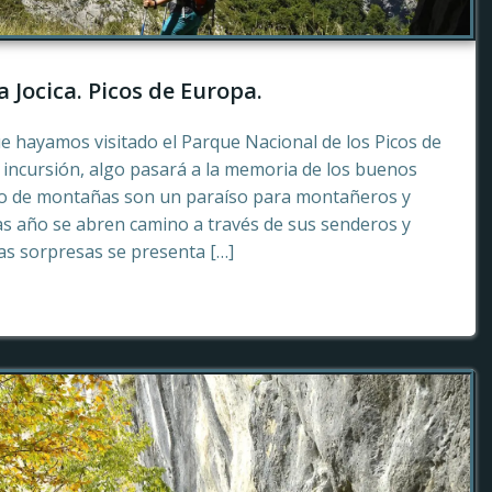
a Jocica. Picos de Europa.
e hayamos visitado el Parque Nacional de los Picos de
incursión, algo pasará a la memoria de los buenos
to de montañas son un paraíso para montañeros y
as año se abren camino a través de sus senderos y
tas sorpresas se presenta […]