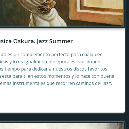
sica Oskura. Jazz Summer
sica es un complemento perfecto para cualquier
as y lo es igualmente en época estival, donde
 tiempo para dedicar a nuestros discos favoritos.
esta para ti en estos momentos y lo hace con buena
emas instrumentales que recorren caminos del jazz,