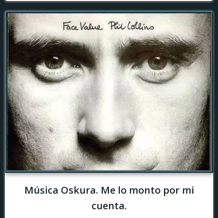
Música Oskura. Me lo monto por mi
cuenta.