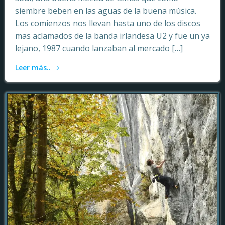
siembre beben en las aguas de la buena música.
Los comienzos nos llevan hasta uno de los discos
mas aclamados de la banda irlandesa U2 y fue un ya
lejano, 1987 cuando lanzaban al mercado […]
Leer más..