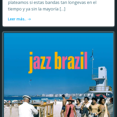
plateamos si estas bandas tan longevas en el
tiempo y ya sin la mayoría […]
Leer más..