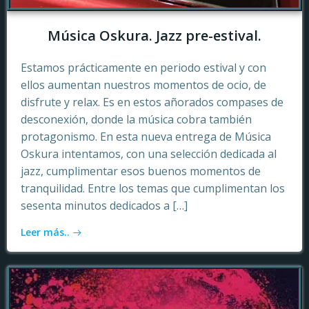
Música Oskura. Jazz pre-estival.
Estamos prácticamente en periodo estival y con
ellos aumentan nuestros momentos de ocio, de
disfrute y relax. Es en estos añorados compases de
desconexión, donde la música cobra también
protagonismo. En esta nueva entrega de Música
Oskura intentamos, con una selección dedicada al
jazz, cumplimentar esos buenos momentos de
tranquilidad. Entre los temas que cumplimentan los
sesenta minutos dedicados a […]
Leer más..