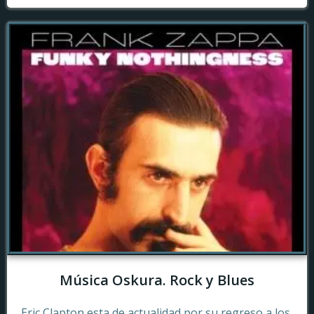
Música Oskura. Rock y Blues
Eric Clapton esta de actualidad por su regreso a los