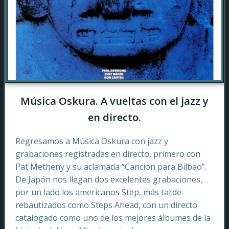
Música Oskura. A vueltas con el jazz y
en directo.
Regresamos a Música Oskura con jazz y
grabaciones registradas en directo, primero con
Pat Metheny y su aclamada “Canción para Bilbao”.
De Japón nos llegan dos excelentes grabaciones,
por un lado los americanos Step, más tarde
rebautizados como Steps Ahead, con un directo
catalogado como uno de los mejores álbumes de la