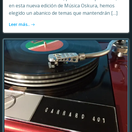
en esta nueva edición de Música Oskura, hemos
elegido un abanico de temas que mantendrán […]
Leer más..