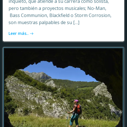
inquieto, que atiende a su carrera como solista,
pero también a proyectos musicales; No-Man,
Bass Communion, Blackfield o Storm Corrosion,
son muestras palpables de su […]
Leer más..