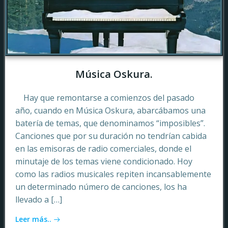
Música Oskura.
Hay que remontarse a comienzos del pasado
año, cuando en Música Oskura, abarcábamos una
batería de temas, que denominamos “imposibles”.
Canciones que por su duración no tendrían cabida
en las emisoras de radio comerciales, donde el
minutaje de los temas viene condicionado. Hoy
como las radios musicales repiten incansablemente
un determinado número de canciones, los ha
llevado a […]
Leer más..