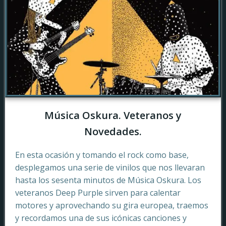
Música Oskura. Veteranos y
Novedades.
En esta ocasión y tomando el rock como base,
desplegamos una serie de vinilos que nos llevaran
hasta los sesenta minutos de Música Oskura. Los
veteranos Deep Purple sirven para calentar
motores y aprovechando su gira europea, traemos
y recordamos una de sus icónicas canciones y