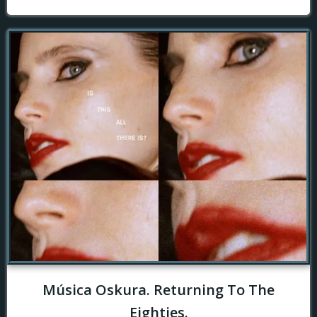
Música Oskura. Returning To The
Eighties.