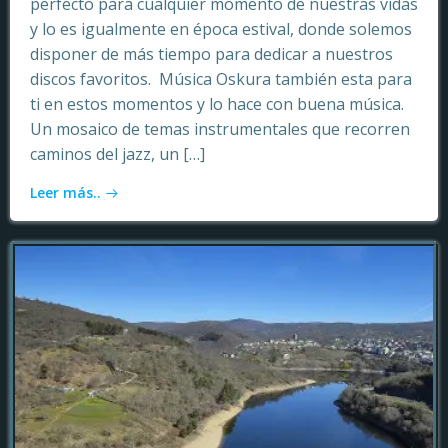
perfecto para cualquier momento de nuestras vidas
y lo es igualmente en época estival, donde solemos
disponer de más tiempo para dedicar a nuestros
discos favoritos. Música Oskura también esta para
ti en estos momentos y lo hace con buena música.
Un mosaico de temas instrumentales que recorren
caminos del jazz, un […]
Leer más..