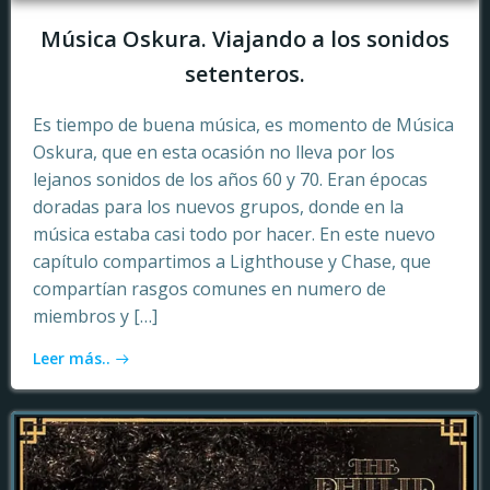
Música Oskura. Viajando a los sonidos
setenteros.
Es tiempo de buena música, es momento de Música
Oskura, que en esta ocasión no lleva por los
lejanos sonidos de los años 60 y 70. Eran épocas
doradas para los nuevos grupos, donde en la
música estaba casi todo por hacer. En este nuevo
capítulo compartimos a Lighthouse y Chase, que
compartían rasgos comunes en numero de
miembros y […]
Leer más..