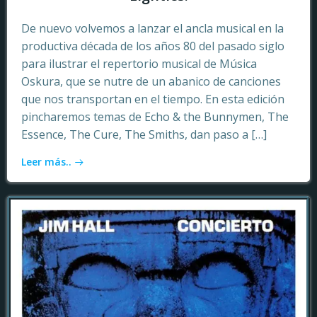
De nuevo volvemos a lanzar el ancla musical en la
productiva década de los años 80 del pasado siglo
para ilustrar el repertorio musical de Música
Oskura, que se nutre de un abanico de canciones
que nos transportan en el tiempo. En esta edición
pincharemos temas de Echo & the Bunnymen, The
Essence, The Cure, The Smiths, dan paso a […]
Leer más..