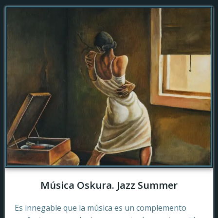
Música Oskura. Jazz Summer
Es innegable que la música es un complemento