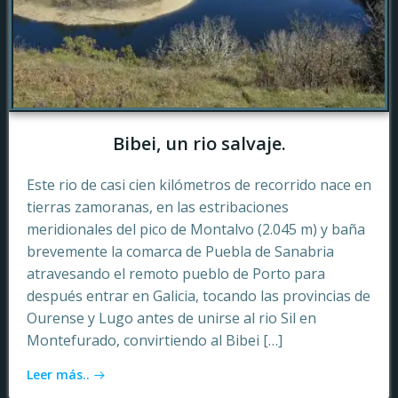
Bibei, un rio salvaje.
Este rio de casi cien kilómetros de recorrido nace en
tierras zamoranas, en las estribaciones
meridionales del pico de Montalvo (2.045 m) y baña
brevemente la comarca de Puebla de Sanabria
atravesando el remoto pueblo de Porto para
después entrar en Galicia, tocando las provincias de
Ourense y Lugo antes de unirse al rio Sil en
Montefurado, convirtiendo al Bibei […]
Leer más..