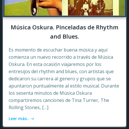
Música Oskura. Pinceladas de Rhythm
and Blues.
Es momento de escuchar buena música y aquí
comienza un nuevo recorrido a través de Música
Oskura. En esta ocasión viajaremos por los
entresijos del rhythm and blues, con artistas que
dedicaron su carrera al genero y grupos que se
apuntaron puntualmente al estilo musical. Durante
los sesenta minutos de Música Oskura
compartiremos canciones de Tina Turner, The
Rolling Stones, […]
Leer más..