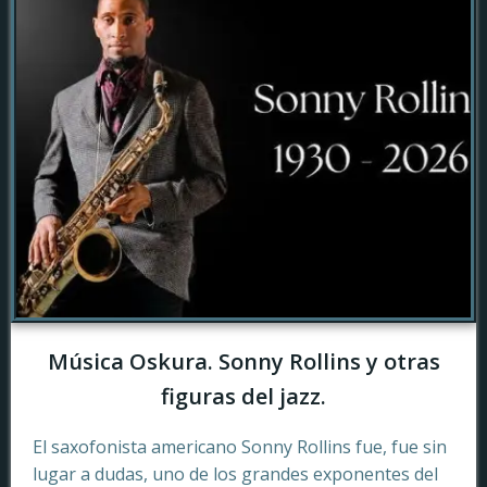
Música Oskura. Sonny Rollins y otras
figuras del jazz.
El saxofonista americano Sonny Rollins fue, fue sin
lugar a dudas, uno de los grandes exponentes del