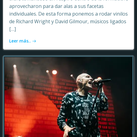
aprovecharon para dar alas a sus facetas
individuales. De esta forma ponemos a rodar vinilos
de Richard Wright y David Gilmour, músicos ligados
[…]
Leer más..