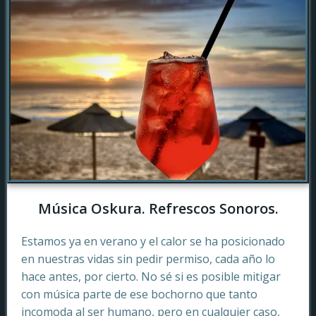
Música Oskura. Refrescos Sonoros.
Estamos ya en verano y el calor se ha posicionado
en nuestras vidas sin pedir permiso, cada año lo
hace antes, por cierto. No sé si es posible mitigar
con música parte de ese bochorno que tanto
incomoda al ser humano, pero en cualquier caso,