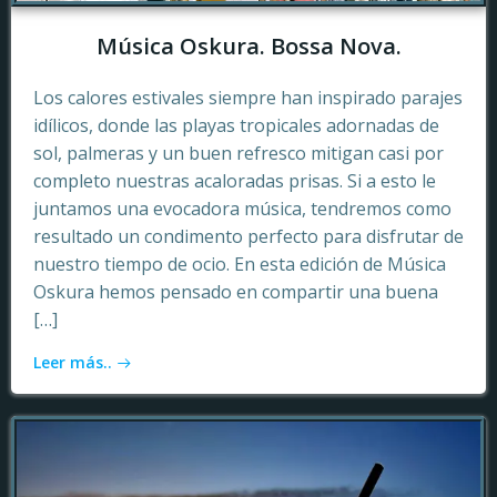
Música Oskura. Bossa Nova.
Los calores estivales siempre han inspirado parajes
idílicos, donde las playas tropicales adornadas de
sol, palmeras y un buen refresco mitigan casi por
completo nuestras acaloradas prisas. Si a esto le
juntamos una evocadora música, tendremos como
resultado un condimento perfecto para disfrutar de
nuestro tiempo de ocio. En esta edición de Música
Oskura hemos pensado en compartir una buena
[…]
Leer más..