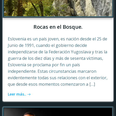
Rocas en el Bosque.
Eslovenia es un país joven, es nación desde el 25 de
Junio de 1991, cuando el gobierno decide
independizarse de la Federación Yugoslava y tras la
guerra de los diez días y más de sesenta víctimas,
Eslovenia se proclama por fin un país
independiente. Estas circunstancias marcaron
evidentemente todas sus relaciones con el exterior,
que desde esos momentos comenzaron a […]
Leer más..