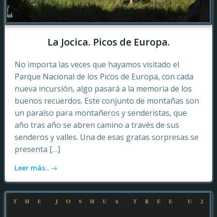
La Jocica. Picos de Europa.
No importa las veces que hayamos visitado el
Parque Nacional de los Picos de Europa, con cada
nueva incursión, algo pasará a la memoria de los
buenos recuerdos. Este conjunto de montañas son
un paraíso para montañeros y senderistas, que
año tras año se abren camino a través de sus
senderos y valles. Una de esas gratas sorpresas se
presenta […]
Leer más..