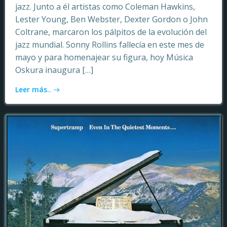
jazz. Junto a él artistas como Coleman Hawkins,
Lester Young, Ben Webster, Dexter Gordon o John
Coltrane, marcaron los pálpitos de la evolución del
jazz mundial. Sonny Rollins fallecía en este mes de
mayo y para homenajear su figura, hoy Música
Oskura inaugura […]
Leer más..