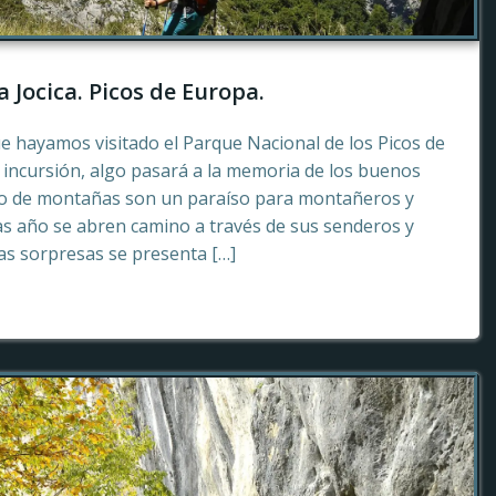
a Jocica. Picos de Europa.
e hayamos visitado el Parque Nacional de los Picos de
incursión, algo pasará a la memoria de los buenos
to de montañas son un paraíso para montañeros y
as año se abren camino a través de sus senderos y
tas sorpresas se presenta […]