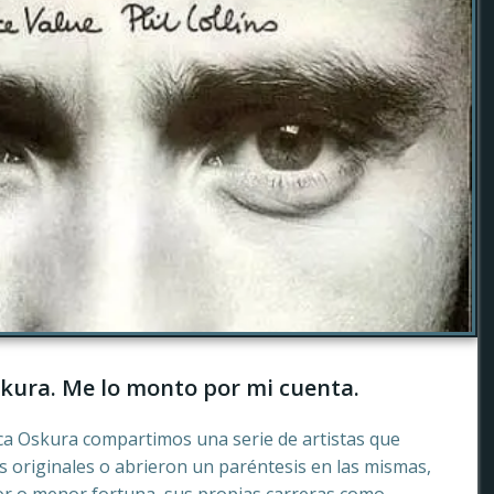
kura. Me lo monto por mi cuenta.
ca Oskura compartimos una serie de artistas que
 originales o abrieron un paréntesis en las mismas,