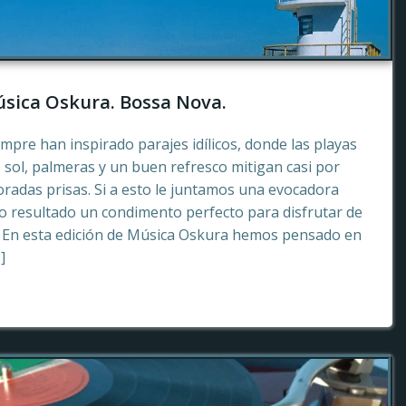
sica Oskura. Bossa Nova.
empre han inspirado parajes idílicos, donde las playas
 sol, palmeras y un buen refresco mitigan casi por
radas prisas. Si a esto le juntamos una evocadora
 resultado un condimento perfecto para disfrutar de
. En esta edición de Música Oskura hemos pensado en
]