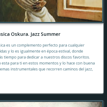
sica Oskura. Jazz Summer
sica es un complemento perfecto para cualquier
as y lo es igualmente en época estival, donde
 tiempo para dedicar a nuestros discos favoritos.
esta para ti en estos momentos y lo hace con buena
emas instrumentales que recorren caminos del jazz,