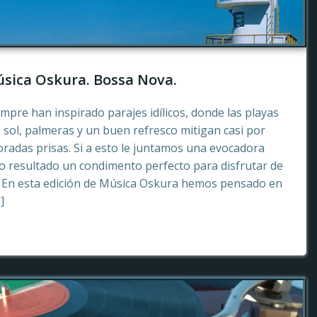
sica Oskura. Bossa Nova.
empre han inspirado parajes idílicos, donde las playas
 sol, palmeras y un buen refresco mitigan casi por
radas prisas. Si a esto le juntamos una evocadora
 resultado un condimento perfecto para disfrutar de
. En esta edición de Música Oskura hemos pensado en
]