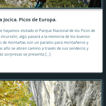
a Jocica. Picos de Europa.
e hayamos visitado el Parque Nacional de los Picos de
incursión, algo pasará a la memoria de los buenos
to de montañas son un paraíso para montañeros y
as año se abren camino a través de sus senderos y
tas sorpresas se presenta […]