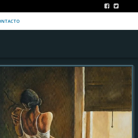
ONTACTO