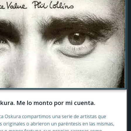
kura. Me lo monto por mi cuenta.
ca Oskura compartimos una serie de artistas que
 originales o abrieron un paréntesis en las mismas,