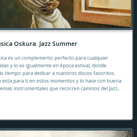
sica Oskura. Jazz Summer
sica es un complemento perfecto para cualquier
as y lo es igualmente en época estival, donde
 tiempo para dedicar a nuestros discos favoritos.
esta para ti en estos momentos y lo hace con buena
emas instrumentales que recorren caminos del jazz,