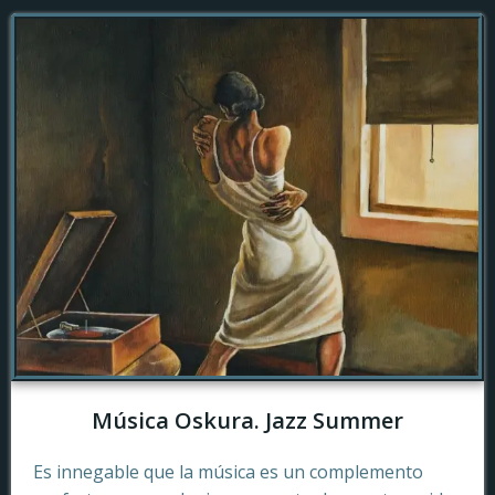
Música Oskura. Jazz Summer
Es innegable que la música es un complemento