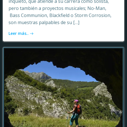
inquieto, que atiende a su carrera como solista,
pero también a proyectos musicales; No-Man,
Bass Communion, Blackfield o Storm Corrosion,
son muestras palpables de su […]
Leer más..