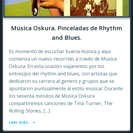
Música Oskura. Pinceladas de Rhythm
and Blues.
Es momento de escuchar buena música y aquí
comienza un nuevo recorrido a través de Música
Oskura. En esta ocasión viajaremos por los
entresijos del rhythm and blues, con artistas que
dedicaron su carrera al genero y grupos que se
apuntaron puntualmente al estilo musical. Durante
los sesenta minutos de Música Oskura
compartiremos canciones de Tina Turner, The
Rolling Stones, […]
Leer más..