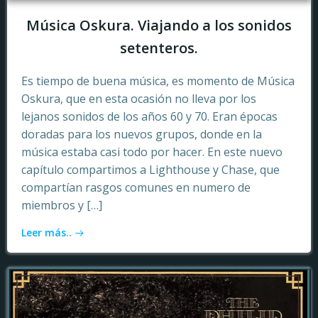
Música Oskura. Viajando a los sonidos
setenteros.
Es tiempo de buena música, es momento de Música
Oskura, que en esta ocasión no lleva por los
lejanos sonidos de los años 60 y 70. Eran épocas
doradas para los nuevos grupos, donde en la
música estaba casi todo por hacer. En este nuevo
capítulo compartimos a Lighthouse y Chase, que
compartían rasgos comunes en numero de
miembros y […]
Leer más..