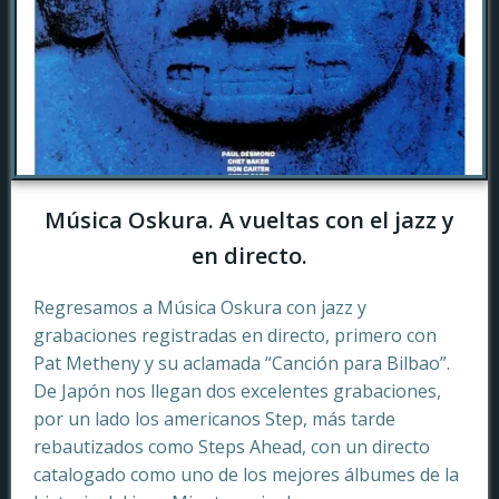
Música Oskura. A vueltas con el jazz y
en directo.
Regresamos a Música Oskura con jazz y
grabaciones registradas en directo, primero con
Pat Metheny y su aclamada “Canción para Bilbao”.
De Japón nos llegan dos excelentes grabaciones,
por un lado los americanos Step, más tarde
rebautizados como Steps Ahead, con un directo
catalogado como uno de los mejores álbumes de la