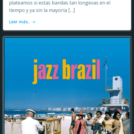
plateamos si estas bandas tan longevas en el
tiempo y ya sin la mayoría […]
Leer más..