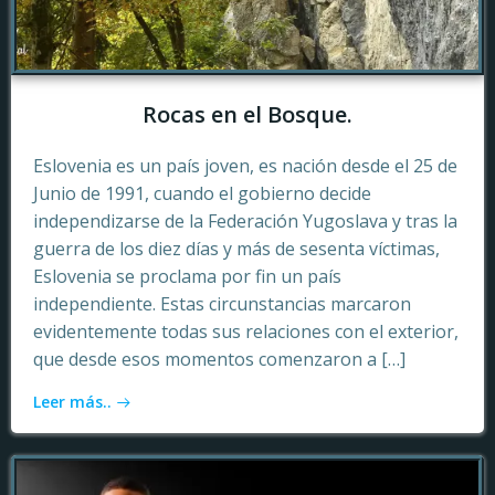
Rocas en el Bosque.
Eslovenia es un país joven, es nación desde el 25 de
Junio de 1991, cuando el gobierno decide
independizarse de la Federación Yugoslava y tras la
guerra de los diez días y más de sesenta víctimas,
Eslovenia se proclama por fin un país
independiente. Estas circunstancias marcaron
evidentemente todas sus relaciones con el exterior,
que desde esos momentos comenzaron a […]
Leer más..