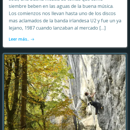
siembre beben en las aguas de la buena música.
Los comienzos nos llevan hasta uno de los discos
mas aclamados de la banda irlandesa U2 y fue un ya
lejano, 1987 cuando lanzaban al mercado […]
Leer más..