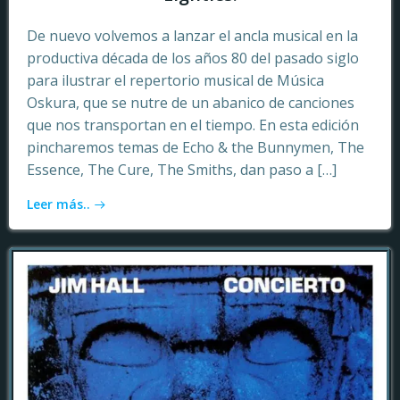
De nuevo volvemos a lanzar el ancla musical en la
productiva década de los años 80 del pasado siglo
para ilustrar el repertorio musical de Música
Oskura, que se nutre de un abanico de canciones
que nos transportan en el tiempo. En esta edición
pincharemos temas de Echo & the Bunnymen, The
Essence, The Cure, The Smiths, dan paso a […]
Leer más..