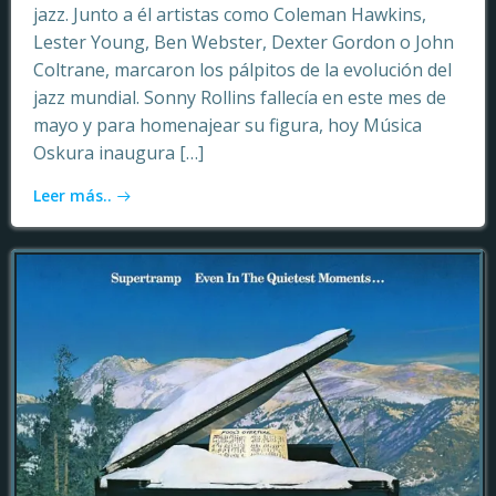
jazz. Junto a él artistas como Coleman Hawkins,
Lester Young, Ben Webster, Dexter Gordon o John
Coltrane, marcaron los pálpitos de la evolución del
jazz mundial. Sonny Rollins fallecía en este mes de
mayo y para homenajear su figura, hoy Música
Oskura inaugura […]
Leer más..