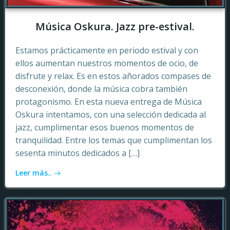
Música Oskura. Jazz pre-estival.
Estamos prácticamente en periodo estival y con
ellos aumentan nuestros momentos de ocio, de
disfrute y relax. Es en estos añorados compases de
desconexión, donde la música cobra también
protagonismo. En esta nueva entrega de Música
Oskura intentamos, con una selección dedicada al
jazz, cumplimentar esos buenos momentos de
tranquilidad. Entre los temas que cumplimentan los
sesenta minutos dedicados a […]
Leer más..