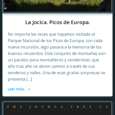
La Jocica. Picos de Europa.
No importa las veces que hayamos visitado el
Parque Nacional de los Picos de Europa, con cada
nueva incursión, algo pasará a la memoria de los
buenos recuerdos. Este conjunto de montañas son
un paraíso para montañeros y senderistas, que
año tras año se abren camino a través de sus
senderos y valles. Una de esas gratas sorpresas se
presenta […]
Leer más..