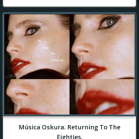
Música Oskura. Returning To The
Eighties.