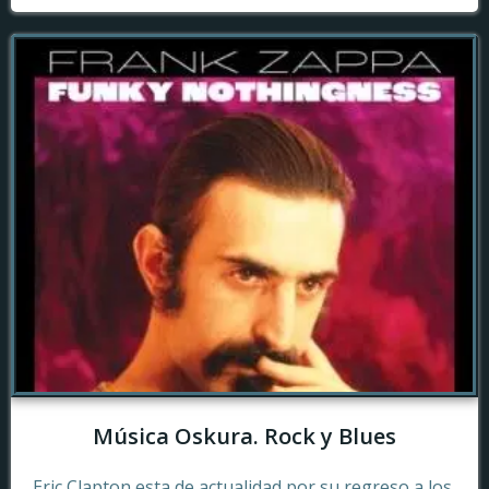
Música Oskura. Rock y Blues
Eric Clapton esta de actualidad por su regreso a los