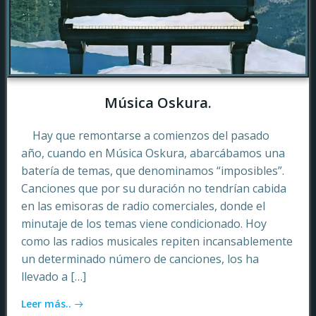
Música Oskura.
Hay que remontarse a comienzos del pasado
año, cuando en Música Oskura, abarcábamos una
batería de temas, que denominamos “imposibles”.
Canciones que por su duración no tendrían cabida
en las emisoras de radio comerciales, donde el
minutaje de los temas viene condicionado. Hoy
como las radios musicales repiten incansablemente
un determinado número de canciones, los ha
llevado a […]
Leer más..