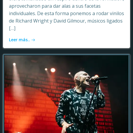
aprovecharon para dar alas a sus facetas
individuales. De esta forma ponemos a rodar vinilos
de Richard Wright y David Gilmour, músicos ligados
[…]
Leer más..