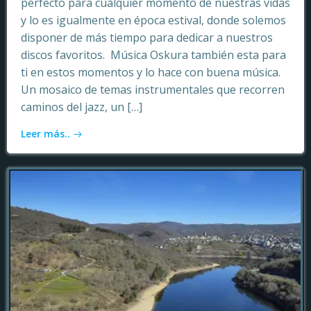
perfecto para cualquier momento de nuestras vidas
y lo es igualmente en época estival, donde solemos
disponer de más tiempo para dedicar a nuestros
discos favoritos. Música Oskura también esta para
ti en estos momentos y lo hace con buena música.
Un mosaico de temas instrumentales que recorren
caminos del jazz, un […]
Leer más..