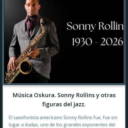
Música Oskura. Sonny Rollins y otras
figuras del jazz.
El saxofonista americano Sonny Rollins fue, fue sin
lugar a dudas, uno de los grandes exponentes del