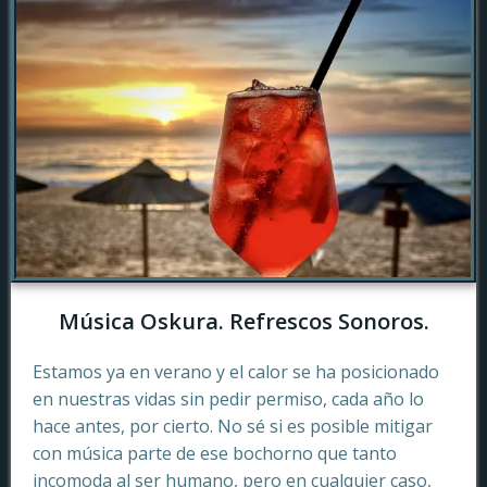
Música Oskura. Refrescos Sonoros.
Estamos ya en verano y el calor se ha posicionado
en nuestras vidas sin pedir permiso, cada año lo
hace antes, por cierto. No sé si es posible mitigar
con música parte de ese bochorno que tanto
incomoda al ser humano, pero en cualquier caso,