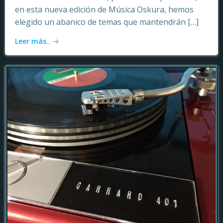
en esta nueva edición de Música Oskura, hemos
elegido un abanico de temas que mantendrán […]
Leer más..