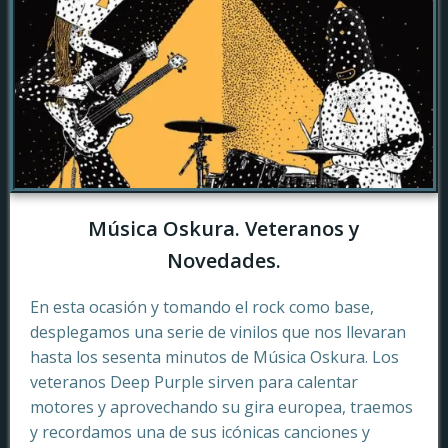
Música Oskura. Veteranos y
Novedades.
En esta ocasión y tomando el rock como base,
desplegamos una serie de vinilos que nos llevaran
hasta los sesenta minutos de Música Oskura. Los
veteranos Deep Purple sirven para calentar
motores y aprovechando su gira europea, traemos
y recordamos una de sus icónicas canciones y