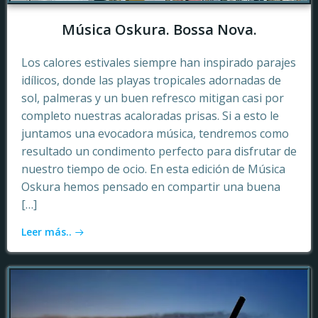
Música Oskura. Bossa Nova.
Los calores estivales siempre han inspirado parajes
idílicos, donde las playas tropicales adornadas de
sol, palmeras y un buen refresco mitigan casi por
completo nuestras acaloradas prisas. Si a esto le
juntamos una evocadora música, tendremos como
resultado un condimento perfecto para disfrutar de
nuestro tiempo de ocio. En esta edición de Música
Oskura hemos pensado en compartir una buena
[…]
Leer más..