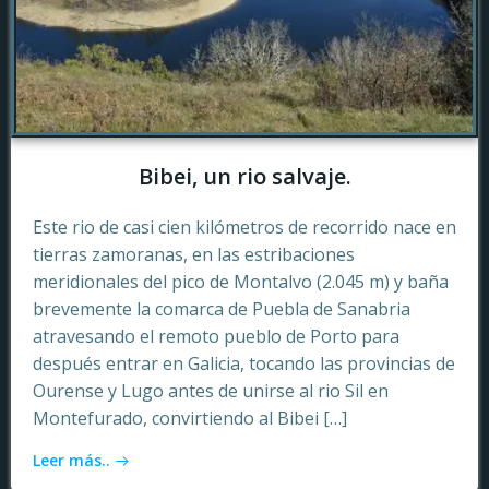
Bibei, un rio salvaje.
Este rio de casi cien kilómetros de recorrido nace en
tierras zamoranas, en las estribaciones
meridionales del pico de Montalvo (2.045 m) y baña
brevemente la comarca de Puebla de Sanabria
atravesando el remoto pueblo de Porto para
después entrar en Galicia, tocando las provincias de
Ourense y Lugo antes de unirse al rio Sil en
Montefurado, convirtiendo al Bibei […]
Leer más..