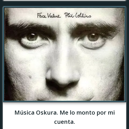
Música Oskura. Me lo monto por mi
cuenta.