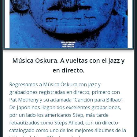
Música Oskura. A vueltas con el jazz y
en directo.
Regresamos a Música Oskura con jazz y
grabaciones registradas en directo, primero con
Pat Metheny y su aclamada “Canción para Bilbao”.
De Japón nos llegan dos excelentes grabaciones,
por un lado los americanos Step, más tarde
rebautizados como Steps Ahead, con un directo
catalogado como uno de los mejores álbumes de la