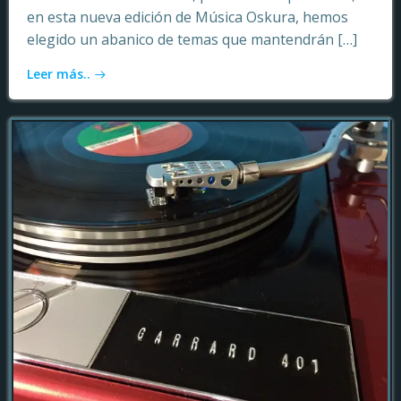
en esta nueva edición de Música Oskura, hemos
elegido un abanico de temas que mantendrán […]
Leer más..