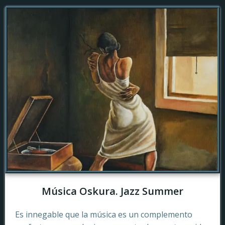
Música Oskura. Jazz Summer
Es innegable que la música es un complemento