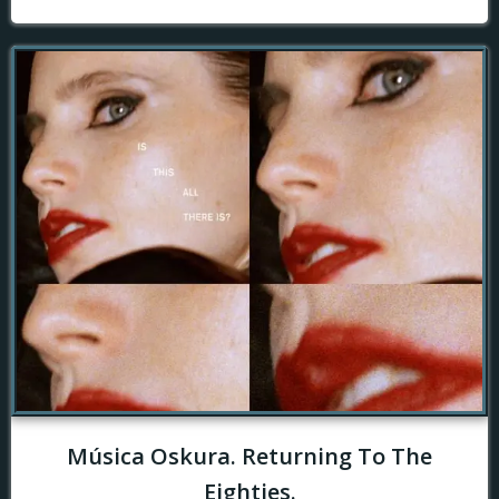
Música Oskura. Returning To The
Eighties.