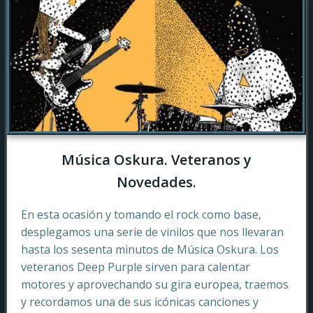
Música Oskura. Veteranos y
Novedades.
En esta ocasión y tomando el rock como base,
desplegamos una serie de vinilos que nos llevaran
hasta los sesenta minutos de Música Oskura. Los
veteranos Deep Purple sirven para calentar
motores y aprovechando su gira europea, traemos
y recordamos una de sus icónicas canciones y