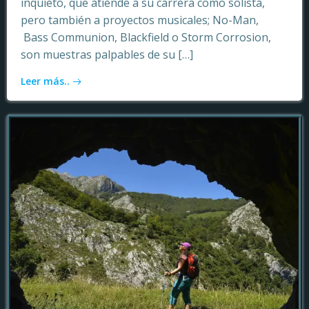
inquieto, que atiende a su carrera como solista,
pero también a proyectos musicales; No-Man,
Bass Communion, Blackfield o Storm Corrosion,
son muestras palpables de su […]
Leer más..