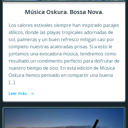
Música Oskura. Bossa Nova.
Los calores estivales siempre han inspirado parajes
idílicos, donde las playas tropicales adornadas de
sol, palmeras y un buen refresco mitigan casi por
completo nuestras acaloradas prisas. Si a esto le
juntamos una evocadora música, tendremos como
resultado un condimento perfecto para disfrutar de
nuestro tiempo de ocio. En esta edición de Música
Oskura hemos pensado en compartir una buena
[…]
Leer más..