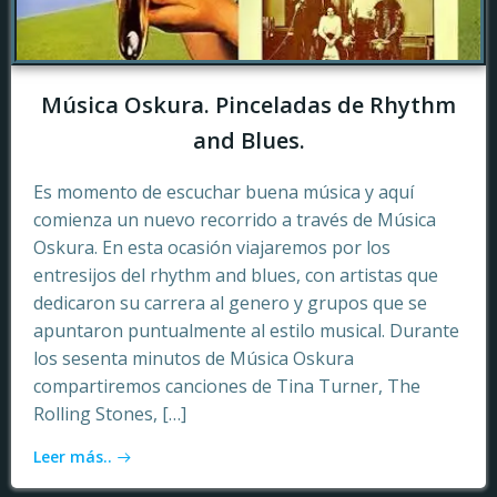
Música Oskura. Pinceladas de Rhythm
and Blues.
Es momento de escuchar buena música y aquí
comienza un nuevo recorrido a través de Música
Oskura. En esta ocasión viajaremos por los
entresijos del rhythm and blues, con artistas que
dedicaron su carrera al genero y grupos que se
apuntaron puntualmente al estilo musical. Durante
los sesenta minutos de Música Oskura
compartiremos canciones de Tina Turner, The
Rolling Stones, […]
Leer más..