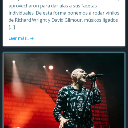
aprovecharon para dar alas a sus facetas
individuales. De esta forma ponemos a rodar vinilos
de Richard Wright y David Gilmour, músicos ligados
[…]
Leer más..