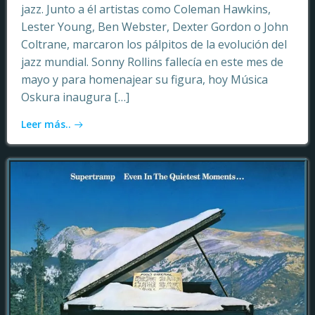
jazz. Junto a él artistas como Coleman Hawkins,
Lester Young, Ben Webster, Dexter Gordon o John
Coltrane, marcaron los pálpitos de la evolución del
jazz mundial. Sonny Rollins fallecía en este mes de
mayo y para homenajear su figura, hoy Música
Oskura inaugura […]
Leer más..