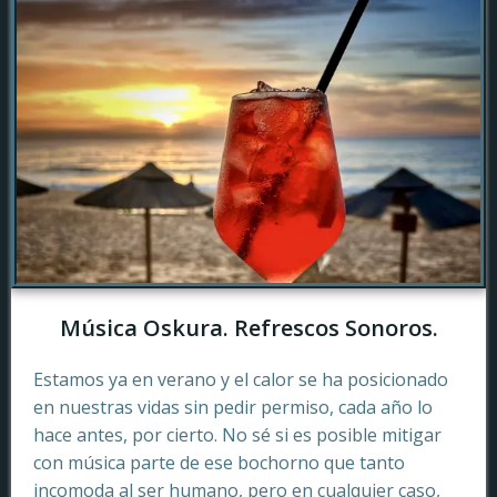
Música Oskura. Refrescos Sonoros.
Estamos ya en verano y el calor se ha posicionado
en nuestras vidas sin pedir permiso, cada año lo
hace antes, por cierto. No sé si es posible mitigar
con música parte de ese bochorno que tanto
incomoda al ser humano, pero en cualquier caso,