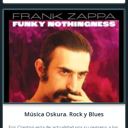
Música Oskura. Rock y Blues
Eric Clapton esta de actualidad por su regreso a los