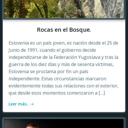
Rocas en el Bosque.
Eslovenia es un país joven, es nación desde el 25 de
Junio de 1991, cuando el gobierno decide
independizarse de la Federación Yugoslava y tras la
guerra de los diez días y más de sesenta víctimas,
Eslovenia se proclama por fin un país
independiente. Estas circunstancias marcaron
evidentemente todas sus relaciones con el exterior,
que desde esos momentos comenzaron a […]
Leer más..