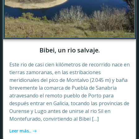
Bibei, un rio salvaje.
Este rio de casi cien kilómetros de recorrido nace en
tierras zamoranas, en las estribaciones
meridionales del pico de Montalvo (2.045 m) y baña
brevemente la comarca de Puebla de Sanabria
atravesando el remoto pueblo de Porto para
después entrar en Galicia, tocando las provincias de
Ourense y Lugo antes de unirse al rio Sil en
Montefurado, convirtiendo al Bibei […]
Leer más..