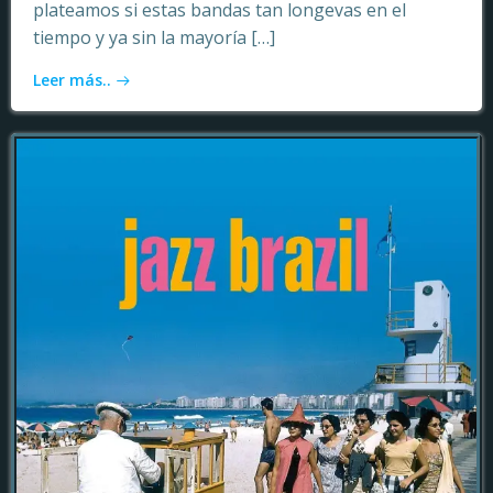
plateamos si estas bandas tan longevas en el
tiempo y ya sin la mayoría […]
Leer más..