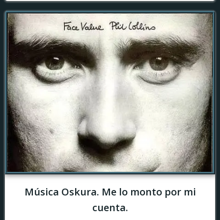
Música Oskura. Me lo monto por mi
cuenta.