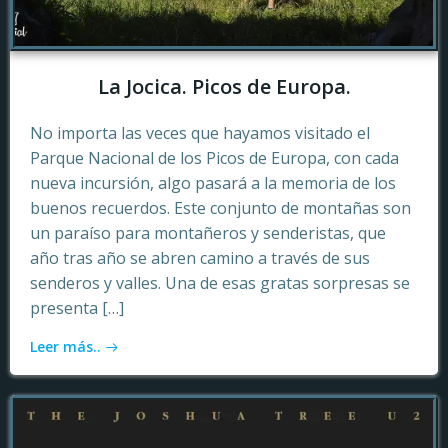
La Jocica. Picos de Europa.
No importa las veces que hayamos visitado el
Parque Nacional de los Picos de Europa, con cada
nueva incursión, algo pasará a la memoria de los
buenos recuerdos. Este conjunto de montañas son
un paraíso para montañeros y senderistas, que
año tras año se abren camino a través de sus
senderos y valles. Una de esas gratas sorpresas se
presenta […]
Leer más..