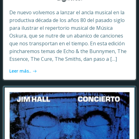
De nuevo volvemos a lanzar el ancla musical en la
productiva década de los años 80 del pasado siglo
para ilustrar el repertorio musical de Música
Oskura, que se nutre de un abanico de canciones
que nos transportan en el tiempo. En esta edición
pincharemos temas de Echo & the Bunnymen, The
Essence, The Cure, The Smiths, dan paso a […]
Leer más..