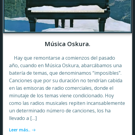
Música Oskura.
Hay que remontarse a comienzos del pasado
año, cuando en Música Oskura, abarcábamos una
batería de temas, que denominamos “imposibles”.
Canciones que por su duración no tendrían cabida
en las emisoras de radio comerciales, donde el
minutaje de los temas viene condicionado. Hoy
como las radios musicales repiten incansablemente
un determinado número de canciones, los ha
llevado a […]
Leer más..