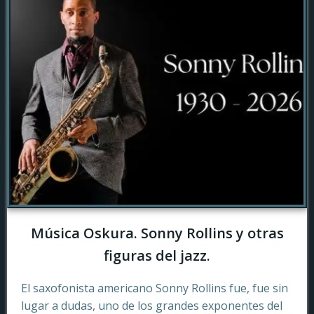
Música Oskura. Sonny Rollins y otras
figuras del jazz.
El saxofonista americano Sonny Rollins fue, fue sin
lugar a dudas, uno de los grandes exponentes del