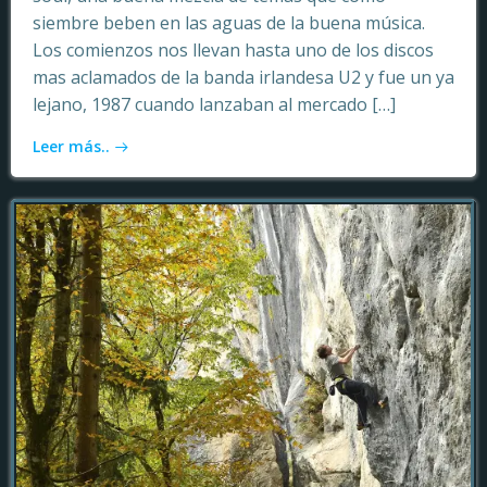
siembre beben en las aguas de la buena música.
Los comienzos nos llevan hasta uno de los discos
mas aclamados de la banda irlandesa U2 y fue un ya
lejano, 1987 cuando lanzaban al mercado […]
Leer más..