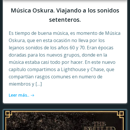
Música Oskura. Viajando a los sonidos
setenteros.
Es tiempo de buena música, es momento de Música
Oskura, que en esta ocasión no lleva por los
lejanos sonidos de los años 60 y 70. Eran épocas
doradas para los nuevos grupos, donde en la
música estaba casi todo por hacer. En este nuevo
capítulo compartimos a Lighthouse y Chase, que
compartían rasgos comunes en numero de
miembros y […]
Leer más..