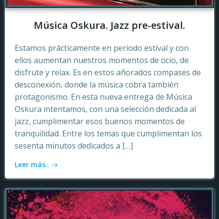
Música Oskura. Jazz pre-estival.
Estamos prácticamente en periodo estival y con
ellos aumentan nuestros momentos de ocio, de
disfrute y relax. Es en estos añorados compases de
desconexión, donde la música cobra también
protagonismo. En esta nueva entrega de Música
Oskura intentamos, con una selección dedicada al
jazz, cumplimentar esos buenos momentos de
tranquilidad. Entre los temas que cumplimentan los
sesenta minutos dedicados a […]
Leer más..