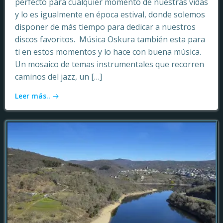
perfecto para cualquier momento de nuestras vidas
y lo es igualmente en época estival, donde solemos
disponer de más tiempo para dedicar a nuestros
discos favoritos. Música Oskura también esta para
ti en estos momentos y lo hace con buena música.
Un mosaico de temas instrumentales que recorren
caminos del jazz, un […]
Leer más..