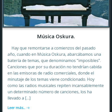
Música Oskura.
Hay que remontarse a comienzos del pasado
año, cuando en Música Oskura, abarcábamos una
batería de temas, que denominamos “imposibles”.
Canciones que por su duración no tendrían cabida
en las emisoras de radio comerciales, donde el
minutaje de los temas viene condicionado. Hoy
como las radios musicales repiten incansablemente
un determinado número de canciones, los ha
llevado a […]
Leer más..