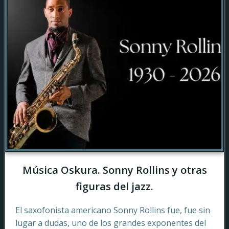
Música Oskura. Sonny Rollins y otras
figuras del jazz.
El saxofonista americano Sonny Rollins fue, fue sin
lugar a dudas, uno de los grandes exponentes del