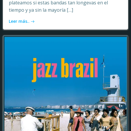
plateamos si estas bandas tan longevas en el
tiempo y ya sin la mayoría […]
Leer más..