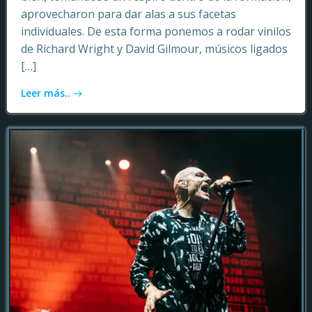
aprovecharon para dar alas a sus facetas
individuales. De esta forma ponemos a rodar vinilos
de Richard Wright y David Gilmour, músicos ligados
[…]
Leer más..