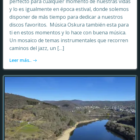
perfecto para cualquier momento de nuestras vidas
y lo es igualmente en época estival, donde solemos
disponer de más tiempo para dedicar a nuestros
discos favoritos. Música Oskura también esta para
ti en estos momentos y lo hace con buena música.
Un mosaico de temas instrumentales que recorren
caminos del jazz, un […]
Leer más..