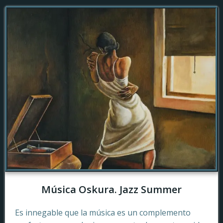
Música Oskura. Jazz Summer
Es innegable que la música es un complemento