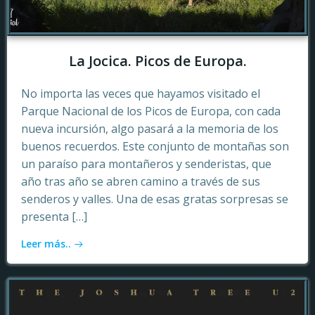
La Jocica. Picos de Europa.
No importa las veces que hayamos visitado el
Parque Nacional de los Picos de Europa, con cada
nueva incursión, algo pasará a la memoria de los
buenos recuerdos. Este conjunto de montañas son
un paraíso para montañeros y senderistas, que
año tras año se abren camino a través de sus
senderos y valles. Una de esas gratas sorpresas se
presenta […]
Leer más..