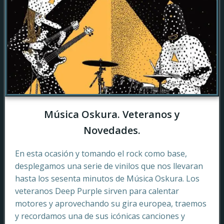
Música Oskura. Veteranos y
Novedades.
En esta ocasión y tomando el rock como base,
desplegamos una serie de vinilos que nos llevaran
hasta los sesenta minutos de Música Oskura. Los
veteranos Deep Purple sirven para calentar
motores y aprovechando su gira europea, traemos
y recordamos una de sus icónicas canciones y