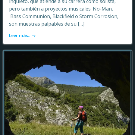
inquieto, que atiende a su carrera como solista,
pero también a proyectos musicales; No-Man,
Bass Communion, Blackfield o Storm Corrosion,
son muestras palpables de su […]
Leer más..