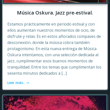
Música Oskura. Jazz pre-estival.
Estamos prácticamente en periodo estival y con
ellos aumentan nuestros momentos de ocio, de
disfrute y relax. Es en estos añorados compases de
desconexión, donde la música cobra también
protagonismo. En esta nueva entrega de Música
Oskura intentamos, con una selección dedicada al
jazz, cumplimentar esos buenos momentos de
tranquilidad. Entre los temas que cumplimentan los
sesenta minutos dedicados a […]
Leer más..