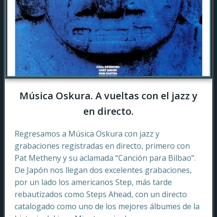
Música Oskura. A vueltas con el jazz y
en directo.
Regresamos a Música Oskura con jazz y
grabaciones registradas en directo, primero con
Pat Metheny y su aclamada “Canción para Bilbao”.
De Japón nos llegan dos excelentes grabaciones,
por un lado los americanos Step, más tarde
rebautizados como Steps Ahead, con un directo
catalogado como uno de los mejores álbumes de la