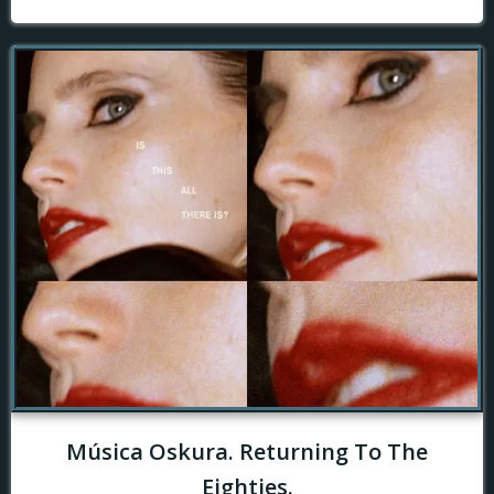
Música Oskura. Returning To The
Eighties.