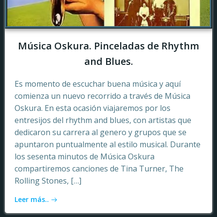
Música Oskura. Pinceladas de Rhythm
and Blues.
Es momento de escuchar buena música y aquí
comienza un nuevo recorrido a través de Música
Oskura. En esta ocasión viajaremos por los
entresijos del rhythm and blues, con artistas que
dedicaron su carrera al genero y grupos que se
apuntaron puntualmente al estilo musical. Durante
los sesenta minutos de Música Oskura
compartiremos canciones de Tina Turner, The
Rolling Stones, […]
Leer más..