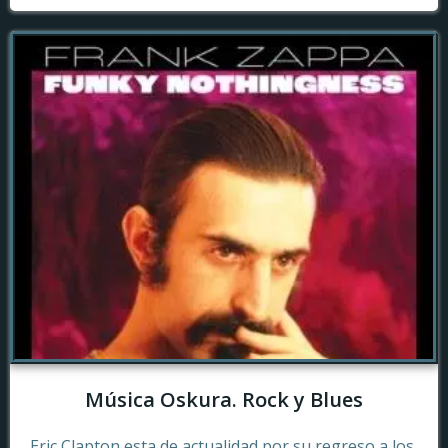
Música Oskura. Rock y Blues
Eric Clapton esta de actualidad por su regreso a los