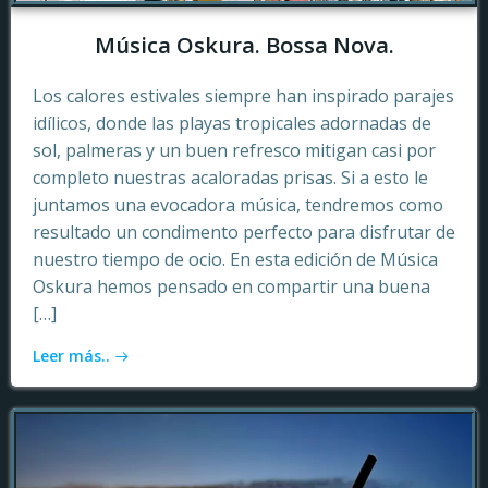
Música Oskura. Bossa Nova.
Los calores estivales siempre han inspirado parajes
idílicos, donde las playas tropicales adornadas de
sol, palmeras y un buen refresco mitigan casi por
completo nuestras acaloradas prisas. Si a esto le
juntamos una evocadora música, tendremos como
resultado un condimento perfecto para disfrutar de
nuestro tiempo de ocio. En esta edición de Música
Oskura hemos pensado en compartir una buena
[…]
Leer más..