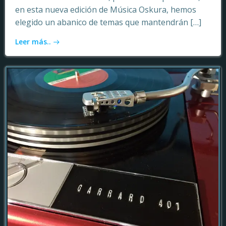
en esta nueva edición de Música Oskura, hemos
elegido un abanico de temas que mantendrán […]
Leer más..