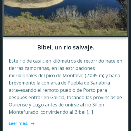
Bibei, un rio salvaje.
Este rio de casi cien kilómetros de recorrido nace en
tierras zamoranas, en las estribaciones
meridionales del pico de Montalvo (2.045 m) y baña
brevemente la comarca de Puebla de Sanabria
atravesando el remoto pueblo de Porto para
después entrar en Galicia, tocando las provincias de
Ourense y Lugo antes de unirse al rio Sil en
Montefurado, convirtiendo al Bibei […]
Leer más..