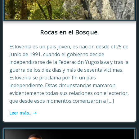
Rocas en el Bosque.
Eslovenia es un país joven, es nación desde el 25 de
Junio de 1991, cuando el gobierno decide
independizarse de la Federación Yugoslava y tras la
guerra de los diez días y más de sesenta víctimas,
Eslovenia se proclama por fin un país
independiente. Estas circunstancias marcaron
evidentemente todas sus relaciones con el exterior,
que desde esos momentos comenzaron a […]
Leer más..