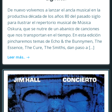
De nuevo volvemos a lanzar el ancla musical en la
productiva década de los años 80 del pasado siglo
para ilustrar el repertorio musical de Música
Oskura, que se nutre de un abanico de canciones
que nos transportan en el tiempo. En esta edición
pincharemos temas de Echo & the Bunnymen, The
Essence, The Cure, The Smiths, dan paso a […]
Leer más..