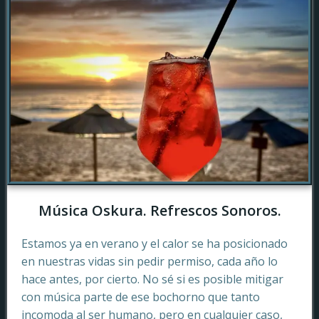
Música Oskura. Refrescos Sonoros.
Estamos ya en verano y el calor se ha posicionado
en nuestras vidas sin pedir permiso, cada año lo
hace antes, por cierto. No sé si es posible mitigar
con música parte de ese bochorno que tanto
incomoda al ser humano, pero en cualquier caso,