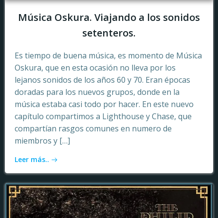
Música Oskura. Viajando a los sonidos
setenteros.
Es tiempo de buena música, es momento de Música
Oskura, que en esta ocasión no lleva por los
lejanos sonidos de los años 60 y 70. Eran épocas
doradas para los nuevos grupos, donde en la
música estaba casi todo por hacer. En este nuevo
capítulo compartimos a Lighthouse y Chase, que
compartían rasgos comunes en numero de
miembros y […]
Leer más..