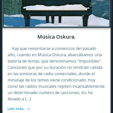
Música Oskura.
Hay que remontarse a comienzos del pasado
año, cuando en Música Oskura, abarcábamos una
batería de temas, que denominamos “imposibles”.
Canciones que por su duración no tendrían cabida
en las emisoras de radio comerciales, donde el
minutaje de los temas viene condicionado. Hoy
como las radios musicales repiten incansablemente
un determinado número de canciones, los ha
llevado a […]
Leer más..