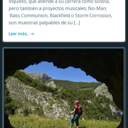
inquieto, que atiende a su carrera como solista,
pero también a proyectos musicales; No-Man,
Bass Communion, Blackfield o Storm Corrosion,
son muestras palpables de su […]
Leer más..