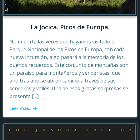
La Jocica. Picos de Europa.
No importa las veces que hayamos visitado el
Parque Nacional de los Picos de Europa, con cada
nueva incursión, algo pasará a la memoria de los
buenos recuerdos. Este conjunto de montañas son
un paraíso para montañeros y senderistas, que
año tras año se abren camino a través de sus
senderos y valles. Una de esas gratas sorpresas se
presenta […]
Leer más..