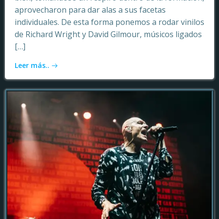
aprovecharon para dar alas a sus facetas
individuales. De esta forma ponemos a rodar vinilos
de Richard Wright y David Gilmour, músicos ligados
[…]
Leer más..