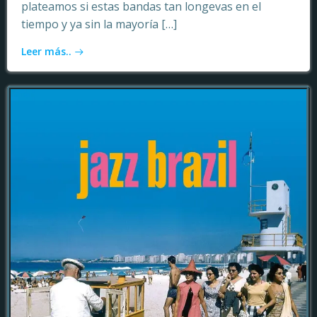
plateamos si estas bandas tan longevas en el
tiempo y ya sin la mayoría […]
Leer más..