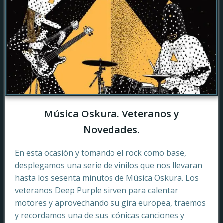
Música Oskura. Veteranos y
Novedades.
En esta ocasión y tomando el rock como base,
desplegamos una serie de vinilos que nos llevaran
hasta los sesenta minutos de Música Oskura. Los
veteranos Deep Purple sirven para calentar
motores y aprovechando su gira europea, traemos
y recordamos una de sus icónicas canciones y