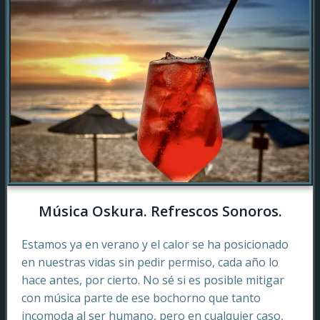
Música Oskura. Refrescos Sonoros.
Estamos ya en verano y el calor se ha posicionado
en nuestras vidas sin pedir permiso, cada año lo
hace antes, por cierto. No sé si es posible mitigar
con música parte de ese bochorno que tanto
incomoda al ser humano, pero en cualquier caso,