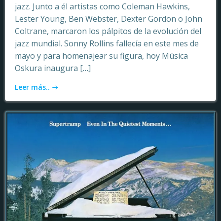
jazz. Junto a él artistas como Coleman Hawkins,
Lester Young, Ben Webster, Dexter Gordon o John
Coltrane, marcaron los pálpitos de la evolución del
jazz mundial. Sonny Rollins fallecía en este mes de
mayo y para homenajear su figura, hoy Música
Oskura inaugura […]
Leer más..