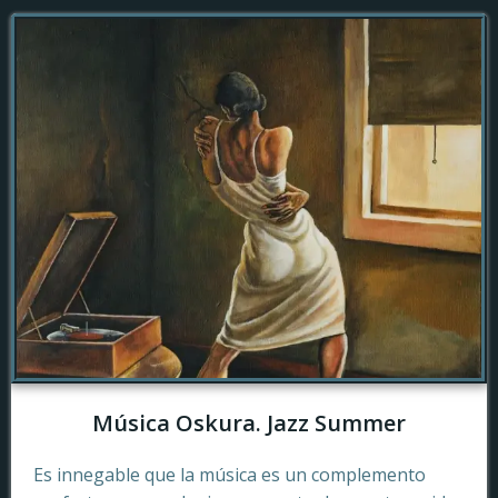
Música Oskura. Jazz Summer
Es innegable que la música es un complemento