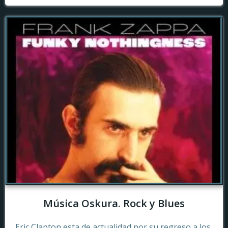
Música Oskura. Rock y Blues
Eric Clapton esta de actualidad por su regreso a los