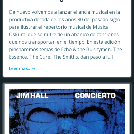
De nuevo volvemos a lanzar el ancla musical en la
productiva década de los años 80 del pasado siglo
para ilustrar el repertorio musical de Música
Oskura, que se nutre de un abanico de canciones
que nos transportan en el tiempo. En esta edición
pincharemos temas de Echo & the Bunnymen, The
Essence, The Cure, The Smiths, dan paso a […]
Leer más..