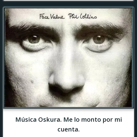
Música Oskura. Me lo monto por mi
cuenta.