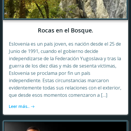
Rocas en el Bosque.
Eslovenia es un país joven, es nación desde el 25 de
Junio de 1991, cuando el gobierno decide
independizarse de la Federación Yugoslava y tras la
guerra de los diez días y más de sesenta víctimas,
Eslovenia se proclama por fin un país
independiente. Estas circunstancias marcaron
evidentemente todas sus relaciones con el exterior,
que desde esos momentos comenzaron a […]
Leer más..