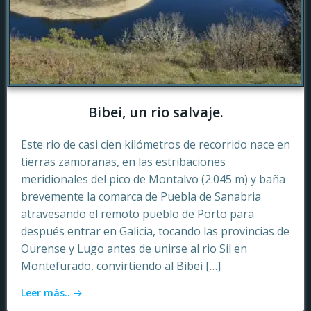
Bibei, un rio salvaje.
Este rio de casi cien kilómetros de recorrido nace en
tierras zamoranas, en las estribaciones
meridionales del pico de Montalvo (2.045 m) y baña
brevemente la comarca de Puebla de Sanabria
atravesando el remoto pueblo de Porto para
después entrar en Galicia, tocando las provincias de
Ourense y Lugo antes de unirse al rio Sil en
Montefurado, convirtiendo al Bibei […]
Leer más..