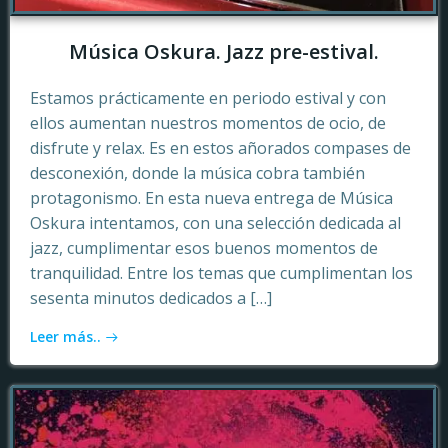
Música Oskura. Jazz pre-estival.
Estamos prácticamente en periodo estival y con
ellos aumentan nuestros momentos de ocio, de
disfrute y relax. Es en estos añorados compases de
desconexión, donde la música cobra también
protagonismo. En esta nueva entrega de Música
Oskura intentamos, con una selección dedicada al
jazz, cumplimentar esos buenos momentos de
tranquilidad. Entre los temas que cumplimentan los
sesenta minutos dedicados a […]
Leer más..