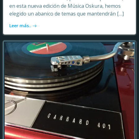
en esta nueva edición de Música Oskura, hemos
elegido un abanico de temas que mantendrán […]
Leer más..