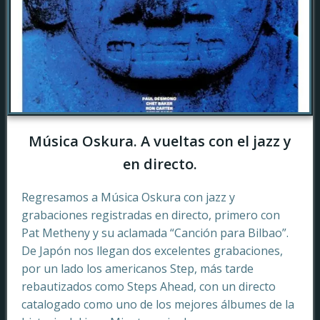
Música Oskura. A vueltas con el jazz y
en directo.
Regresamos a Música Oskura con jazz y
grabaciones registradas en directo, primero con
Pat Metheny y su aclamada “Canción para Bilbao”.
De Japón nos llegan dos excelentes grabaciones,
por un lado los americanos Step, más tarde
rebautizados como Steps Ahead, con un directo
catalogado como uno de los mejores álbumes de la