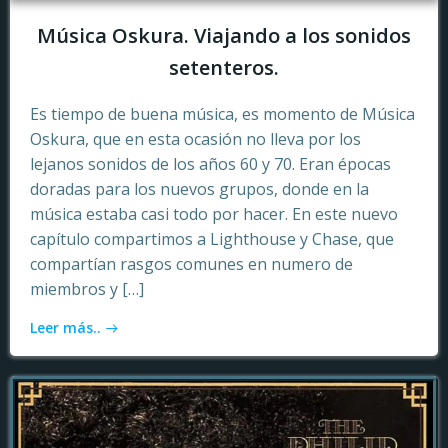
Música Oskura. Viajando a los sonidos
setenteros.
Es tiempo de buena música, es momento de Música
Oskura, que en esta ocasión no lleva por los
lejanos sonidos de los años 60 y 70. Eran épocas
doradas para los nuevos grupos, donde en la
música estaba casi todo por hacer. En este nuevo
capítulo compartimos a Lighthouse y Chase, que
compartían rasgos comunes en numero de
miembros y […]
Leer más..