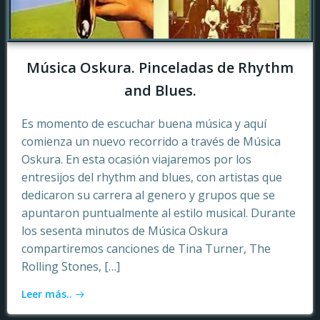
Música Oskura. Pinceladas de Rhythm
and Blues.
Es momento de escuchar buena música y aquí
comienza un nuevo recorrido a través de Música
Oskura. En esta ocasión viajaremos por los
entresijos del rhythm and blues, con artistas que
dedicaron su carrera al genero y grupos que se
apuntaron puntualmente al estilo musical. Durante
los sesenta minutos de Música Oskura
compartiremos canciones de Tina Turner, The
Rolling Stones, […]
Leer más..