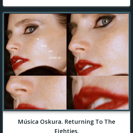
Música Oskura. Returning To The
Eighties.