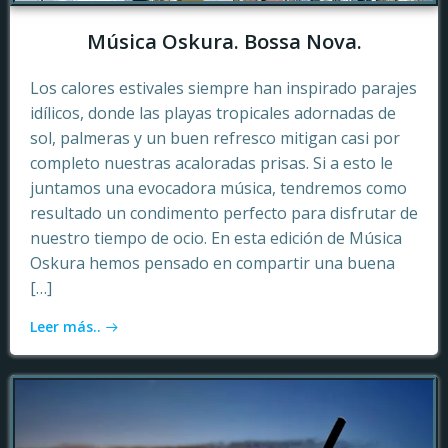
Música Oskura. Bossa Nova.
Los calores estivales siempre han inspirado parajes
idílicos, donde las playas tropicales adornadas de
sol, palmeras y un buen refresco mitigan casi por
completo nuestras acaloradas prisas. Si a esto le
juntamos una evocadora música, tendremos como
resultado un condimento perfecto para disfrutar de
nuestro tiempo de ocio. En esta edición de Música
Oskura hemos pensado en compartir una buena
[…]
Leer más..