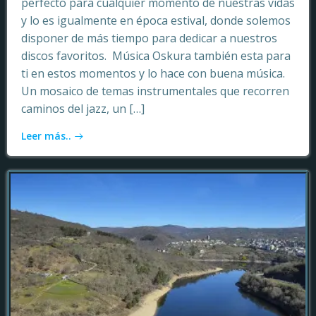
perfecto para cualquier momento de nuestras vidas
y lo es igualmente en época estival, donde solemos
disponer de más tiempo para dedicar a nuestros
discos favoritos. Música Oskura también esta para
ti en estos momentos y lo hace con buena música.
Un mosaico de temas instrumentales que recorren
caminos del jazz, un […]
Leer más..