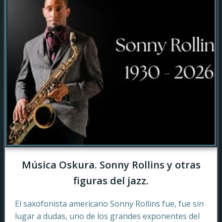
Música Oskura. Sonny Rollins y otras
figuras del jazz.
El saxofonista americano Sonny Rollins fue, fue sin
lugar a dudas, uno de los grandes exponentes del