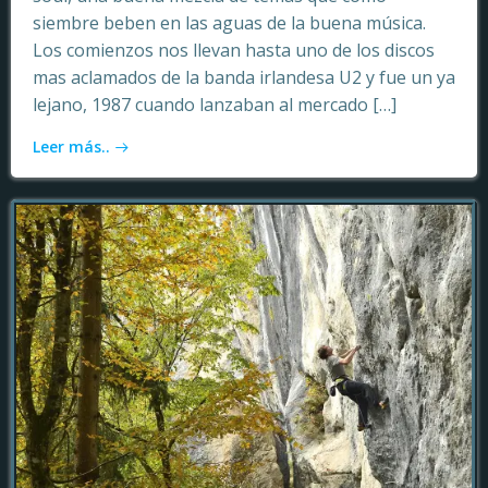
siembre beben en las aguas de la buena música.
Los comienzos nos llevan hasta uno de los discos
mas aclamados de la banda irlandesa U2 y fue un ya
lejano, 1987 cuando lanzaban al mercado […]
Leer más..