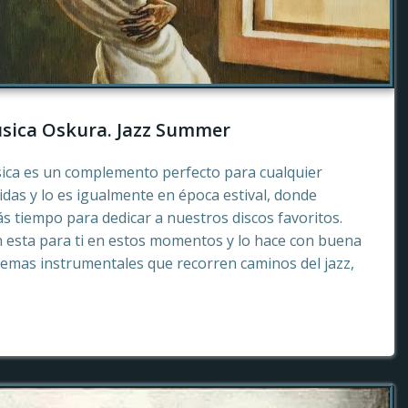
sica Oskura. Jazz Summer
sica es un complemento perfecto para cualquier
as y lo es igualmente en época estival, donde
 tiempo para dedicar a nuestros discos favoritos.
esta para ti en estos momentos y lo hace con buena
emas instrumentales que recorren caminos del jazz,