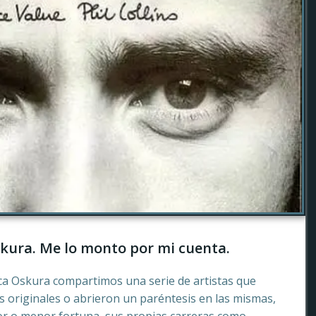
kura. Me lo monto por mi cuenta.
ca Oskura compartimos una serie de artistas que
 originales o abrieron un paréntesis en las mismas,