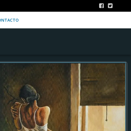
ONTACTO