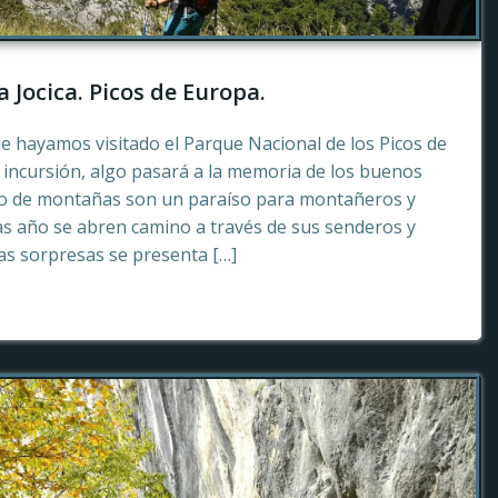
a Jocica. Picos de Europa.
e hayamos visitado el Parque Nacional de los Picos de
incursión, algo pasará a la memoria de los buenos
to de montañas son un paraíso para montañeros y
as año se abren camino a través de sus senderos y
tas sorpresas se presenta […]