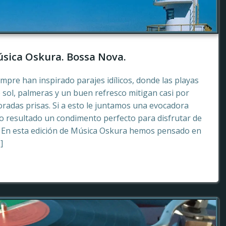
sica Oskura. Bossa Nova.
empre han inspirado parajes idílicos, donde las playas
 sol, palmeras y un buen refresco mitigan casi por
radas prisas. Si a esto le juntamos una evocadora
 resultado un condimento perfecto para disfrutar de
. En esta edición de Música Oskura hemos pensado en
]