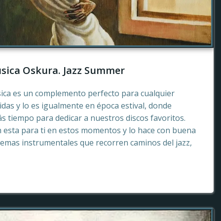
sica Oskura. Jazz Summer
sica es un complemento perfecto para cualquier
as y lo es igualmente en época estival, donde
 tiempo para dedicar a nuestros discos favoritos.
esta para ti en estos momentos y lo hace con buena
emas instrumentales que recorren caminos del jazz,