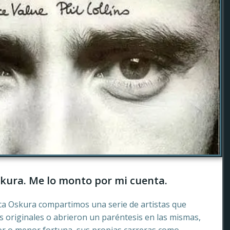
kura. Me lo monto por mi cuenta.
ca Oskura compartimos una serie de artistas que
 originales o abrieron un paréntesis en las mismas,