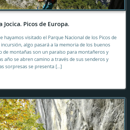
a Jocica. Picos de Europa.
e hayamos visitado el Parque Nacional de los Picos de
incursión, algo pasará a la memoria de los buenos
to de montañas son un paraíso para montañeros y
as año se abren camino a través de sus senderos y
tas sorpresas se presenta […]