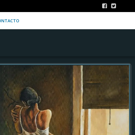
ONTACTO