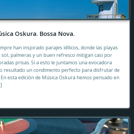
sica Oskura. Bossa Nova.
empre han inspirado parajes idílicos, donde las playas
 sol, palmeras y un buen refresco mitigan casi por
radas prisas. Si a esto le juntamos una evocadora
 resultado un condimento perfecto para disfrutar de
. En esta edición de Música Oskura hemos pensado en
]