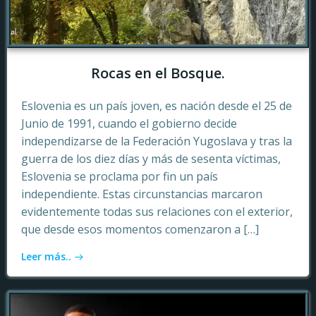
Rocas en el Bosque.
Eslovenia es un país joven, es nación desde el 25 de
Junio de 1991, cuando el gobierno decide
independizarse de la Federación Yugoslava y tras la
guerra de los diez días y más de sesenta víctimas,
Eslovenia se proclama por fin un país
independiente. Estas circunstancias marcaron
evidentemente todas sus relaciones con el exterior,
que desde esos momentos comenzaron a […]
Leer más..