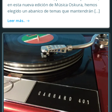
en esta nueva edición de Música Oskura, hemos
elegido un abanico de temas que mantendrán […]
Leer más..