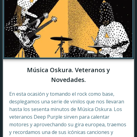
Música Oskura. Veteranos y
Novedades.
En esta ocasión y tomando el rock como base,
desplegamos una serie de vinilos que nos llevaran
hasta los sesenta minutos de Música Oskura. Los
veteranos Deep Purple sirven para calentar
motores y aprovechando su gira europea, traemos
y recordamos una de sus icónicas canciones y