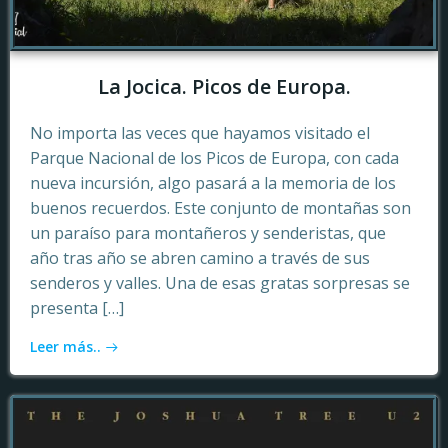
La Jocica. Picos de Europa.
No importa las veces que hayamos visitado el
Parque Nacional de los Picos de Europa, con cada
nueva incursión, algo pasará a la memoria de los
buenos recuerdos. Este conjunto de montañas son
un paraíso para montañeros y senderistas, que
año tras año se abren camino a través de sus
senderos y valles. Una de esas gratas sorpresas se
presenta […]
Leer más..