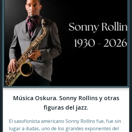
Música Oskura. Sonny Rollins y otras
figuras del jazz.
El saxofonista americano Sonny Rollins fue, fue sin
lugar a dudas, uno de los grandes exponentes del