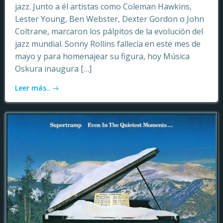
jazz. Junto a él artistas como Coleman Hawkins,
Lester Young, Ben Webster, Dexter Gordon o John
Coltrane, marcaron los pálpitos de la evolución del
jazz mundial. Sonny Rollins fallecía en este mes de
mayo y para homenajear su figura, hoy Música
Oskura inaugura […]
Leer más..