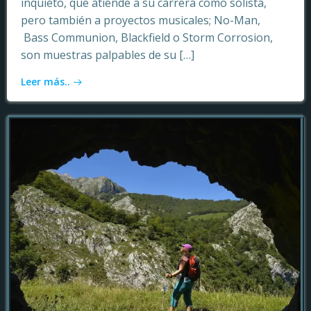
inquieto, que atiende a su carrera como solista,
pero también a proyectos musicales; No-Man,
Bass Communion, Blackfield o Storm Corrosion,
son muestras palpables de su […]
Leer más..