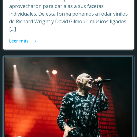
aprovecharon para dar alas a sus facetas
individuales. De esta forma ponemos a rodar vinilos
de Richard Wright y David Gilmour, músicos ligados
[…]
Leer más..