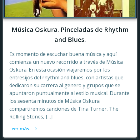
Música Oskura. Pinceladas de Rhythm
and Blues.
Es momento de escuchar buena música y aquí
comienza un nuevo recorrido a través de Música
Oskura. En esta ocasión viajaremos por los
entresijos del rhythm and blues, con artistas que
dedicaron su carrera al genero y grupos que se
apuntaron puntualmente al estilo musical. Durante
los sesenta minutos de Música Oskura
compartiremos canciones de Tina Turner, The
Rolling Stones, […]
Leer más..