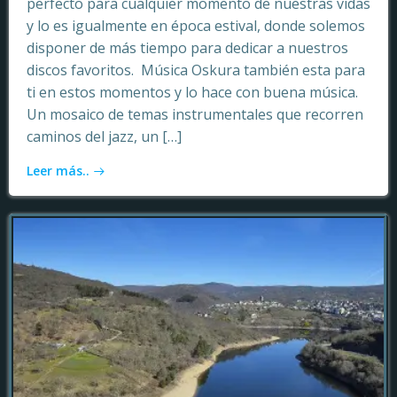
perfecto para cualquier momento de nuestras vidas
y lo es igualmente en época estival, donde solemos
disponer de más tiempo para dedicar a nuestros
discos favoritos. Música Oskura también esta para
ti en estos momentos y lo hace con buena música.
Un mosaico de temas instrumentales que recorren
caminos del jazz, un […]
Leer más..