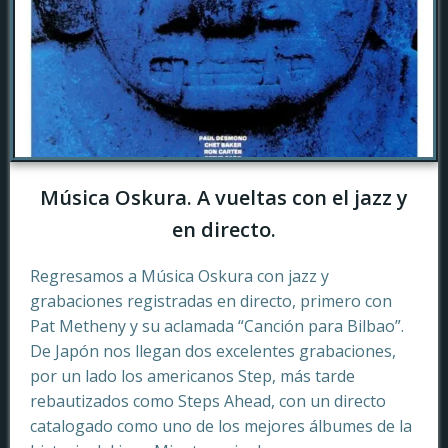
Música Oskura. A vueltas con el jazz y
en directo.
Regresamos a Música Oskura con jazz y
grabaciones registradas en directo, primero con
Pat Metheny y su aclamada “Canción para Bilbao”.
De Japón nos llegan dos excelentes grabaciones,
por un lado los americanos Step, más tarde
rebautizados como Steps Ahead, con un directo
catalogado como uno de los mejores álbumes de la