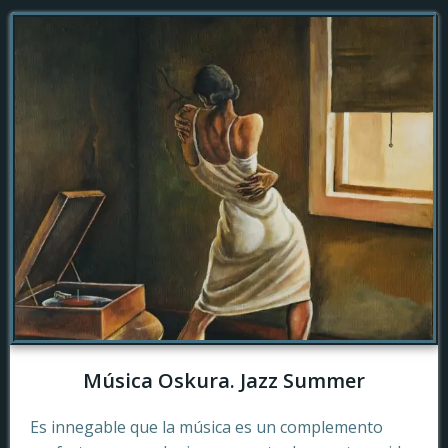
Música Oskura. Jazz Summer
Es innegable que la música es un complemento