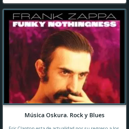
Música Oskura. Rock y Blues
Eric Clapton esta de actualidad por su regreso a los