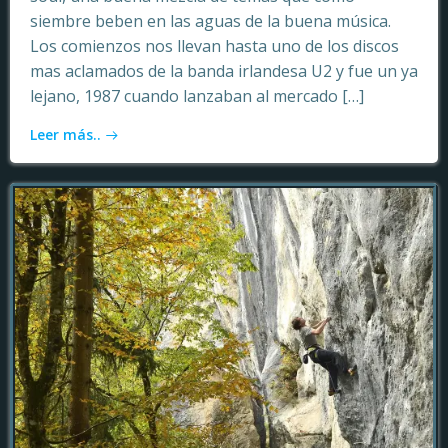
siembre beben en las aguas de la buena música.
Los comienzos nos llevan hasta uno de los discos
mas aclamados de la banda irlandesa U2 y fue un ya
lejano, 1987 cuando lanzaban al mercado […]
Leer más..