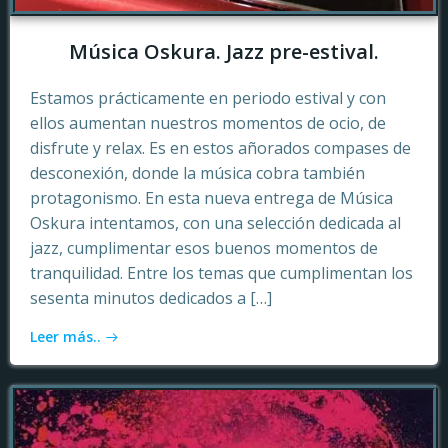
Música Oskura. Jazz pre-estival.
Estamos prácticamente en periodo estival y con
ellos aumentan nuestros momentos de ocio, de
disfrute y relax. Es en estos añorados compases de
desconexión, donde la música cobra también
protagonismo. En esta nueva entrega de Música
Oskura intentamos, con una selección dedicada al
jazz, cumplimentar esos buenos momentos de
tranquilidad. Entre los temas que cumplimentan los
sesenta minutos dedicados a […]
Leer más..