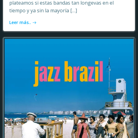
plateamos si estas bandas tan longevas en el
tiempo y ya sin la mayoría […]
Leer más..