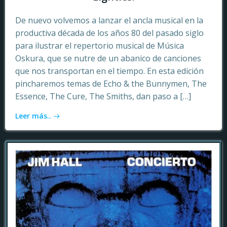
De nuevo volvemos a lanzar el ancla musical en la
productiva década de los años 80 del pasado siglo
para ilustrar el repertorio musical de Música
Oskura, que se nutre de un abanico de canciones
que nos transportan en el tiempo. En esta edición
pincharemos temas de Echo & the Bunnymen, The
Essence, The Cure, The Smiths, dan paso a […]
Leer más..