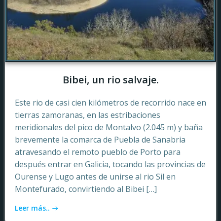
Bibei, un rio salvaje.
Este rio de casi cien kilómetros de recorrido nace en
tierras zamoranas, en las estribaciones
meridionales del pico de Montalvo (2.045 m) y baña
brevemente la comarca de Puebla de Sanabria
atravesando el remoto pueblo de Porto para
después entrar en Galicia, tocando las provincias de
Ourense y Lugo antes de unirse al rio Sil en
Montefurado, convirtiendo al Bibei […]
Leer más..