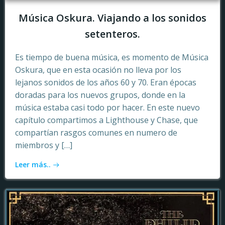
Música Oskura. Viajando a los sonidos
setenteros.
Es tiempo de buena música, es momento de Música
Oskura, que en esta ocasión no lleva por los
lejanos sonidos de los años 60 y 70. Eran épocas
doradas para los nuevos grupos, donde en la
música estaba casi todo por hacer. En este nuevo
capítulo compartimos a Lighthouse y Chase, que
compartían rasgos comunes en numero de
miembros y […]
Leer más..