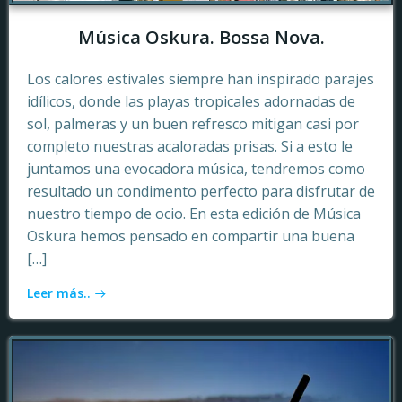
Música Oskura. Bossa Nova.
Los calores estivales siempre han inspirado parajes
idílicos, donde las playas tropicales adornadas de
sol, palmeras y un buen refresco mitigan casi por
completo nuestras acaloradas prisas. Si a esto le
juntamos una evocadora música, tendremos como
resultado un condimento perfecto para disfrutar de
nuestro tiempo de ocio. En esta edición de Música
Oskura hemos pensado en compartir una buena
[…]
Leer más..