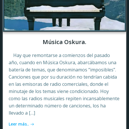
Música Oskura.
Hay que remontarse a comienzos del pasado
año, cuando en Música Oskura, abarcábamos una
batería de temas, que denominamos “imposibles”.
Canciones que por su duración no tendrían cabida
en las emisoras de radio comerciales, donde el
minutaje de los temas viene condicionado. Hoy
como las radios musicales repiten incansablemente
un determinado número de canciones, los ha
llevado a […]
Leer más..