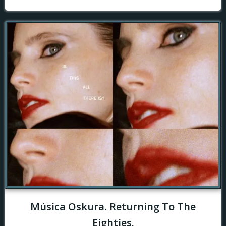
Música Oskura. Returning To The
Eighties.