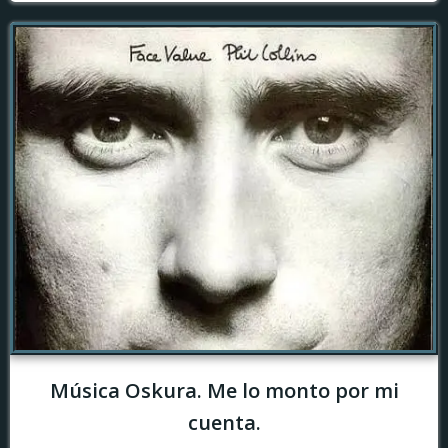
Música Oskura. Me lo monto por mi
cuenta.