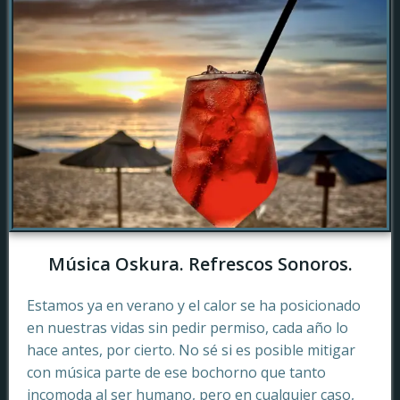
Música Oskura. Refrescos Sonoros.
Estamos ya en verano y el calor se ha posicionado
en nuestras vidas sin pedir permiso, cada año lo
hace antes, por cierto. No sé si es posible mitigar
con música parte de ese bochorno que tanto
incomoda al ser humano, pero en cualquier caso,