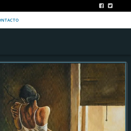
ONTACTO