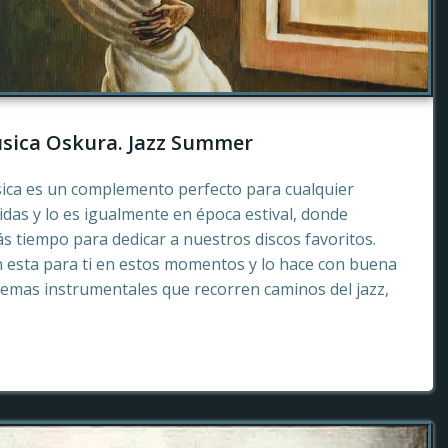
sica Oskura. Jazz Summer
sica es un complemento perfecto para cualquier
as y lo es igualmente en época estival, donde
 tiempo para dedicar a nuestros discos favoritos.
esta para ti en estos momentos y lo hace con buena
emas instrumentales que recorren caminos del jazz,