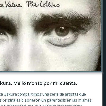
kura. Me lo monto por mi cuenta.
ca Oskura compartimos una serie de artistas que
 originales o abrieron un paréntesis en las mismas,