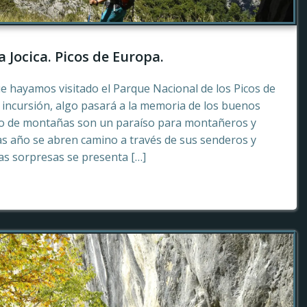
a Jocica. Picos de Europa.
e hayamos visitado el Parque Nacional de los Picos de
incursión, algo pasará a la memoria de los buenos
to de montañas son un paraíso para montañeros y
as año se abren camino a través de sus senderos y
tas sorpresas se presenta […]