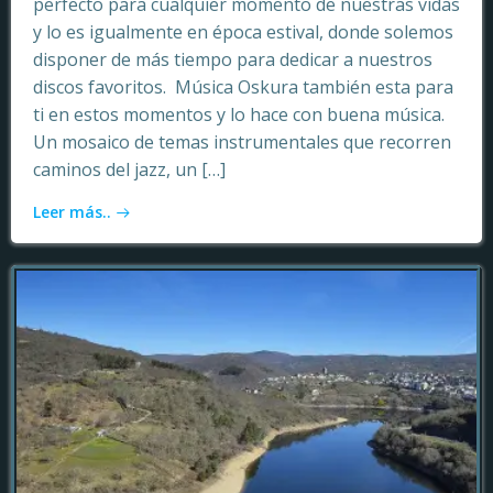
perfecto para cualquier momento de nuestras vidas
y lo es igualmente en época estival, donde solemos
disponer de más tiempo para dedicar a nuestros
discos favoritos. Música Oskura también esta para
ti en estos momentos y lo hace con buena música.
Un mosaico de temas instrumentales que recorren
caminos del jazz, un […]
Leer más..