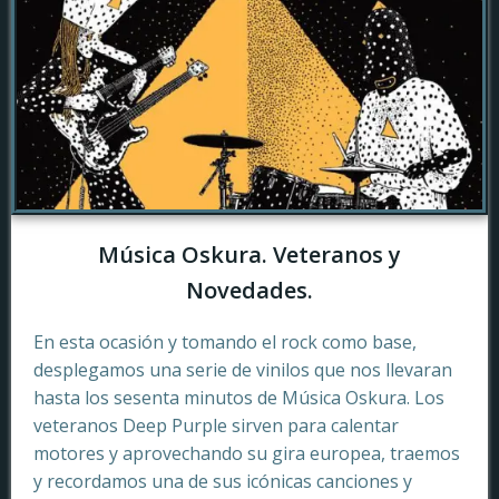
Música Oskura. Veteranos y
Novedades.
En esta ocasión y tomando el rock como base,
desplegamos una serie de vinilos que nos llevaran
hasta los sesenta minutos de Música Oskura. Los
veteranos Deep Purple sirven para calentar
motores y aprovechando su gira europea, traemos
y recordamos una de sus icónicas canciones y