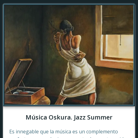
Música Oskura. Jazz Summer
Es innegable que la música es un complemento