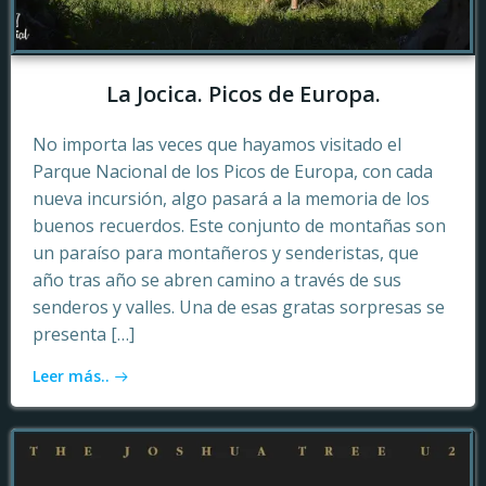
La Jocica. Picos de Europa.
No importa las veces que hayamos visitado el
Parque Nacional de los Picos de Europa, con cada
nueva incursión, algo pasará a la memoria de los
buenos recuerdos. Este conjunto de montañas son
un paraíso para montañeros y senderistas, que
año tras año se abren camino a través de sus
senderos y valles. Una de esas gratas sorpresas se
presenta […]
Leer más..