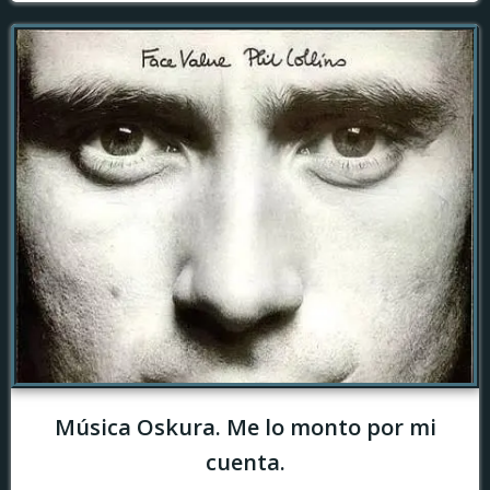
Música Oskura. Me lo monto por mi
cuenta.