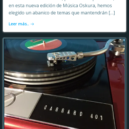
en esta nueva edición de Música Oskura, hemos
elegido un abanico de temas que mantendrán […]
Leer más..