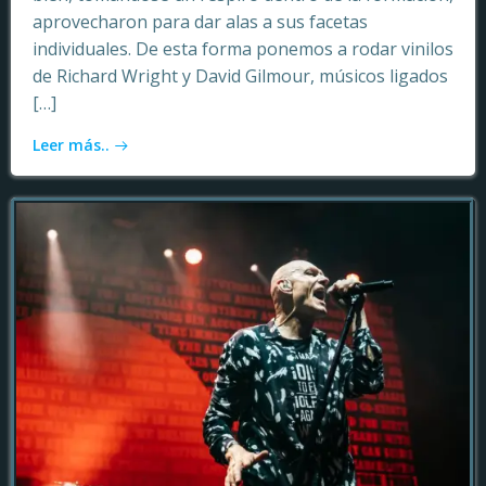
aprovecharon para dar alas a sus facetas
individuales. De esta forma ponemos a rodar vinilos
de Richard Wright y David Gilmour, músicos ligados
[…]
Leer más..