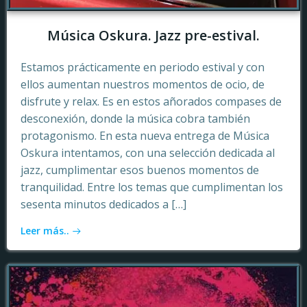
Música Oskura. Jazz pre-estival.
Estamos prácticamente en periodo estival y con
ellos aumentan nuestros momentos de ocio, de
disfrute y relax. Es en estos añorados compases de
desconexión, donde la música cobra también
protagonismo. En esta nueva entrega de Música
Oskura intentamos, con una selección dedicada al
jazz, cumplimentar esos buenos momentos de
tranquilidad. Entre los temas que cumplimentan los
sesenta minutos dedicados a […]
Leer más..