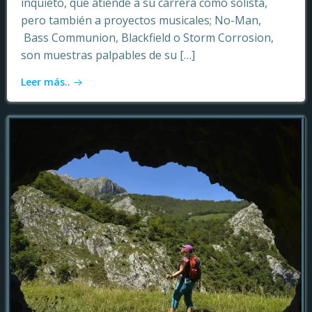
inquieto, que atiende a su carrera como solista,
pero también a proyectos musicales; No-Man,
Bass Communion, Blackfield o Storm Corrosion,
son muestras palpables de su […]
Leer más..