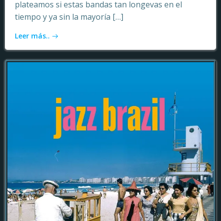
plateamos si estas bandas tan longevas en el
tiempo y ya sin la mayoría […]
Leer más..