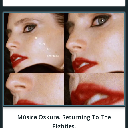
Música Oskura. Returning To The
Eighties.