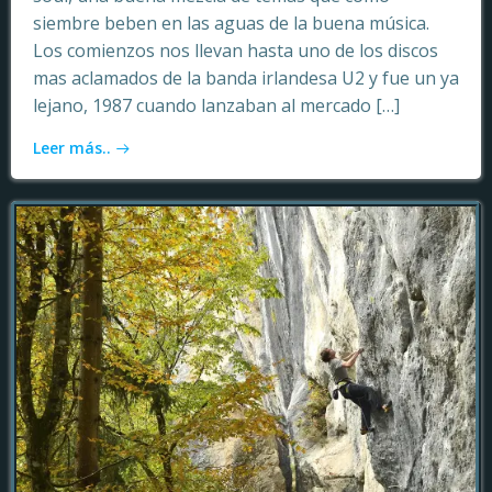
siembre beben en las aguas de la buena música.
Los comienzos nos llevan hasta uno de los discos
mas aclamados de la banda irlandesa U2 y fue un ya
lejano, 1987 cuando lanzaban al mercado […]
Leer más..