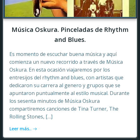
Música Oskura. Pinceladas de Rhythm
and Blues.
Es momento de escuchar buena música y aquí
comienza un nuevo recorrido a través de Música
Oskura. En esta ocasión viajaremos por los
entresijos del rhythm and blues, con artistas que
dedicaron su carrera al genero y grupos que se
apuntaron puntualmente al estilo musical. Durante
los sesenta minutos de Música Oskura
compartiremos canciones de Tina Turner, The
Rolling Stones, […]
Leer más..