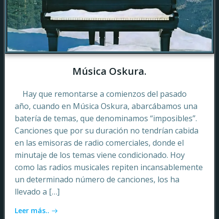
Música Oskura.
Hay que remontarse a comienzos del pasado
año, cuando en Música Oskura, abarcábamos una
batería de temas, que denominamos “imposibles”.
Canciones que por su duración no tendrían cabida
en las emisoras de radio comerciales, donde el
minutaje de los temas viene condicionado. Hoy
como las radios musicales repiten incansablemente
un determinado número de canciones, los ha
llevado a […]
Leer más..