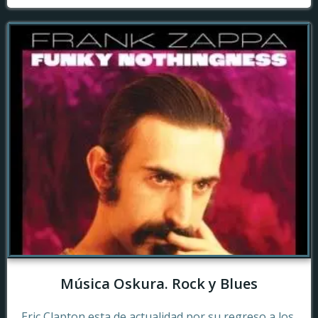
Música Oskura. Rock y Blues
Eric Clapton esta de actualidad por su regreso a los