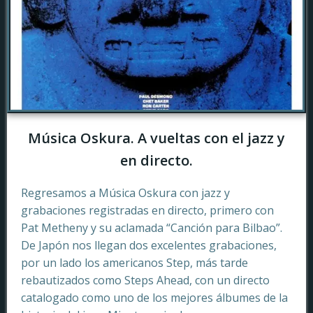
Música Oskura. A vueltas con el jazz y
en directo.
Regresamos a Música Oskura con jazz y
grabaciones registradas en directo, primero con
Pat Metheny y su aclamada “Canción para Bilbao”.
De Japón nos llegan dos excelentes grabaciones,
por un lado los americanos Step, más tarde
rebautizados como Steps Ahead, con un directo
catalogado como uno de los mejores álbumes de la