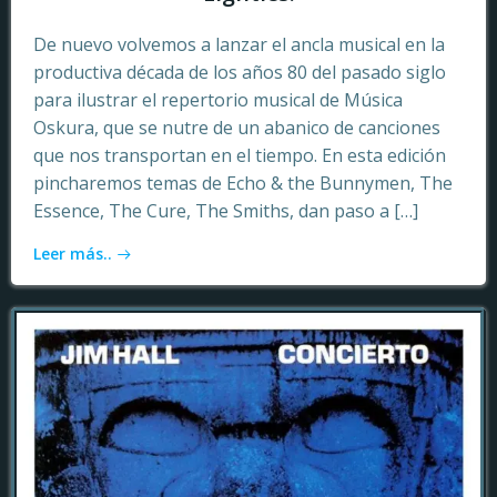
De nuevo volvemos a lanzar el ancla musical en la
productiva década de los años 80 del pasado siglo
para ilustrar el repertorio musical de Música
Oskura, que se nutre de un abanico de canciones
que nos transportan en el tiempo. En esta edición
pincharemos temas de Echo & the Bunnymen, The
Essence, The Cure, The Smiths, dan paso a […]
Leer más..