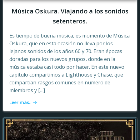
Música Oskura. Viajando a los sonidos
setenteros.
Es tiempo de buena música, es momento de Música
Oskura, que en esta ocasión no lleva por los
lejanos sonidos de los años 60 y 70. Eran épocas
doradas para los nuevos grupos, donde en la
música estaba casi todo por hacer. En este nuevo
capítulo compartimos a Lighthouse y Chase, que
compartían rasgos comunes en numero de
miembros y […]
Leer más..