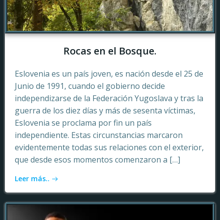
Rocas en el Bosque.
Eslovenia es un país joven, es nación desde el 25 de
Junio de 1991, cuando el gobierno decide
independizarse de la Federación Yugoslava y tras la
guerra de los diez días y más de sesenta víctimas,
Eslovenia se proclama por fin un país
independiente. Estas circunstancias marcaron
evidentemente todas sus relaciones con el exterior,
que desde esos momentos comenzaron a […]
Leer más..