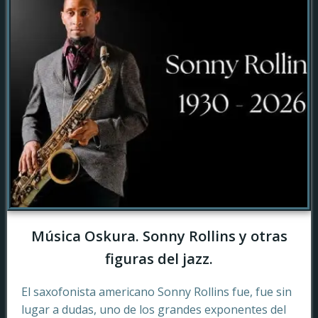
Música Oskura. Sonny Rollins y otras
figuras del jazz.
El saxofonista americano Sonny Rollins fue, fue sin
lugar a dudas, uno de los grandes exponentes del