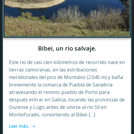
Bibei, un rio salvaje.
Este rio de casi cien kilómetros de recorrido nace en
tierras zamoranas, en las estribaciones
meridionales del pico de Montalvo (2.045 m) y baña
brevemente la comarca de Puebla de Sanabria
atravesando el remoto pueblo de Porto para
después entrar en Galicia, tocando las provincias de
Ourense y Lugo antes de unirse al rio Sil en
Montefurado, convirtiendo al Bibei […]
Leer más..