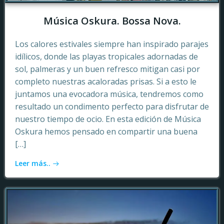
Música Oskura. Bossa Nova.
Los calores estivales siempre han inspirado parajes
idílicos, donde las playas tropicales adornadas de
sol, palmeras y un buen refresco mitigan casi por
completo nuestras acaloradas prisas. Si a esto le
juntamos una evocadora música, tendremos como
resultado un condimento perfecto para disfrutar de
nuestro tiempo de ocio. En esta edición de Música
Oskura hemos pensado en compartir una buena
[…]
Leer más..