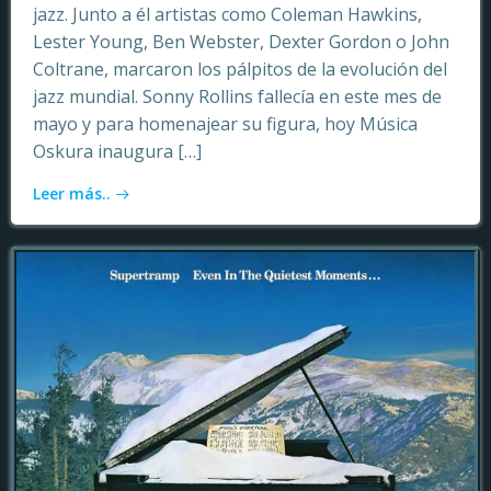
jazz. Junto a él artistas como Coleman Hawkins,
Lester Young, Ben Webster, Dexter Gordon o John
Coltrane, marcaron los pálpitos de la evolución del
jazz mundial. Sonny Rollins fallecía en este mes de
mayo y para homenajear su figura, hoy Música
Oskura inaugura […]
Leer más..