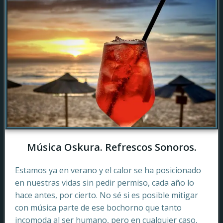
Música Oskura. Refrescos Sonoros.
Estamos ya en verano y el calor se ha posicionado
en nuestras vidas sin pedir permiso, cada año lo
hace antes, por cierto. No sé si es posible mitigar
con música parte de ese bochorno que tanto
incomoda al ser humano, pero en cualquier caso,