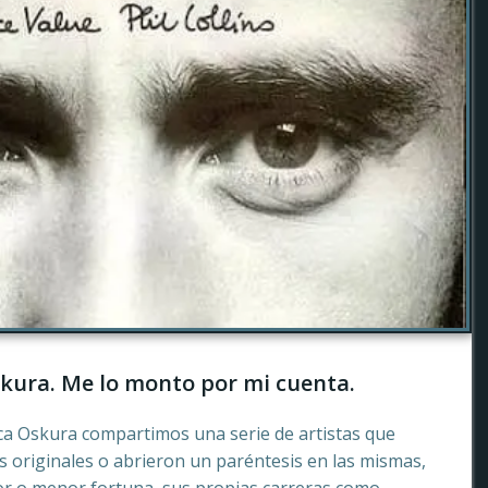
kura. Me lo monto por mi cuenta.
ca Oskura compartimos una serie de artistas que
 originales o abrieron un paréntesis en las mismas,