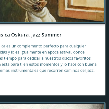
sica Oskura. Jazz Summer
sica es un complemento perfecto para cualquier
as y lo es igualmente en época estival, donde
 tiempo para dedicar a nuestros discos favoritos.
esta para ti en estos momentos y lo hace con buena
emas instrumentales que recorren caminos del jazz,