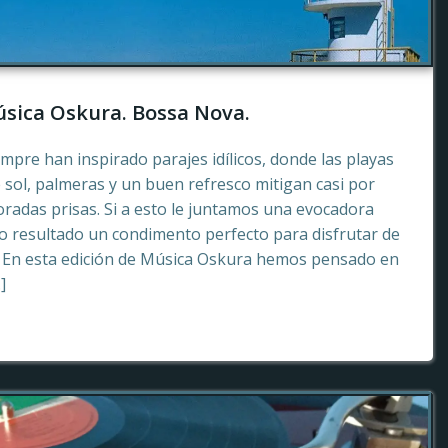
sica Oskura. Bossa Nova.
empre han inspirado parajes idílicos, donde las playas
 sol, palmeras y un buen refresco mitigan casi por
radas prisas. Si a esto le juntamos una evocadora
 resultado un condimento perfecto para disfrutar de
. En esta edición de Música Oskura hemos pensado en
]