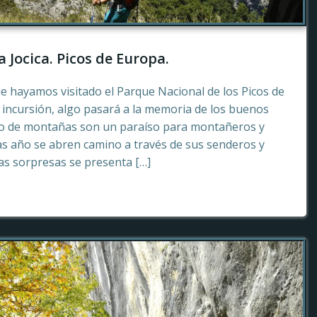
a Jocica. Picos de Europa.
e hayamos visitado el Parque Nacional de los Picos de
incursión, algo pasará a la memoria de los buenos
to de montañas son un paraíso para montañeros y
as año se abren camino a través de sus senderos y
tas sorpresas se presenta […]