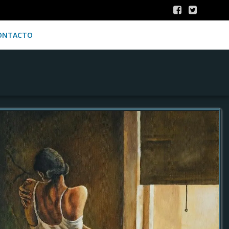
ONTACTO