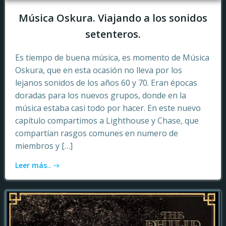
Música Oskura. Viajando a los sonidos
setenteros.
Es tiempo de buena música, es momento de Música
Oskura, que en esta ocasión no lleva por los
lejanos sonidos de los años 60 y 70. Eran épocas
doradas para los nuevos grupos, donde en la
música estaba casi todo por hacer. En este nuevo
capítulo compartimos a Lighthouse y Chase, que
compartían rasgos comunes en numero de
miembros y […]
Leer más..