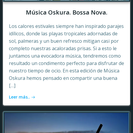
Música Oskura. Bossa Nova.
Los calores estivales siempre han inspirado parajes
idílicos, donde las playas tropicales adornadas de
sol, palmeras y un buen refresco mitigan casi por
completo nuestras acaloradas prisas. Si a esto le
juntamos una evocadora música, tendremos como
resultado un condimento perfecto para disfrutar de
nuestro tiempo de ocio. En esta edición de Música
Oskura hemos pensado en compartir una buena
[…]
Leer más..