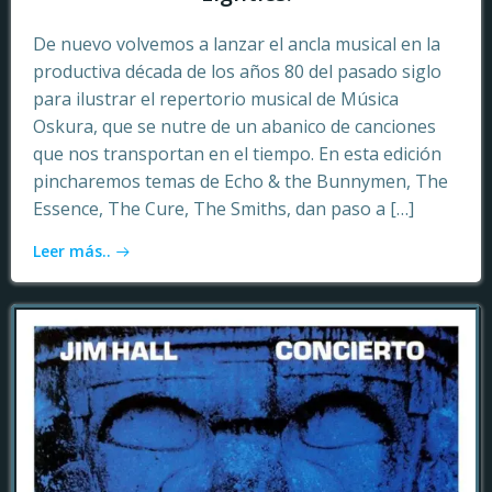
De nuevo volvemos a lanzar el ancla musical en la
productiva década de los años 80 del pasado siglo
para ilustrar el repertorio musical de Música
Oskura, que se nutre de un abanico de canciones
que nos transportan en el tiempo. En esta edición
pincharemos temas de Echo & the Bunnymen, The
Essence, The Cure, The Smiths, dan paso a […]
Leer más..