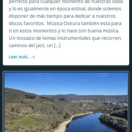
perfecto para cualquier momento de nuestras vidas
y lo es igualmente en época estival, donde solemos
disponer de más tiempo para dedicar a nuestros
discos favoritos. Música Oskura también esta para
ti en estos momentos y lo hace con buena música.
Un mosaico de temas instrumentales que recorren
caminos del jazz, un […]
Leer más..