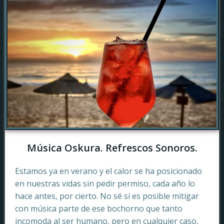
Música Oskura. Refrescos Sonoros.
Estamos ya en verano y el calor se ha posicionado
en nuestras vidas sin pedir permiso, cada año lo
hace antes, por cierto. No sé si es posible mitigar
con música parte de ese bochorno que tanto
incomoda al ser humano, pero en cualquier caso,