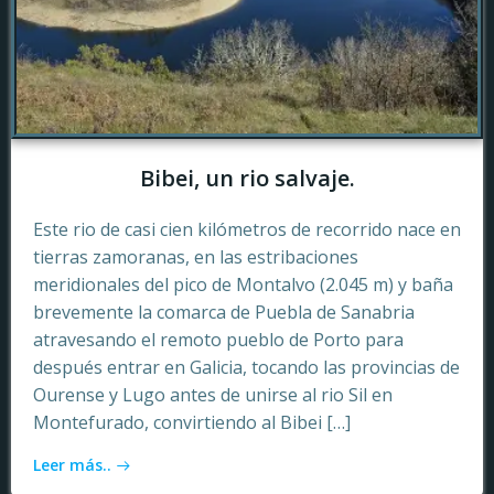
Bibei, un rio salvaje.
Este rio de casi cien kilómetros de recorrido nace en
tierras zamoranas, en las estribaciones
meridionales del pico de Montalvo (2.045 m) y baña
brevemente la comarca de Puebla de Sanabria
atravesando el remoto pueblo de Porto para
después entrar en Galicia, tocando las provincias de
Ourense y Lugo antes de unirse al rio Sil en
Montefurado, convirtiendo al Bibei […]
Leer más..