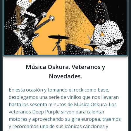
Música Oskura. Veteranos y
Novedades.
En esta ocasión y tomando el rock como base,
desplegamos una serie de vinilos que nos llevaran
hasta los sesenta minutos de Música Oskura. Los
veteranos Deep Purple sirven para calentar
motores y aprovechando su gira europea, traemos
y recordamos una de sus icónicas canciones y