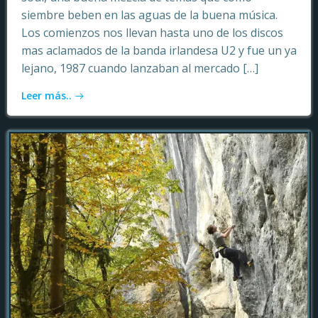
siembre beben en las aguas de la buena música.
Los comienzos nos llevan hasta uno de los discos
mas aclamados de la banda irlandesa U2 y fue un ya
lejano, 1987 cuando lanzaban al mercado […]
Leer más..