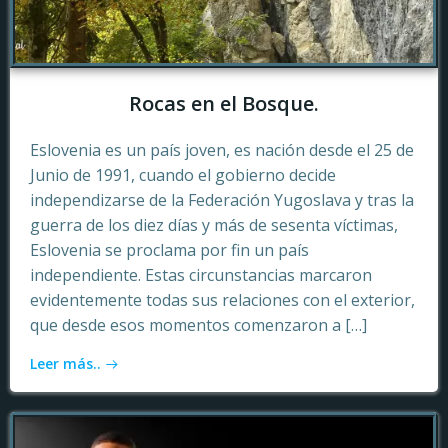
Rocas en el Bosque.
Eslovenia es un país joven, es nación desde el 25 de
Junio de 1991, cuando el gobierno decide
independizarse de la Federación Yugoslava y tras la
guerra de los diez días y más de sesenta víctimas,
Eslovenia se proclama por fin un país
independiente. Estas circunstancias marcaron
evidentemente todas sus relaciones con el exterior,
que desde esos momentos comenzaron a […]
Leer más..