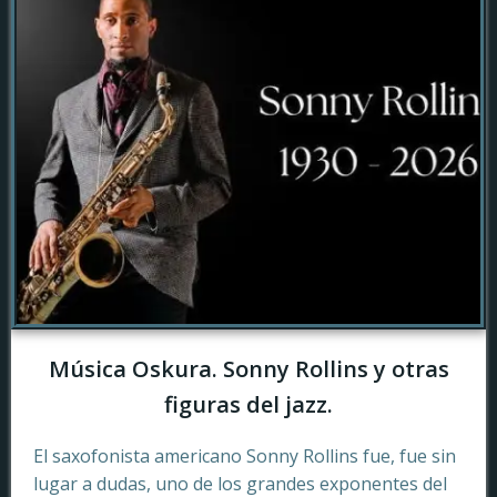
Música Oskura. Sonny Rollins y otras
figuras del jazz.
El saxofonista americano Sonny Rollins fue, fue sin
lugar a dudas, uno de los grandes exponentes del