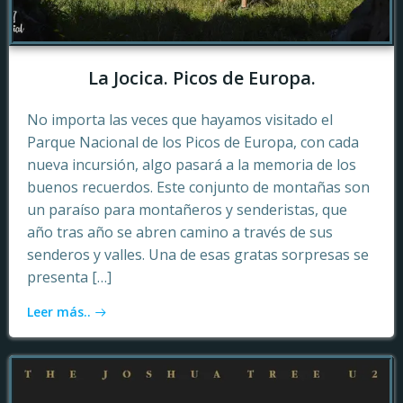
La Jocica. Picos de Europa.
No importa las veces que hayamos visitado el
Parque Nacional de los Picos de Europa, con cada
nueva incursión, algo pasará a la memoria de los
buenos recuerdos. Este conjunto de montañas son
un paraíso para montañeros y senderistas, que
año tras año se abren camino a través de sus
senderos y valles. Una de esas gratas sorpresas se
presenta […]
Leer más..