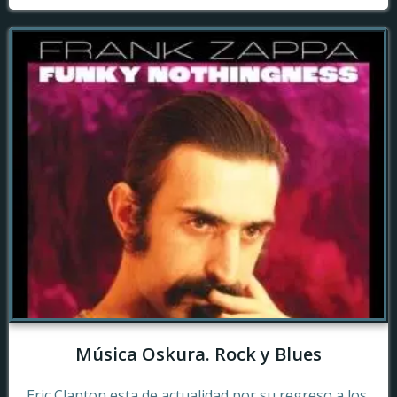
Música Oskura. Rock y Blues
Eric Clapton esta de actualidad por su regreso a los