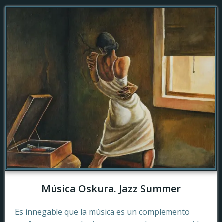
Música Oskura. Jazz Summer
Es innegable que la música es un complemento