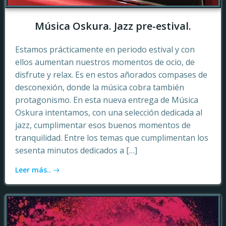
Música Oskura. Jazz pre-estival.
Estamos prácticamente en periodo estival y con
ellos aumentan nuestros momentos de ocio, de
disfrute y relax. Es en estos añorados compases de
desconexión, donde la música cobra también
protagonismo. En esta nueva entrega de Música
Oskura intentamos, con una selección dedicada al
jazz, cumplimentar esos buenos momentos de
tranquilidad. Entre los temas que cumplimentan los
sesenta minutos dedicados a […]
Leer más..