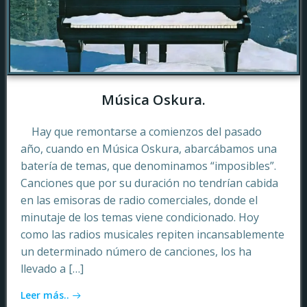
Música Oskura.
Hay que remontarse a comienzos del pasado
año, cuando en Música Oskura, abarcábamos una
batería de temas, que denominamos “imposibles”.
Canciones que por su duración no tendrían cabida
en las emisoras de radio comerciales, donde el
minutaje de los temas viene condicionado. Hoy
como las radios musicales repiten incansablemente
un determinado número de canciones, los ha
llevado a […]
Leer más..