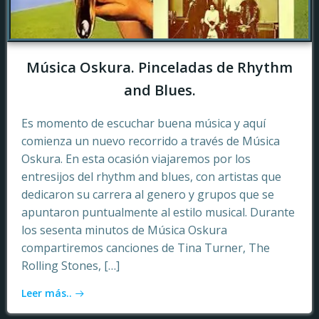
Música Oskura. Pinceladas de Rhythm
and Blues.
Es momento de escuchar buena música y aquí
comienza un nuevo recorrido a través de Música
Oskura. En esta ocasión viajaremos por los
entresijos del rhythm and blues, con artistas que
dedicaron su carrera al genero y grupos que se
apuntaron puntualmente al estilo musical. Durante
los sesenta minutos de Música Oskura
compartiremos canciones de Tina Turner, The
Rolling Stones, […]
Leer más..