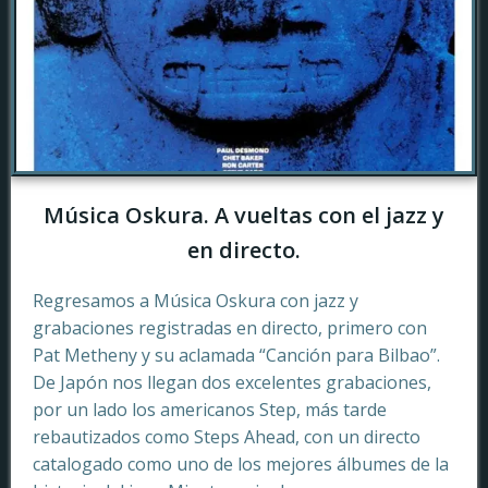
Música Oskura. A vueltas con el jazz y
en directo.
Regresamos a Música Oskura con jazz y
grabaciones registradas en directo, primero con
Pat Metheny y su aclamada “Canción para Bilbao”.
De Japón nos llegan dos excelentes grabaciones,
por un lado los americanos Step, más tarde
rebautizados como Steps Ahead, con un directo
catalogado como uno de los mejores álbumes de la