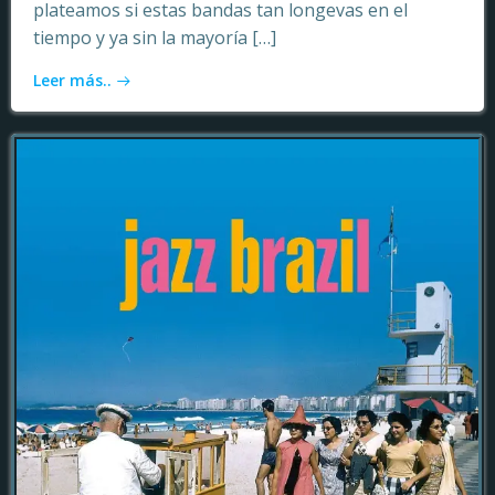
plateamos si estas bandas tan longevas en el
tiempo y ya sin la mayoría […]
Leer más..