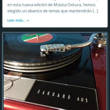
en esta nueva edición de Música Oskura, hemos
elegido un abanico de temas que mantendrán […]
Leer más..