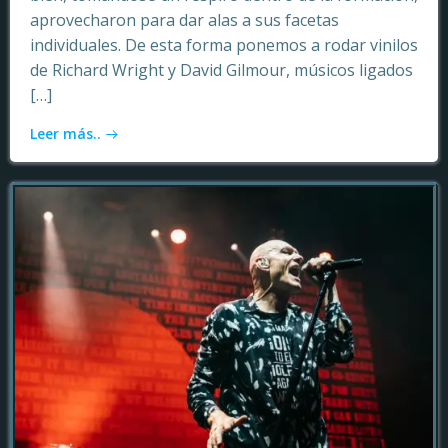
aprovecharon para dar alas a sus facetas
individuales. De esta forma ponemos a rodar vinilos
de Richard Wright y David Gilmour, músicos ligados
[…]
Leer más..