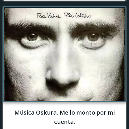
Música Oskura. Me lo monto por mi
cuenta.