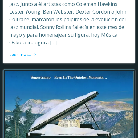
jazz. Junto a él artistas como Coleman Hawkins,
Lester Young, Ben Webster, Dexter Gordon o John
Coltrane, marcaron los pálpitos de la evolución del
jazz mundial. Sonny Rollins fallecía en este mes de
mayo y para homenajear su figura, hoy Música
Oskura inaugura […]
Leer más..