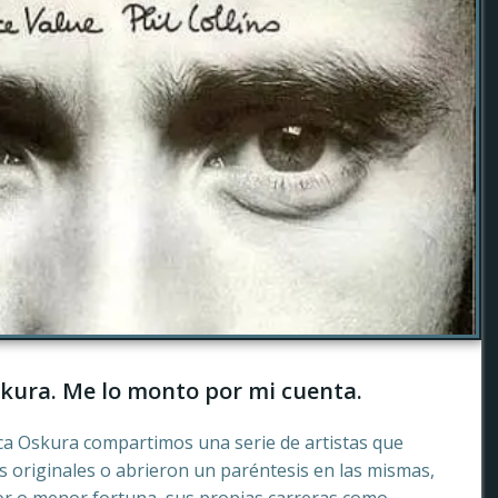
kura. Me lo monto por mi cuenta.
ca Oskura compartimos una serie de artistas que
 originales o abrieron un paréntesis en las mismas,