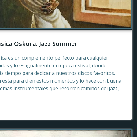
sica Oskura. Jazz Summer
sica es un complemento perfecto para cualquier
as y lo es igualmente en época estival, donde
 tiempo para dedicar a nuestros discos favoritos.
esta para ti en estos momentos y lo hace con buena
emas instrumentales que recorren caminos del jazz,