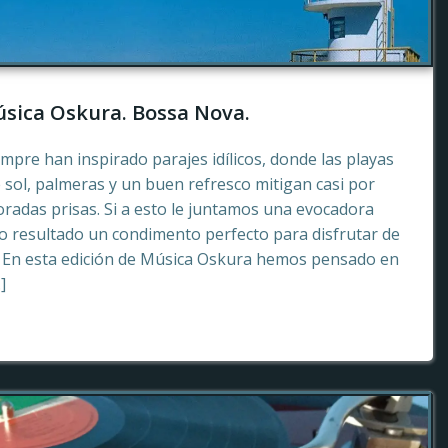
sica Oskura. Bossa Nova.
empre han inspirado parajes idílicos, donde las playas
 sol, palmeras y un buen refresco mitigan casi por
radas prisas. Si a esto le juntamos una evocadora
 resultado un condimento perfecto para disfrutar de
. En esta edición de Música Oskura hemos pensado en
]