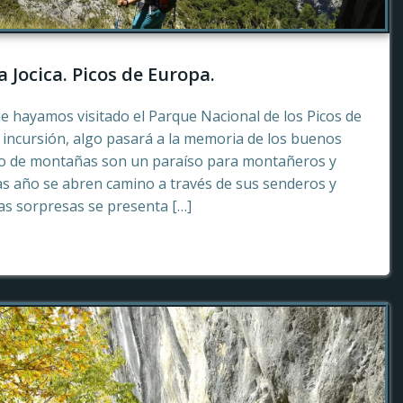
a Jocica. Picos de Europa.
e hayamos visitado el Parque Nacional de los Picos de
incursión, algo pasará a la memoria de los buenos
to de montañas son un paraíso para montañeros y
as año se abren camino a través de sus senderos y
tas sorpresas se presenta […]