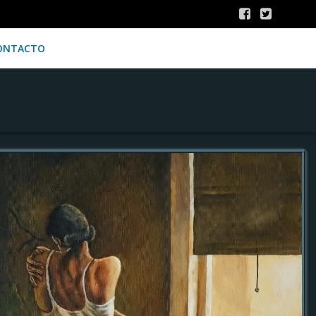
ONTACTO