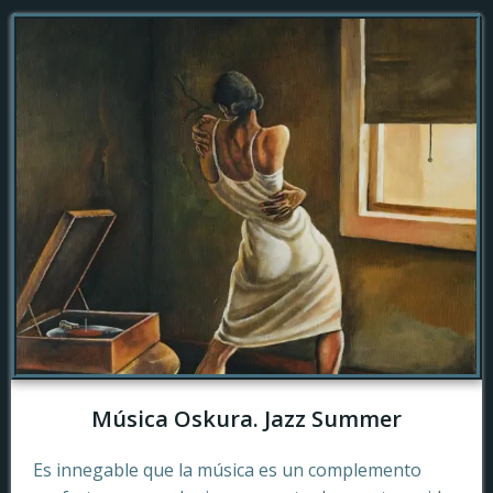
Música Oskura. Jazz Summer
Es innegable que la música es un complemento