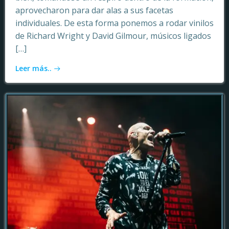
aprovecharon para dar alas a sus facetas
individuales. De esta forma ponemos a rodar vinilos
de Richard Wright y David Gilmour, músicos ligados
[…]
Leer más..