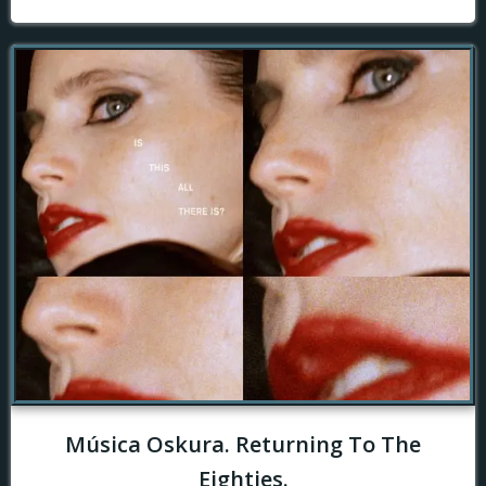
Música Oskura. Returning To The
Eighties.