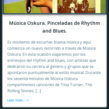
Música Oskura. Pinceladas de Rhythm
and Blues.
Es momento de escuchar buena música y aquí
comienza un nuevo recorrido a través de Música
Oskura. En esta ocasión viajaremos por los
entresijos del rhythm and blues, con artistas que
dedicaron su carrera al genero y grupos que se
apuntaron puntualmente al estilo musical. Durante
los sesenta minutos de Música Oskura
compartiremos canciones de Tina Turner, The
Rolling Stones, […]
Leer más..