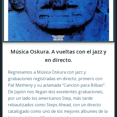
Música Oskura. A vueltas con el jazz y
en directo.
Regresamos a Música Oskura con jazz y
grabaciones registradas en directo, primero con
Pat Metheny y su aclamada “Canción para Bilbao”.
De Japón nos llegan dos excelentes grabaciones,
por un lado los americanos Step, más tarde
rebautizados como Steps Ahead, con un directo
catalogado como uno de los mejores álbumes de la