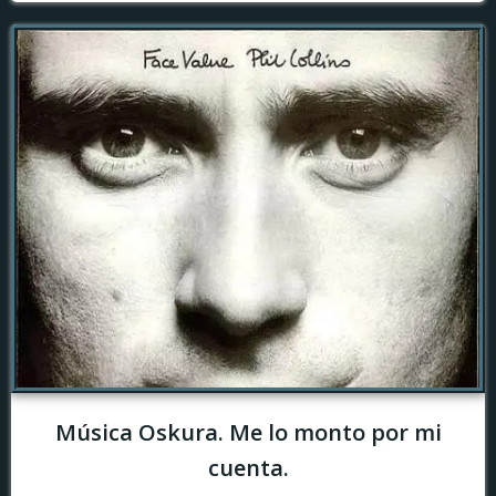
Música Oskura. Me lo monto por mi
cuenta.