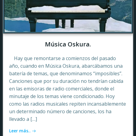
Música Oskura.
Hay que remontarse a comienzos del pasado
año, cuando en Música Oskura, abarcábamos una
batería de temas, que denominamos “imposibles”.
Canciones que por su duración no tendrían cabida
en las emisoras de radio comerciales, donde el
minutaje de los temas viene condicionado. Hoy
como las radios musicales repiten incansablemente
un determinado número de canciones, los ha
llevado a […]
Leer más..