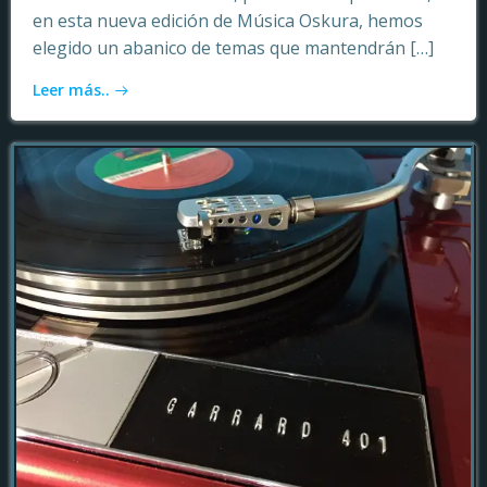
en esta nueva edición de Música Oskura, hemos
elegido un abanico de temas que mantendrán […]
Leer más..