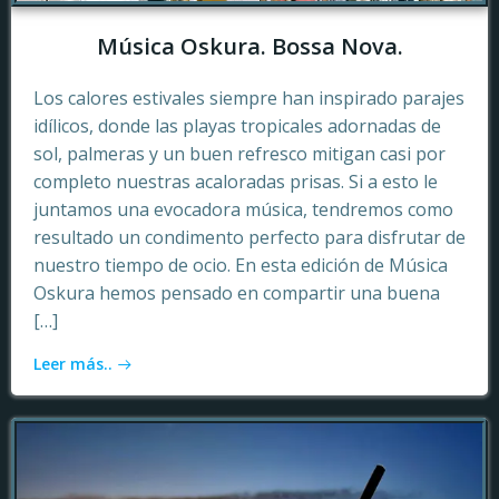
Música Oskura. Bossa Nova.
Los calores estivales siempre han inspirado parajes
idílicos, donde las playas tropicales adornadas de
sol, palmeras y un buen refresco mitigan casi por
completo nuestras acaloradas prisas. Si a esto le
juntamos una evocadora música, tendremos como
resultado un condimento perfecto para disfrutar de
nuestro tiempo de ocio. En esta edición de Música
Oskura hemos pensado en compartir una buena
[…]
Leer más..