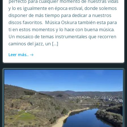
perfecto para cualquier momento de nuestras vidas
y lo es igualmente en época estival, donde solemos
disponer de más tiempo para dedicar a nuestros
discos favoritos. Música Oskura también esta para
ti en estos momentos y lo hace con buena música.
Un mosaico de temas instrumentales que recorren
caminos del jazz, un […]
Leer más..