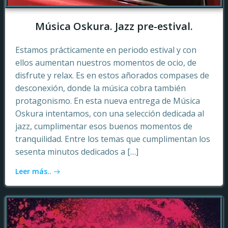
Música Oskura. Jazz pre-estival.
Estamos prácticamente en periodo estival y con
ellos aumentan nuestros momentos de ocio, de
disfrute y relax. Es en estos añorados compases de
desconexión, donde la música cobra también
protagonismo. En esta nueva entrega de Música
Oskura intentamos, con una selección dedicada al
jazz, cumplimentar esos buenos momentos de
tranquilidad. Entre los temas que cumplimentan los
sesenta minutos dedicados a […]
Leer más..