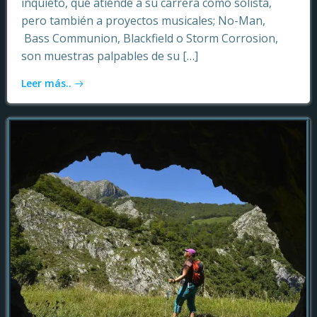
inquieto, que atiende a su carrera como solista,
pero también a proyectos musicales; No-Man,
Bass Communion, Blackfield o Storm Corrosion,
son muestras palpables de su […]
Leer más..