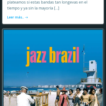
plateamos si estas bandas tan longevas en el
tiempo y ya sin la mayoría […]
Leer más..