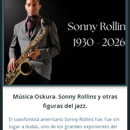
Música Oskura. Sonny Rollins y otras
figuras del jazz.
El saxofonista americano Sonny Rollins fue, fue sin
lugar a dudas, uno de los grandes exponentes del