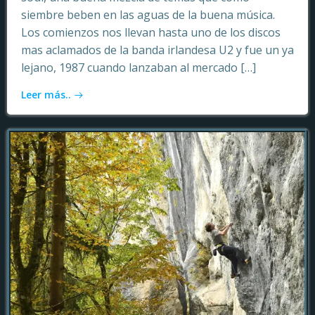
siembre beben en las aguas de la buena música.
Los comienzos nos llevan hasta uno de los discos
mas aclamados de la banda irlandesa U2 y fue un ya
lejano, 1987 cuando lanzaban al mercado […]
Leer más..