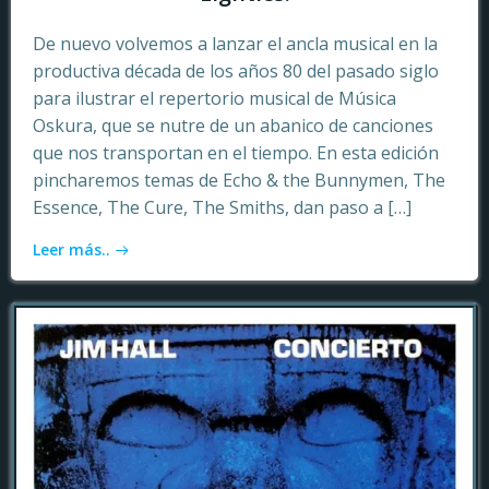
De nuevo volvemos a lanzar el ancla musical en la
productiva década de los años 80 del pasado siglo
para ilustrar el repertorio musical de Música
Oskura, que se nutre de un abanico de canciones
que nos transportan en el tiempo. En esta edición
pincharemos temas de Echo & the Bunnymen, The
Essence, The Cure, The Smiths, dan paso a […]
Leer más..