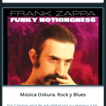
Música Oskura. Rock y Blues
Eric Clapton esta de actualidad por su regreso a los