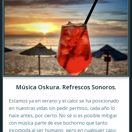
Música Oskura. Refrescos Sonoros.
Estamos ya en verano y el calor se ha posicionado
en nuestras vidas sin pedir permiso, cada año lo
hace antes, por cierto. No sé si es posible mitigar
con música parte de ese bochorno que tanto
incomoda al ser humano, pero en cualquier caso,