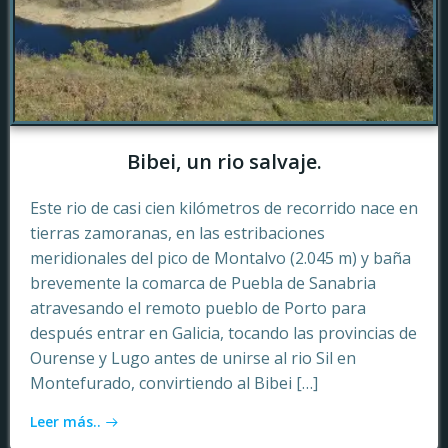
Bibei, un rio salvaje.
Este rio de casi cien kilómetros de recorrido nace en
tierras zamoranas, en las estribaciones
meridionales del pico de Montalvo (2.045 m) y baña
brevemente la comarca de Puebla de Sanabria
atravesando el remoto pueblo de Porto para
después entrar en Galicia, tocando las provincias de
Ourense y Lugo antes de unirse al rio Sil en
Montefurado, convirtiendo al Bibei […]
Leer más..