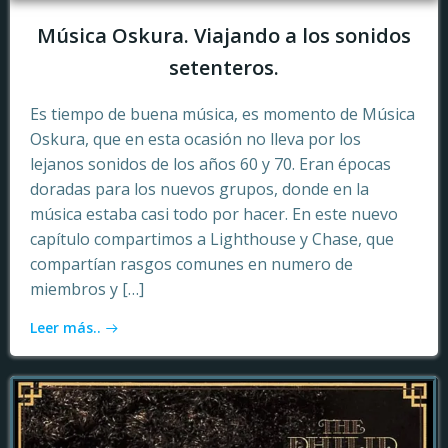
Música Oskura. Viajando a los sonidos
setenteros.
Es tiempo de buena música, es momento de Música
Oskura, que en esta ocasión no lleva por los
lejanos sonidos de los años 60 y 70. Eran épocas
doradas para los nuevos grupos, donde en la
música estaba casi todo por hacer. En este nuevo
capítulo compartimos a Lighthouse y Chase, que
compartían rasgos comunes en numero de
miembros y […]
Leer más..