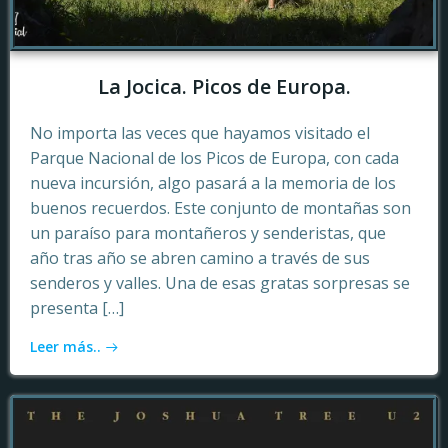
La Jocica. Picos de Europa.
No importa las veces que hayamos visitado el
Parque Nacional de los Picos de Europa, con cada
nueva incursión, algo pasará a la memoria de los
buenos recuerdos. Este conjunto de montañas son
un paraíso para montañeros y senderistas, que
año tras año se abren camino a través de sus
senderos y valles. Una de esas gratas sorpresas se
presenta […]
Leer más..