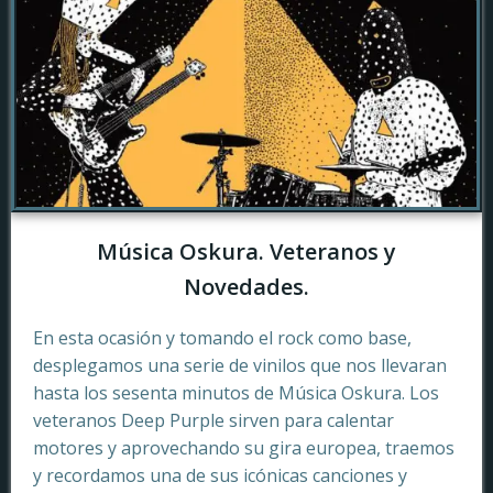
Música Oskura. Veteranos y
Novedades.
En esta ocasión y tomando el rock como base,
desplegamos una serie de vinilos que nos llevaran
hasta los sesenta minutos de Música Oskura. Los
veteranos Deep Purple sirven para calentar
motores y aprovechando su gira europea, traemos
y recordamos una de sus icónicas canciones y