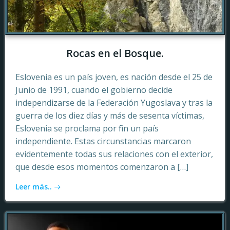
Rocas en el Bosque.
Eslovenia es un país joven, es nación desde el 25 de
Junio de 1991, cuando el gobierno decide
independizarse de la Federación Yugoslava y tras la
guerra de los diez días y más de sesenta víctimas,
Eslovenia se proclama por fin un país
independiente. Estas circunstancias marcaron
evidentemente todas sus relaciones con el exterior,
que desde esos momentos comenzaron a […]
Leer más..