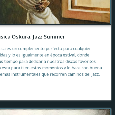
sica Oskura. Jazz Summer
sica es un complemento perfecto para cualquier
as y lo es igualmente en época estival, donde
 tiempo para dedicar a nuestros discos favoritos.
esta para ti en estos momentos y lo hace con buena
emas instrumentales que recorren caminos del jazz,