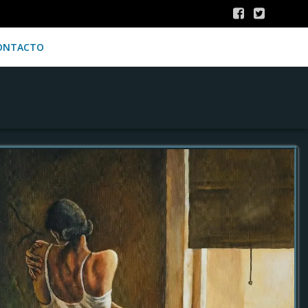
ONTACTO