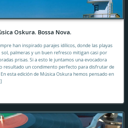
sica Oskura. Bossa Nova.
empre han inspirado parajes idílicos, donde las playas
 sol, palmeras y un buen refresco mitigan casi por
radas prisas. Si a esto le juntamos una evocadora
 resultado un condimento perfecto para disfrutar de
. En esta edición de Música Oskura hemos pensado en
]