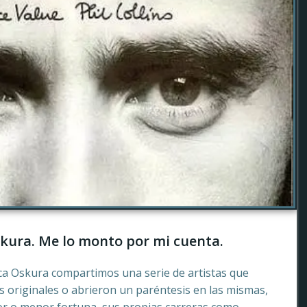
kura. Me lo monto por mi cuenta.
ca Oskura compartimos una serie de artistas que
 originales o abrieron un paréntesis en las mismas,