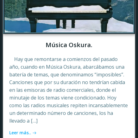
Música Oskura.
Hay que remontarse a comienzos del pasado
año, cuando en Música Oskura, abarcábamos una
batería de temas, que denominamos “imposibles”.
Canciones que por su duración no tendrían cabida
en las emisoras de radio comerciales, donde el
minutaje de los temas viene condicionado. Hoy
como las radios musicales repiten incansablemente
un determinado número de canciones, los ha
llevado a […]
Leer más..