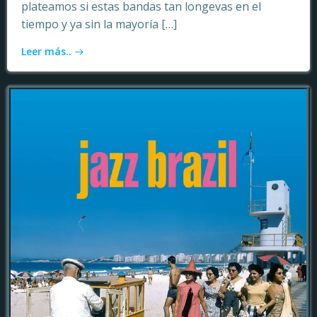
plateamos si estas bandas tan longevas en el
tiempo y ya sin la mayoría […]
Leer más..