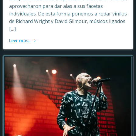
aprovecharon para dar alas a sus facetas
individuales. De esta forma ponemos a rodar vinilos
de Richard Wright y David Gilmour, músicos ligados
[…]
Leer más..