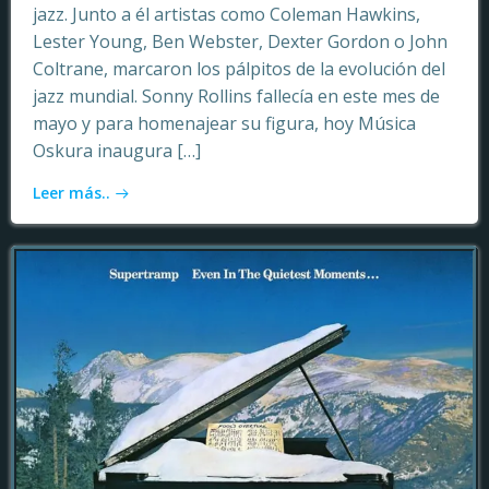
jazz. Junto a él artistas como Coleman Hawkins,
Lester Young, Ben Webster, Dexter Gordon o John
Coltrane, marcaron los pálpitos de la evolución del
jazz mundial. Sonny Rollins fallecía en este mes de
mayo y para homenajear su figura, hoy Música
Oskura inaugura […]
Leer más..