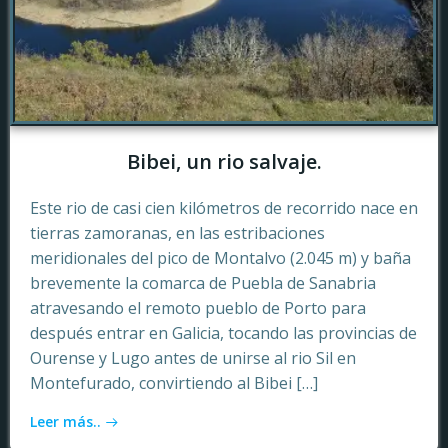
Bibei, un rio salvaje.
Este rio de casi cien kilómetros de recorrido nace en
tierras zamoranas, en las estribaciones
meridionales del pico de Montalvo (2.045 m) y baña
brevemente la comarca de Puebla de Sanabria
atravesando el remoto pueblo de Porto para
después entrar en Galicia, tocando las provincias de
Ourense y Lugo antes de unirse al rio Sil en
Montefurado, convirtiendo al Bibei […]
Leer más..