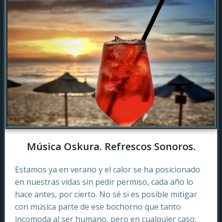
Música Oskura. Refrescos Sonoros.
Estamos ya en verano y el calor se ha posicionado
en nuestras vidas sin pedir permiso, cada año lo
hace antes, por cierto. No sé si es posible mitigar
con música parte de ese bochorno que tanto
incomoda al ser humano, pero en cualquier caso,