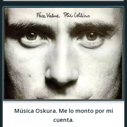
Música Oskura. Me lo monto por mi
cuenta.