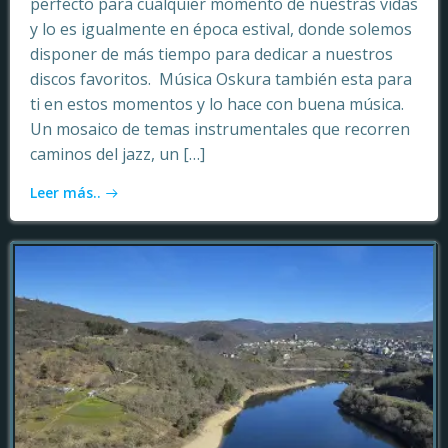
perfecto para cualquier momento de nuestras vidas
y lo es igualmente en época estival, donde solemos
disponer de más tiempo para dedicar a nuestros
discos favoritos. Música Oskura también esta para
ti en estos momentos y lo hace con buena música.
Un mosaico de temas instrumentales que recorren
caminos del jazz, un […]
Leer más..