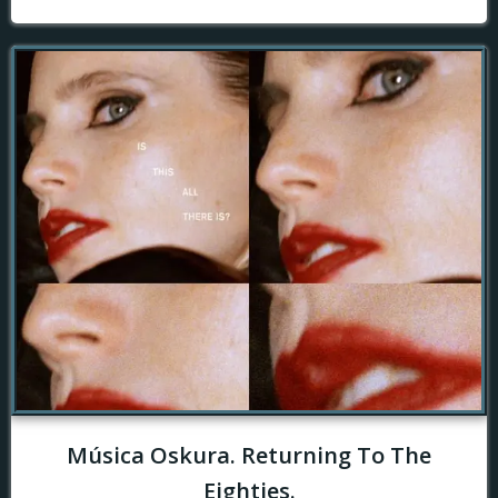
Música Oskura. Returning To The
Eighties.