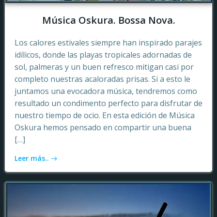
Música Oskura. Bossa Nova.
Los calores estivales siempre han inspirado parajes
idílicos, donde las playas tropicales adornadas de
sol, palmeras y un buen refresco mitigan casi por
completo nuestras acaloradas prisas. Si a esto le
juntamos una evocadora música, tendremos como
resultado un condimento perfecto para disfrutar de
nuestro tiempo de ocio. En esta edición de Música
Oskura hemos pensado en compartir una buena
[…]
Leer más..