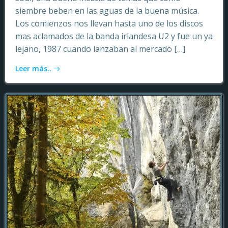
siembre beben en las aguas de la buena música.
Los comienzos nos llevan hasta uno de los discos
mas aclamados de la banda irlandesa U2 y fue un ya
lejano, 1987 cuando lanzaban al mercado […]
Leer más..