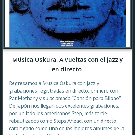
Música Oskura. A vueltas con el jazz y
en directo.
Regresamos a Música Oskura con jazz y
grabaciones registradas en directo, primero con
Pat Metheny y su aclamada “Canción para Bilbao”.
De Japón nos llegan dos excelentes grabaciones,
por un lado los americanos Step, más tarde
rebautizados como Steps Ahead, con un directo
catalogado como uno de los mejores álbumes de la