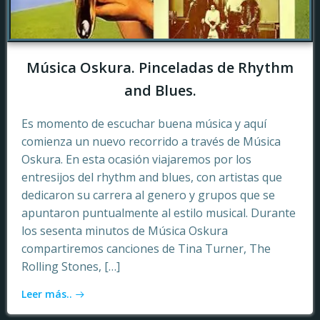
Música Oskura. Pinceladas de Rhythm
and Blues.
Es momento de escuchar buena música y aquí
comienza un nuevo recorrido a través de Música
Oskura. En esta ocasión viajaremos por los
entresijos del rhythm and blues, con artistas que
dedicaron su carrera al genero y grupos que se
apuntaron puntualmente al estilo musical. Durante
los sesenta minutos de Música Oskura
compartiremos canciones de Tina Turner, The
Rolling Stones, […]
Leer más..