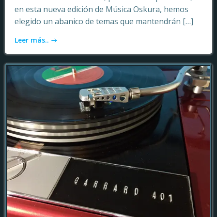
en esta nueva edición de Música Oskura, hemos
elegido un abanico de temas que mantendrán […]
Leer más..