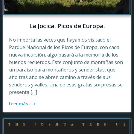
La Jocica. Picos de Europa.
No importa las veces que hayamos visitado el
Parque Nacional de los Picos de Europa, con cada
nueva incursión, algo pasará a la memoria de los
buenos recuerdos. Este conjunto de montañas son
un paraíso para montañeros y senderistas, que
año tras año se abren camino a través de sus
senderos y valles. Una de esas gratas sorpresas se
presenta […]
Leer más..