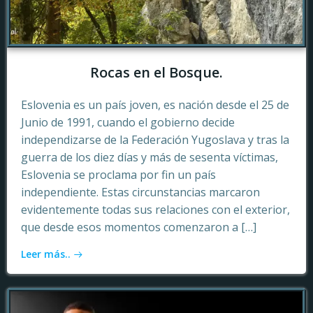
Rocas en el Bosque.
Eslovenia es un país joven, es nación desde el 25 de
Junio de 1991, cuando el gobierno decide
independizarse de la Federación Yugoslava y tras la
guerra de los diez días y más de sesenta víctimas,
Eslovenia se proclama por fin un país
independiente. Estas circunstancias marcaron
evidentemente todas sus relaciones con el exterior,
que desde esos momentos comenzaron a […]
Leer más..