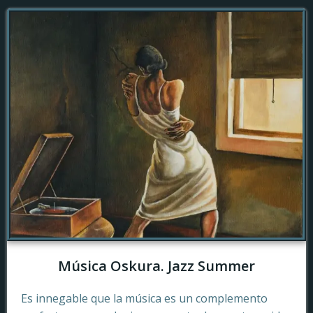
Música Oskura. Jazz Summer
Es innegable que la música es un complemento