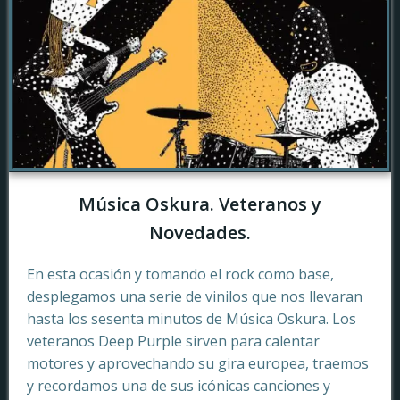
Música Oskura. Veteranos y
Novedades.
En esta ocasión y tomando el rock como base,
desplegamos una serie de vinilos que nos llevaran
hasta los sesenta minutos de Música Oskura. Los
veteranos Deep Purple sirven para calentar
motores y aprovechando su gira europea, traemos
y recordamos una de sus icónicas canciones y