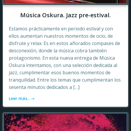
Música Oskura. Jazz pre-estival.
Estamos prácticamente en periodo estival y con
ellos aumentan nuestros momentos de ocio, de
disfrute y relax. Es en estos añorados compases de
desconexión, donde la música cobra también
protagonismo. En esta nueva entrega de Música
Oskura intentamos, con una selección dedicada al
jazz, cumplimentar esos buenos momentos de
tranquilidad. Entre los temas que cumplimentan los
sesenta minutos dedicados a […]
Leer más..