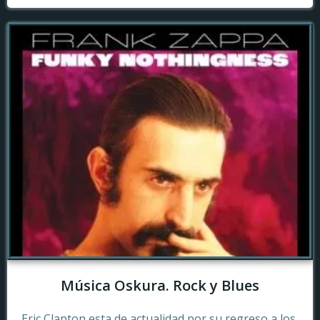
Música Oskura. Rock y Blues
Eric Clapton esta de actualidad por su regreso a los