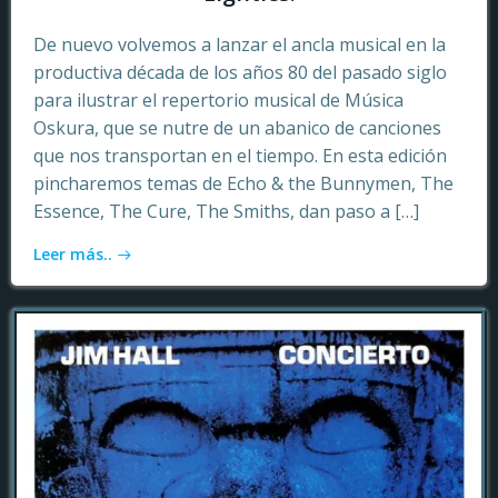
De nuevo volvemos a lanzar el ancla musical en la
productiva década de los años 80 del pasado siglo
para ilustrar el repertorio musical de Música
Oskura, que se nutre de un abanico de canciones
que nos transportan en el tiempo. En esta edición
pincharemos temas de Echo & the Bunnymen, The
Essence, The Cure, The Smiths, dan paso a […]
Leer más..