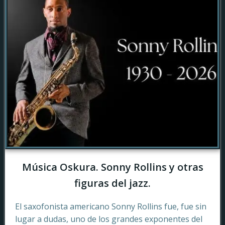
Música Oskura. Sonny Rollins y otras
figuras del jazz.
El saxofonista americano Sonny Rollins fue, fue sin
lugar a dudas, uno de los grandes exponentes del