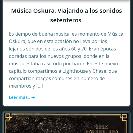
Música Oskura. Viajando a los sonidos
setenteros.
Es tiempo de buena música, es momento de Música
Oskura, que en esta ocasión no lleva por los
lejanos sonidos de los años 60 y 70. Eran épocas
doradas para los nuevos grupos, donde en la
música estaba casi todo por hacer. En este nuevo
capítulo compartimos a Lighthouse y Chase, que
compartían rasgos comunes en numero de
miembros y […]
Leer más..