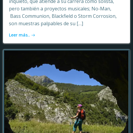
inquieto, que atiende a su carrera como solista,
pero también a proyectos musicales; No-Man,
Bass Communion, Blackfield o Storm Corrosion,
son muestras palpables de su […]
Leer más..