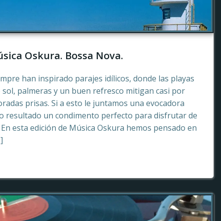
sica Oskura. Bossa Nova.
empre han inspirado parajes idílicos, donde las playas
 sol, palmeras y un buen refresco mitigan casi por
radas prisas. Si a esto le juntamos una evocadora
 resultado un condimento perfecto para disfrutar de
. En esta edición de Música Oskura hemos pensado en
]