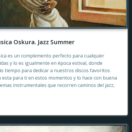
sica Oskura. Jazz Summer
sica es un complemento perfecto para cualquier
as y lo es igualmente en época estival, donde
 tiempo para dedicar a nuestros discos favoritos.
esta para ti en estos momentos y lo hace con buena
emas instrumentales que recorren caminos del jazz,