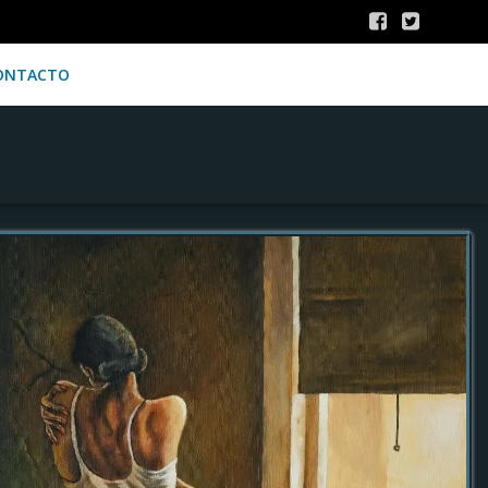
ONTACTO