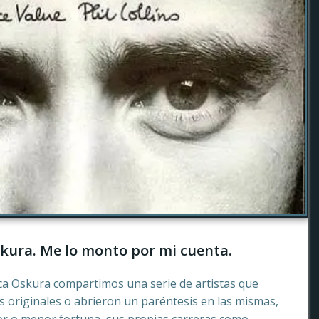
kura. Me lo monto por mi cuenta.
ca Oskura compartimos una serie de artistas que
 originales o abrieron un paréntesis en las mismas,