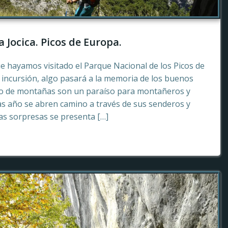
a Jocica. Picos de Europa.
e hayamos visitado el Parque Nacional de los Picos de
incursión, algo pasará a la memoria de los buenos
to de montañas son un paraíso para montañeros y
as año se abren camino a través de sus senderos y
tas sorpresas se presenta […]