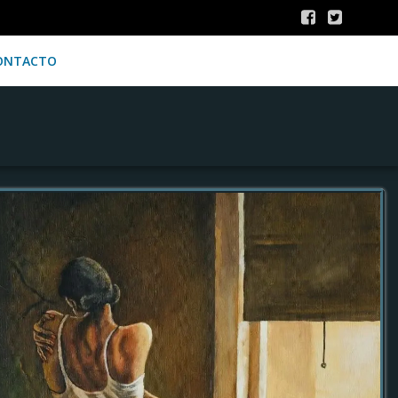
ONTACTO