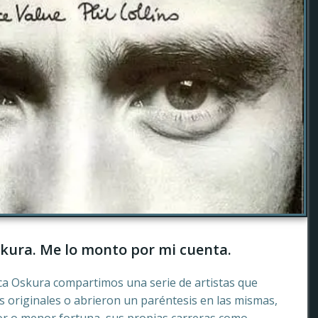
kura. Me lo monto por mi cuenta.
ca Oskura compartimos una serie de artistas que
 originales o abrieron un paréntesis en las mismas,