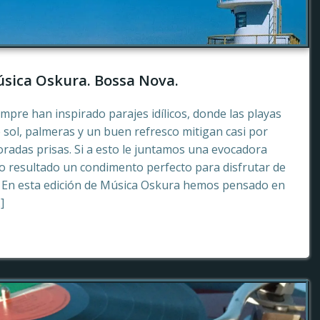
sica Oskura. Bossa Nova.
empre han inspirado parajes idílicos, donde las playas
 sol, palmeras y un buen refresco mitigan casi por
radas prisas. Si a esto le juntamos una evocadora
 resultado un condimento perfecto para disfrutar de
. En esta edición de Música Oskura hemos pensado en
]