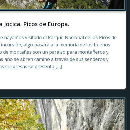
a Jocica. Picos de Europa.
e hayamos visitado el Parque Nacional de los Picos de
incursión, algo pasará a la memoria de los buenos
to de montañas son un paraíso para montañeros y
as año se abren camino a través de sus senderos y
tas sorpresas se presenta […]