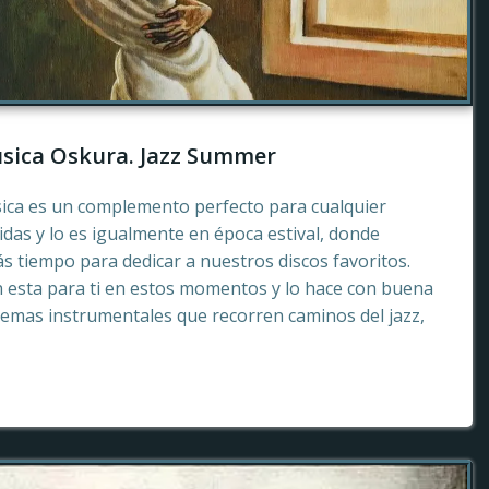
sica Oskura. Jazz Summer
sica es un complemento perfecto para cualquier
as y lo es igualmente en época estival, donde
 tiempo para dedicar a nuestros discos favoritos.
esta para ti en estos momentos y lo hace con buena
emas instrumentales que recorren caminos del jazz,