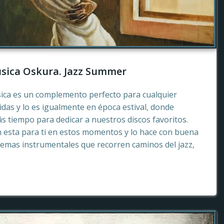
sica Oskura. Jazz Summer
sica es un complemento perfecto para cualquier
as y lo es igualmente en época estival, donde
 tiempo para dedicar a nuestros discos favoritos.
esta para ti en estos momentos y lo hace con buena
emas instrumentales que recorren caminos del jazz,