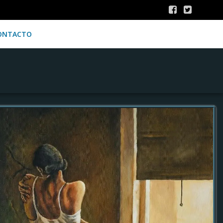
ONTACTO