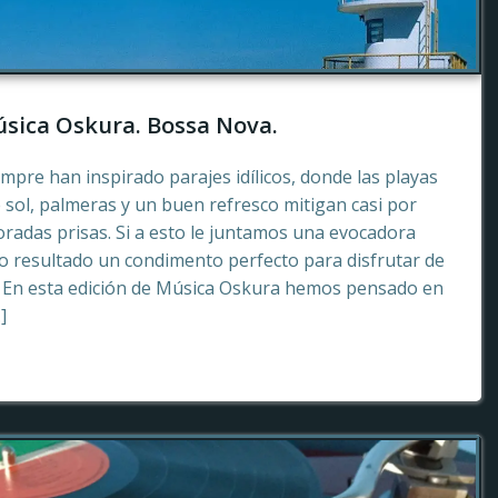
sica Oskura. Bossa Nova.
empre han inspirado parajes idílicos, donde las playas
 sol, palmeras y un buen refresco mitigan casi por
radas prisas. Si a esto le juntamos una evocadora
 resultado un condimento perfecto para disfrutar de
. En esta edición de Música Oskura hemos pensado en
]