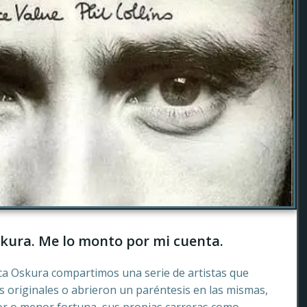
kura. Me lo monto por mi cuenta.
ca Oskura compartimos una serie de artistas que
 originales o abrieron un paréntesis en las mismas,