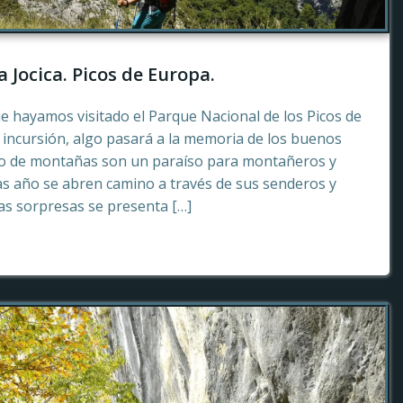
a Jocica. Picos de Europa.
e hayamos visitado el Parque Nacional de los Picos de
incursión, algo pasará a la memoria de los buenos
to de montañas son un paraíso para montañeros y
as año se abren camino a través de sus senderos y
tas sorpresas se presenta […]