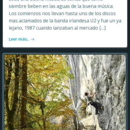
siembre beben en las aguas de la buena música.
Los comienzos nos llevan hasta uno de los discos
mas aclamados de la banda irlandesa U2 y fue un ya
lejano, 1987 cuando lanzaban al mercado […]
Leer más..