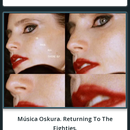
Música Oskura. Returning To The
Eighties.