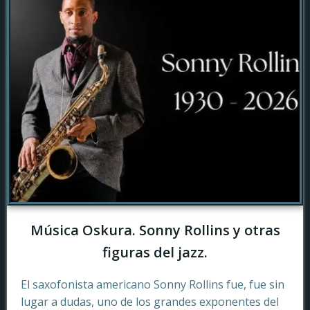
Música Oskura. Sonny Rollins y otras
figuras del jazz.
El saxofonista americano Sonny Rollins fue, fue sin
lugar a dudas, uno de los grandes exponentes del