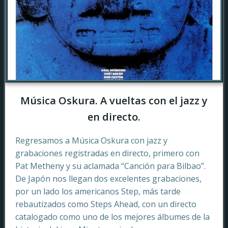
Música Oskura. A vueltas con el jazz y
en directo.
Regresamos a Música Oskura con jazz y
grabaciones registradas en directo, primero con
Pat Metheny y su aclamada “Canción para Bilbao”.
De Japón nos llegan dos excelentes grabaciones,
por un lado los americanos Step, más tarde
rebautizados como Steps Ahead, con un directo
catalogado como uno de los mejores álbumes de la