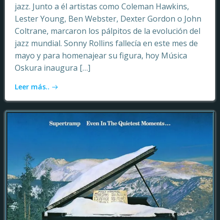
jazz. Junto a él artistas como Coleman Hawkins,
Lester Young, Ben Webster, Dexter Gordon o John
Coltrane, marcaron los pálpitos de la evolución del
jazz mundial. Sonny Rollins fallecía en este mes de
mayo y para homenajear su figura, hoy Música
Oskura inaugura […]
Leer más..