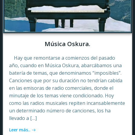
Música Oskura.
Hay que remontarse a comienzos del pasado
año, cuando en Música Oskura, abarcábamos una
batería de temas, que denominamos “imposibles”.
Canciones que por su duración no tendrían cabida
en las emisoras de radio comerciales, donde el
minutaje de los temas viene condicionado. Hoy
como las radios musicales repiten incansablemente
un determinado número de canciones, los ha
llevado a […]
Leer más..