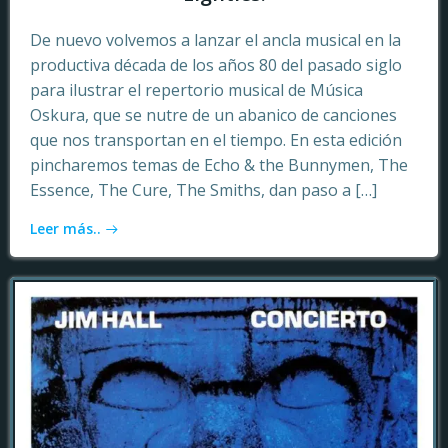
De nuevo volvemos a lanzar el ancla musical en la
productiva década de los años 80 del pasado siglo
para ilustrar el repertorio musical de Música
Oskura, que se nutre de un abanico de canciones
que nos transportan en el tiempo. En esta edición
pincharemos temas de Echo & the Bunnymen, The
Essence, The Cure, The Smiths, dan paso a […]
Leer más..