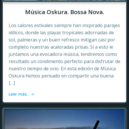
Música Oskura. Bossa Nova.
Los calores estivales siempre han inspirado parajes
idílicos, donde las playas tropicales adornadas de
sol, palmeras y un buen refresco mitigan casi por
completo nuestras acaloradas prisas. Si a esto le
juntamos una evocadora música, tendremos como
resultado un condimento perfecto para disfrutar de
nuestro tiempo de ocio. En esta edición de Música
Oskura hemos pensado en compartir una buena
[…]
Leer más..