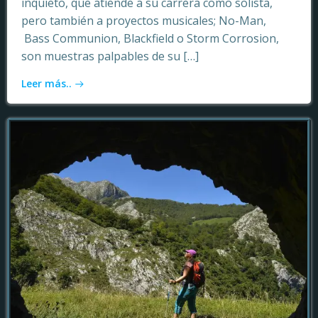
inquieto, que atiende a su carrera como solista,
pero también a proyectos musicales; No-Man,
Bass Communion, Blackfield o Storm Corrosion,
son muestras palpables de su […]
Leer más..