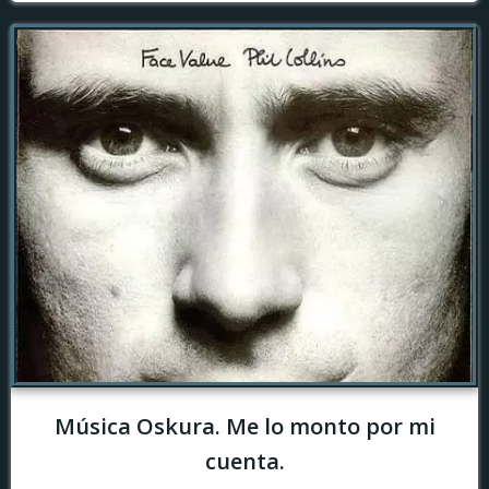
Música Oskura. Me lo monto por mi
cuenta.