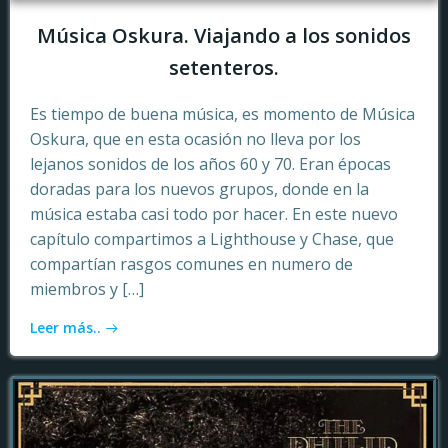
Música Oskura. Viajando a los sonidos
setenteros.
Es tiempo de buena música, es momento de Música
Oskura, que en esta ocasión no lleva por los
lejanos sonidos de los años 60 y 70. Eran épocas
doradas para los nuevos grupos, donde en la
música estaba casi todo por hacer. En este nuevo
capítulo compartimos a Lighthouse y Chase, que
compartían rasgos comunes en numero de
miembros y […]
Leer más..