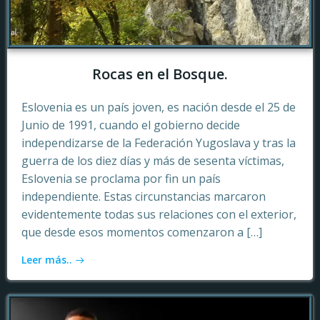
Rocas en el Bosque.
Eslovenia es un país joven, es nación desde el 25 de
Junio de 1991, cuando el gobierno decide
independizarse de la Federación Yugoslava y tras la
guerra de los diez días y más de sesenta víctimas,
Eslovenia se proclama por fin un país
independiente. Estas circunstancias marcaron
evidentemente todas sus relaciones con el exterior,
que desde esos momentos comenzaron a […]
Leer más..