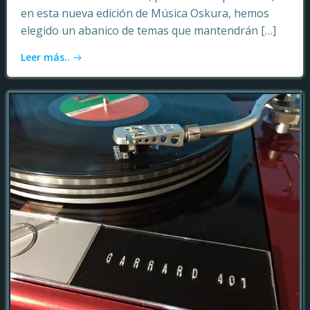
en esta nueva edición de Música Oskura, hemos
elegido un abanico de temas que mantendrán […]
Leer más..