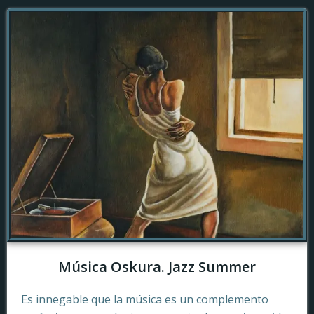
Música Oskura. Jazz Summer
Es innegable que la música es un complemento