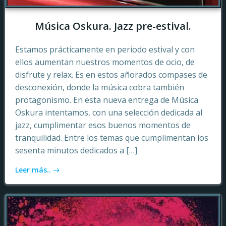
Música Oskura. Jazz pre-estival.
Estamos prácticamente en periodo estival y con
ellos aumentan nuestros momentos de ocio, de
disfrute y relax. Es en estos añorados compases de
desconexión, donde la música cobra también
protagonismo. En esta nueva entrega de Música
Oskura intentamos, con una selección dedicada al
jazz, cumplimentar esos buenos momentos de
tranquilidad. Entre los temas que cumplimentan los
sesenta minutos dedicados a […]
Leer más..