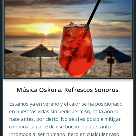
Música Oskura. Refrescos Sonoros.
Estamos ya en verano y el calor se ha posicionado
en nuestras vidas sin pedir permiso, cada año lo
hace antes, por cierto. No sé si es posible mitigar
con música parte de ese bochorno que tanto
incomoda al ser humano, pero en cualquier caso,