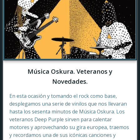
Música Oskura. Veteranos y
Novedades.
En esta ocasión y tomando el rock como base,
desplegamos una serie de vinilos que nos llevaran
hasta los sesenta minutos de Música Oskura. Los
veteranos Deep Purple sirven para calentar
motores y aprovechando su gira europea, traemos
y recordamos una de sus icónicas canciones y