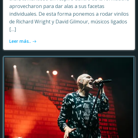
aprovecharon para dar alas a sus facetas
individuales. De esta forma ponemos a rodar vinilos
de Richard Wright y David Gilmour, músicos ligados
[…]
Leer más..