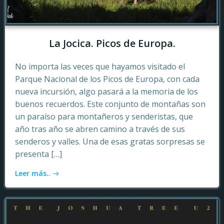
La Jocica. Picos de Europa.
No importa las veces que hayamos visitado el
Parque Nacional de los Picos de Europa, con cada
nueva incursión, algo pasará a la memoria de los
buenos recuerdos. Este conjunto de montañas son
un paraíso para montañeros y senderistas, que
año tras año se abren camino a través de sus
senderos y valles. Una de esas gratas sorpresas se
presenta […]
Leer más..