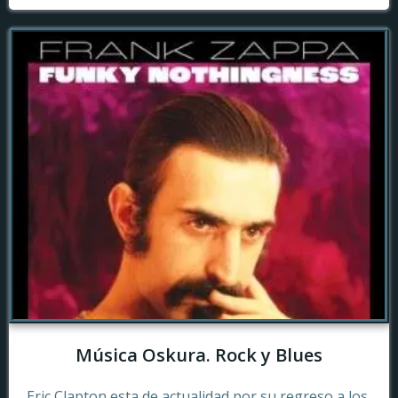
Música Oskura. Rock y Blues
Eric Clapton esta de actualidad por su regreso a los