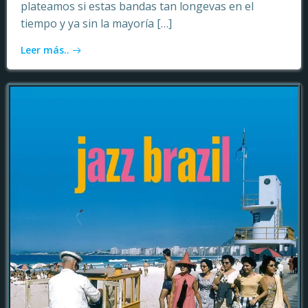
plateamos si estas bandas tan longevas en el
tiempo y ya sin la mayoría […]
Leer más..