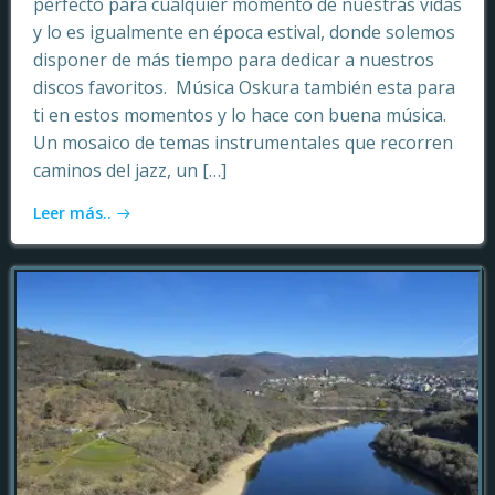
perfecto para cualquier momento de nuestras vidas
y lo es igualmente en época estival, donde solemos
disponer de más tiempo para dedicar a nuestros
discos favoritos. Música Oskura también esta para
ti en estos momentos y lo hace con buena música.
Un mosaico de temas instrumentales que recorren
caminos del jazz, un […]
Leer más..