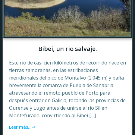
Bibei, un rio salvaje.
Este rio de casi cien kilómetros de recorrido nace en
tierras zamoranas, en las estribaciones
meridionales del pico de Montalvo (2.045 m) y baña
brevemente la comarca de Puebla de Sanabria
atravesando el remoto pueblo de Porto para
después entrar en Galicia, tocando las provincias de
Ourense y Lugo antes de unirse al rio Sil en
Montefurado, convirtiendo al Bibei […]
Leer más..