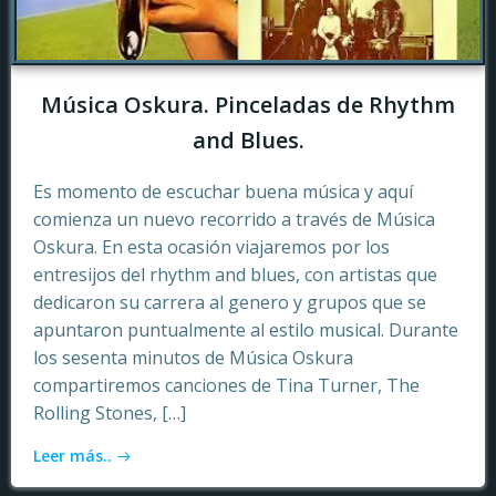
Música Oskura. Pinceladas de Rhythm
and Blues.
Es momento de escuchar buena música y aquí
comienza un nuevo recorrido a través de Música
Oskura. En esta ocasión viajaremos por los
entresijos del rhythm and blues, con artistas que
dedicaron su carrera al genero y grupos que se
apuntaron puntualmente al estilo musical. Durante
los sesenta minutos de Música Oskura
compartiremos canciones de Tina Turner, The
Rolling Stones, […]
Leer más..