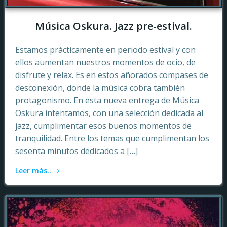
Música Oskura. Jazz pre-estival.
Estamos prácticamente en periodo estival y con
ellos aumentan nuestros momentos de ocio, de
disfrute y relax. Es en estos añorados compases de
desconexión, donde la música cobra también
protagonismo. En esta nueva entrega de Música
Oskura intentamos, con una selección dedicada al
jazz, cumplimentar esos buenos momentos de
tranquilidad. Entre los temas que cumplimentan los
sesenta minutos dedicados a […]
Leer más..