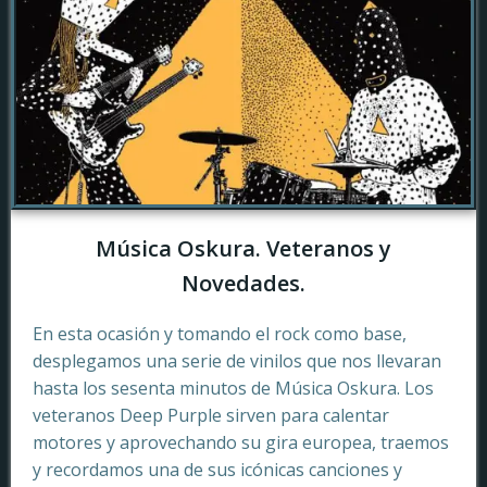
Música Oskura. Veteranos y
Novedades.
En esta ocasión y tomando el rock como base,
desplegamos una serie de vinilos que nos llevaran
hasta los sesenta minutos de Música Oskura. Los
veteranos Deep Purple sirven para calentar
motores y aprovechando su gira europea, traemos
y recordamos una de sus icónicas canciones y