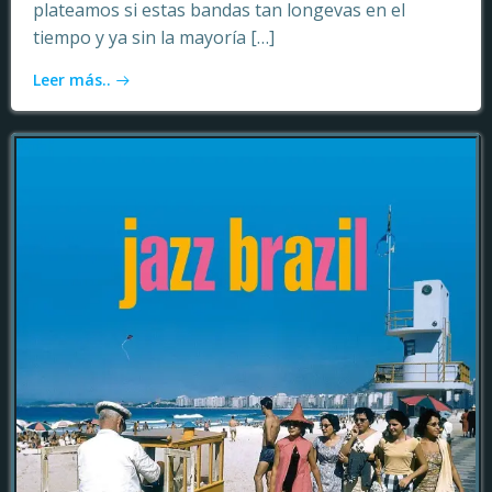
plateamos si estas bandas tan longevas en el
tiempo y ya sin la mayoría […]
Leer más..