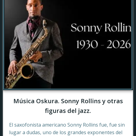
Música Oskura. Sonny Rollins y otras
figuras del jazz.
El saxofonista americano Sonny Rollins fue, fue sin
lugar a dudas, uno de los grandes exponentes del