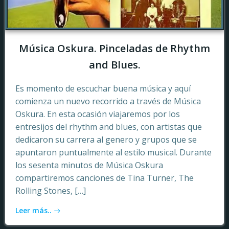
Música Oskura. Pinceladas de Rhythm
and Blues.
Es momento de escuchar buena música y aquí
comienza un nuevo recorrido a través de Música
Oskura. En esta ocasión viajaremos por los
entresijos del rhythm and blues, con artistas que
dedicaron su carrera al genero y grupos que se
apuntaron puntualmente al estilo musical. Durante
los sesenta minutos de Música Oskura
compartiremos canciones de Tina Turner, The
Rolling Stones, […]
Leer más..