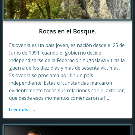
Rocas en el Bosque.
Eslovenia es un país joven, es nación desde el 25 de
Junio de 1991, cuando el gobierno decide
independizarse de la Federación Yugoslava y tras la
guerra de los diez días y más de sesenta víctimas,
Eslovenia se proclama por fin un país
independiente. Estas circunstancias marcaron
evidentemente todas sus relaciones con el exterior,
que desde esos momentos comenzaron a […]
Leer más..