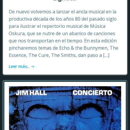
De nuevo volvemos a lanzar el ancla musical en la
productiva década de los años 80 del pasado siglo
para ilustrar el repertorio musical de Música
Oskura, que se nutre de un abanico de canciones
que nos transportan en el tiempo. En esta edición
pincharemos temas de Echo & the Bunnymen, The
Essence, The Cure, The Smiths, dan paso a […]
Leer más..