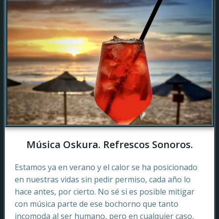
Música Oskura. Refrescos Sonoros.
Estamos ya en verano y el calor se ha posicionado
en nuestras vidas sin pedir permiso, cada año lo
hace antes, por cierto. No sé si es posible mitigar
con música parte de ese bochorno que tanto
incomoda al ser humano, pero en cualquier caso,