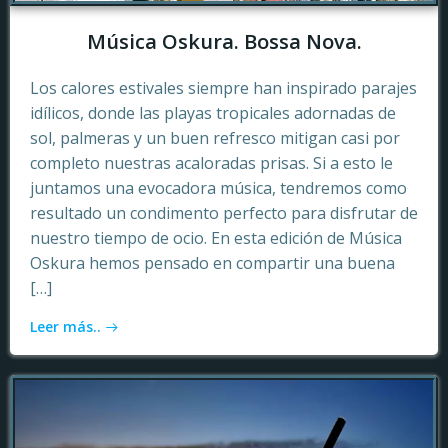
Música Oskura. Bossa Nova.
Los calores estivales siempre han inspirado parajes
idílicos, donde las playas tropicales adornadas de
sol, palmeras y un buen refresco mitigan casi por
completo nuestras acaloradas prisas. Si a esto le
juntamos una evocadora música, tendremos como
resultado un condimento perfecto para disfrutar de
nuestro tiempo de ocio. En esta edición de Música
Oskura hemos pensado en compartir una buena
[…]
Leer más..