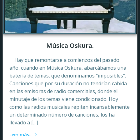
Música Oskura.
Hay que remontarse a comienzos del pasado
año, cuando en Música Oskura, abarcábamos una
batería de temas, que denominamos “imposibles”.
Canciones que por su duración no tendrían cabida
en las emisoras de radio comerciales, donde el
minutaje de los temas viene condicionado. Hoy
como las radios musicales repiten incansablemente
un determinado número de canciones, los ha
llevado a […]
Leer más..