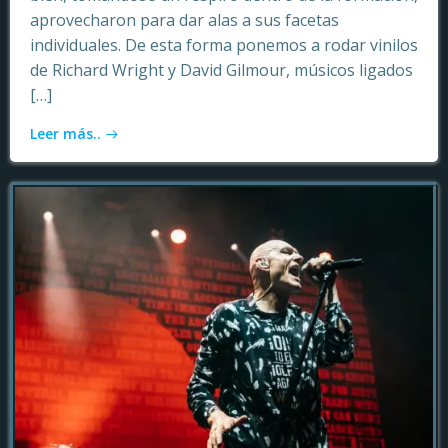
aprovecharon para dar alas a sus facetas
individuales. De esta forma ponemos a rodar vinilos
de Richard Wright y David Gilmour, músicos ligados
[…]
Leer más..