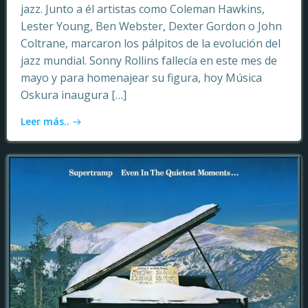
jazz. Junto a él artistas como Coleman Hawkins,
Lester Young, Ben Webster, Dexter Gordon o John
Coltrane, marcaron los pálpitos de la evolución del
jazz mundial. Sonny Rollins fallecía en este mes de
mayo y para homenajear su figura, hoy Música
Oskura inaugura […]
Leer más..