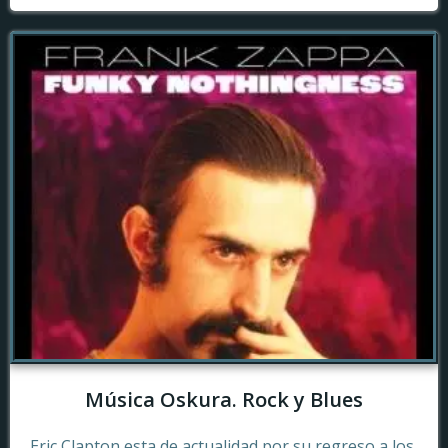
Música Oskura. Rock y Blues
Eric Clapton esta de actualidad por su regreso a los