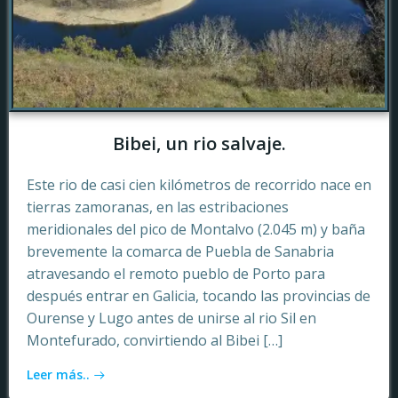
Bibei, un rio salvaje.
Este rio de casi cien kilómetros de recorrido nace en
tierras zamoranas, en las estribaciones
meridionales del pico de Montalvo (2.045 m) y baña
brevemente la comarca de Puebla de Sanabria
atravesando el remoto pueblo de Porto para
después entrar en Galicia, tocando las provincias de
Ourense y Lugo antes de unirse al rio Sil en
Montefurado, convirtiendo al Bibei […]
Leer más..