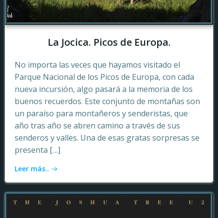
La Jocica. Picos de Europa.
No importa las veces que hayamos visitado el
Parque Nacional de los Picos de Europa, con cada
nueva incursión, algo pasará a la memoria de los
buenos recuerdos. Este conjunto de montañas son
un paraíso para montañeros y senderistas, que
año tras año se abren camino a través de sus
senderos y valles. Una de esas gratas sorpresas se
presenta […]
Leer más..