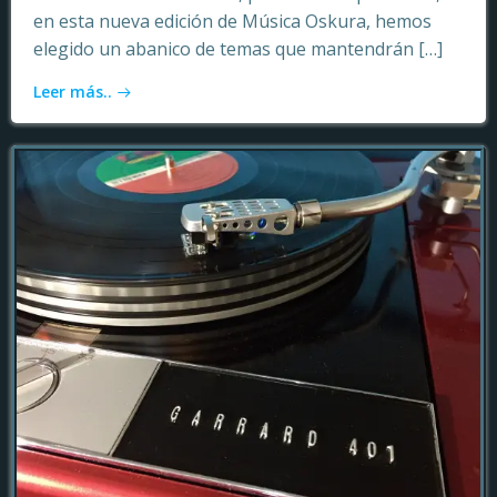
en esta nueva edición de Música Oskura, hemos
elegido un abanico de temas que mantendrán […]
Leer más..