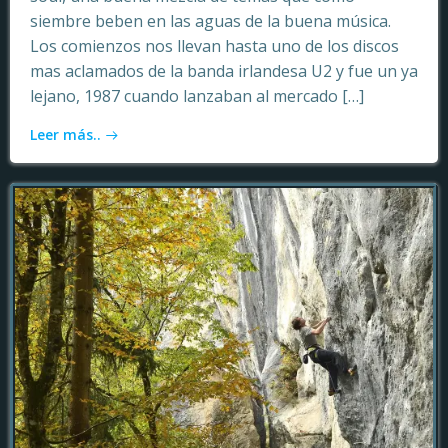
siembre beben en las aguas de la buena música.
Los comienzos nos llevan hasta uno de los discos
mas aclamados de la banda irlandesa U2 y fue un ya
lejano, 1987 cuando lanzaban al mercado […]
Leer más..