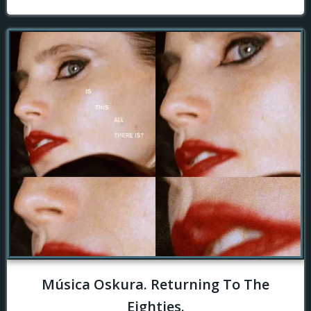
Música Oskura. Returning To The
Eighties.