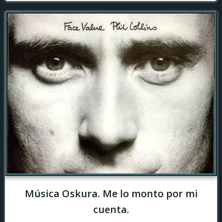
Música Oskura. Me lo monto por mi
cuenta.