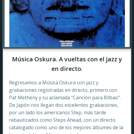
Música Oskura. A vueltas con el jazz y
en directo.
Regresamos a Música Oskura con jazz y
grabaciones registradas en directo, primero con
Pat Metheny y su aclamada “Canción para Bilbao”.
De Japón nos llegan dos excelentes grabaciones,
por un lado los americanos Step, más tarde
rebautizados como Steps Ahead, con un directo
catalogado como uno de los mejores álbumes de la