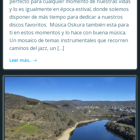
perfecto para cualquier momento de nuestras vidas
y lo es igualmente en época estival, donde solemos
disponer de más tiempo para dedicar a nuestros
discos favoritos. Música Oskura también esta para
ti en estos momentos y lo hace con buena música.
Un mosaico de temas instrumentales que recorren
caminos del jazz, un […]
Leer más..