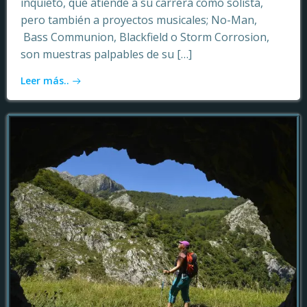
inquieto, que atiende a su carrera como solista,
pero también a proyectos musicales; No-Man,
Bass Communion, Blackfield o Storm Corrosion,
son muestras palpables de su […]
Leer más..