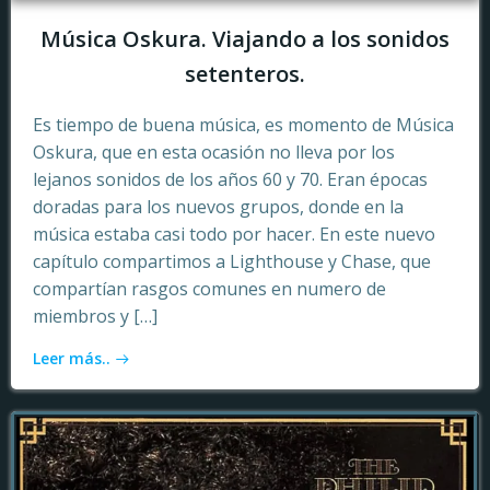
Música Oskura. Viajando a los sonidos
setenteros.
Es tiempo de buena música, es momento de Música
Oskura, que en esta ocasión no lleva por los
lejanos sonidos de los años 60 y 70. Eran épocas
doradas para los nuevos grupos, donde en la
música estaba casi todo por hacer. En este nuevo
capítulo compartimos a Lighthouse y Chase, que
compartían rasgos comunes en numero de
miembros y […]
Leer más..