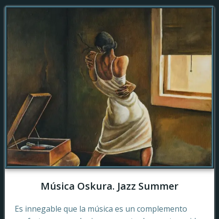
Música Oskura. Jazz Summer
Es innegable que la música es un complemento