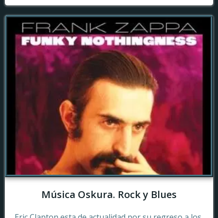
Música Oskura. Rock y Blues
Eric Clapton esta de actualidad por su regreso a los