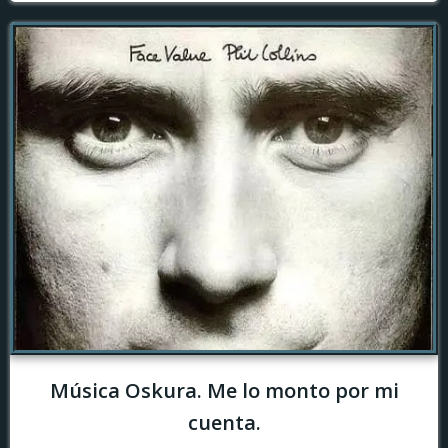
Música Oskura. Me lo monto por mi
cuenta.