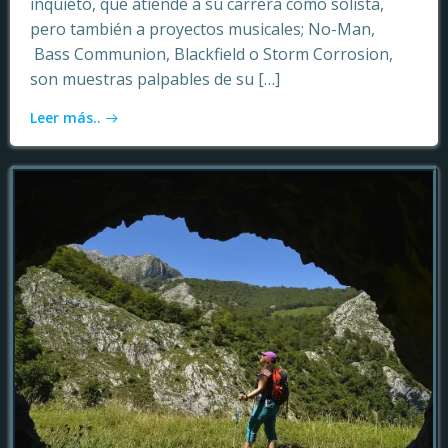
inquieto, que atiende a su carrera como solista,
pero también a proyectos musicales; No-Man,
Bass Communion, Blackfield o Storm Corrosion,
son muestras palpables de su […]
Leer más..