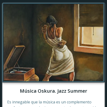
Música Oskura. Jazz Summer
Es innegable que la música es un complemento