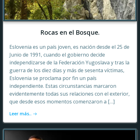
Rocas en el Bosque.
Eslovenia es un país joven, es nación desde el 25 de
Junio de 1991, cuando el gobierno decide
independizarse de la Federación Yugoslava y tras la
guerra de los diez días y más de sesenta víctimas,
Eslovenia se proclama por fin un país
independiente. Estas circunstancias marcaron
evidentemente todas sus relaciones con el exterior,
que desde esos momentos comenzaron a […]
Leer más..