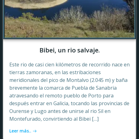
Bibei, un rio salvaje.
Este rio de casi cien kilómetros de recorrido nace en
tierras zamoranas, en las estribaciones
meridionales del pico de Montalvo (2.045 m) y baña
brevemente la comarca de Puebla de Sanabria
atravesando el remoto pueblo de Porto para
después entrar en Galicia, tocando las provincias de
Ourense y Lugo antes de unirse al rio Sil en
Montefurado, convirtiendo al Bibei […]
Leer más..