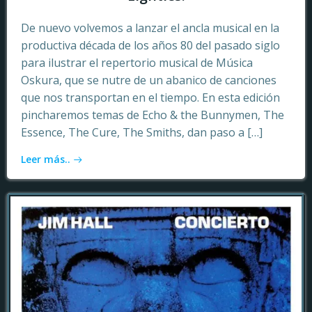
De nuevo volvemos a lanzar el ancla musical en la
productiva década de los años 80 del pasado siglo
para ilustrar el repertorio musical de Música
Oskura, que se nutre de un abanico de canciones
que nos transportan en el tiempo. En esta edición
pincharemos temas de Echo & the Bunnymen, The
Essence, The Cure, The Smiths, dan paso a […]
Leer más..