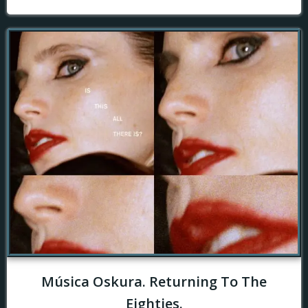
Música Oskura. Returning To The
Eighties.