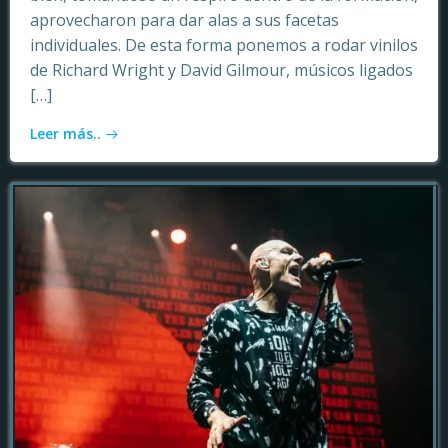
aprovecharon para dar alas a sus facetas
individuales. De esta forma ponemos a rodar vinilos
de Richard Wright y David Gilmour, músicos ligados
[…]
Leer más..