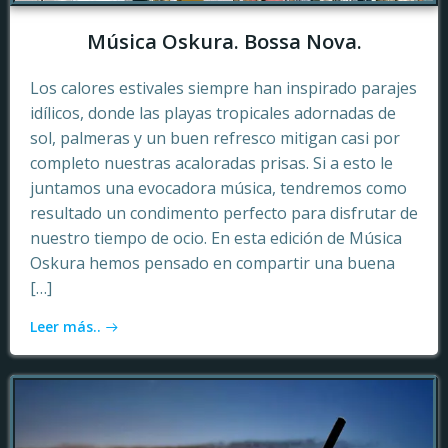
Música Oskura. Bossa Nova.
Los calores estivales siempre han inspirado parajes
idílicos, donde las playas tropicales adornadas de
sol, palmeras y un buen refresco mitigan casi por
completo nuestras acaloradas prisas. Si a esto le
juntamos una evocadora música, tendremos como
resultado un condimento perfecto para disfrutar de
nuestro tiempo de ocio. En esta edición de Música
Oskura hemos pensado en compartir una buena
[…]
Leer más..