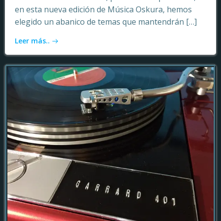
en esta nueva edición de Música Oskura, hemos
elegido un abanico de temas que mantendrán […]
Leer más..