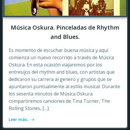
Música Oskura. Pinceladas de Rhythm
and Blues.
Es momento de escuchar buena música y aquí
comienza un nuevo recorrido a través de Música
Oskura. En esta ocasión viajaremos por los
entresijos del rhythm and blues, con artistas que
dedicaron su carrera al genero y grupos que se
apuntaron puntualmente al estilo musical. Durante
los sesenta minutos de Música Oskura
compartiremos canciones de Tina Turner, The
Rolling Stones, […]
Leer más..