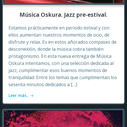
Música Oskura. Jazz pre-estival.
Estamos prácticamente en periodo estival y con
ellos aumentan nuestros momentos de ocio, de
disfrute y relax. Es en estos añorados compases de
desconexión, donde la música cobra también
protagonismo. En esta nueva entrega de Música
Oskura intentamos, con una selección dedicada al
jazz, cumplimentar esos buenos momentos de
tranquilidad. Entre los temas que cumplimentan los
sesenta minutos dedicados a […]
Leer más..