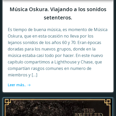
Música Oskura. Viajando a los sonidos
setenteros.
Es tiempo de buena música, es momento de Música
Oskura, que en esta ocasión no lleva por los
lejanos sonidos de los años 60 y 70. Eran épocas
doradas para los nuevos grupos, donde en la
música estaba casi todo por hacer. En este nuevo
capítulo compartimos a Lighthouse y Chase, que
compartían rasgos comunes en numero de
miembros y […]
Leer más..