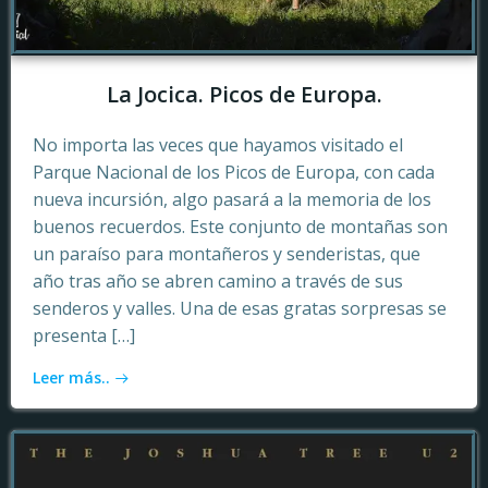
La Jocica. Picos de Europa.
No importa las veces que hayamos visitado el
Parque Nacional de los Picos de Europa, con cada
nueva incursión, algo pasará a la memoria de los
buenos recuerdos. Este conjunto de montañas son
un paraíso para montañeros y senderistas, que
año tras año se abren camino a través de sus
senderos y valles. Una de esas gratas sorpresas se
presenta […]
Leer más..