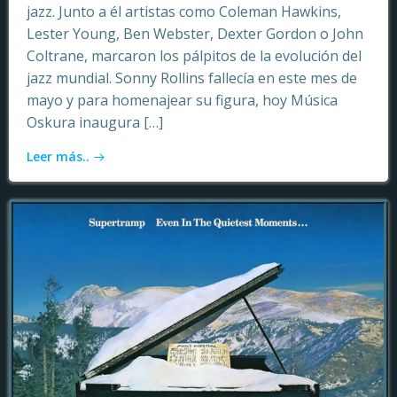
jazz. Junto a él artistas como Coleman Hawkins,
Lester Young, Ben Webster, Dexter Gordon o John
Coltrane, marcaron los pálpitos de la evolución del
jazz mundial. Sonny Rollins fallecía en este mes de
mayo y para homenajear su figura, hoy Música
Oskura inaugura […]
Leer más..