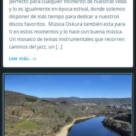
perfecto para cualquier momento de nuestras vidas
y lo es igualmente en época estival, donde solemos
disponer de más tiempo para dedicar a nuestros
discos favoritos. Música Oskura también esta para
ti en estos momentos y lo hace con buena música.
Un mosaico de temas instrumentales que recorren
caminos del jazz, un […]
Leer más..