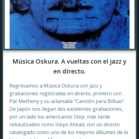
Música Oskura. A vueltas con el jazz y
en directo.
Regresamos a Música Oskura con jazz y
grabaciones registradas en directo, primero con
Pat Metheny y su aclamada “Canción para Bilbao”.
De Japón nos llegan dos excelentes grabaciones,
por un lado los americanos Step, más tarde
rebautizados como Steps Ahead, con un directo
catalogado como uno de los mejores álbumes de la