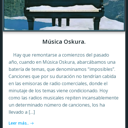
Música Oskura.
Hay que remontarse a comienzos del pasado
año, cuando en Música Oskura, abarcábamos una
batería de temas, que denominamos “imposibles”.
Canciones que por su duración no tendrían cabida
en las emisoras de radio comerciales, donde el
minutaje de los temas viene condicionado. Hoy
como las radios musicales repiten incansablemente
un determinado número de canciones, los ha
llevado a […]
Leer más..