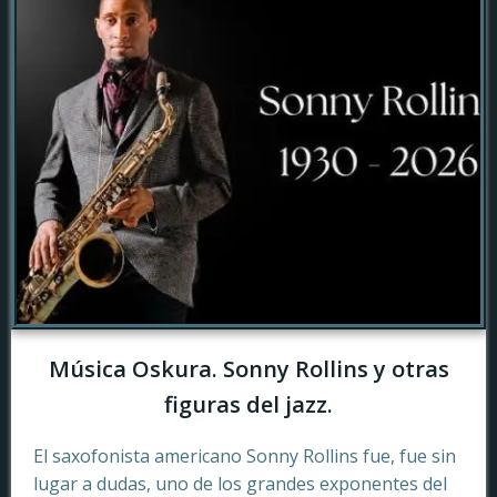
Música Oskura. Sonny Rollins y otras
figuras del jazz.
El saxofonista americano Sonny Rollins fue, fue sin
lugar a dudas, uno de los grandes exponentes del