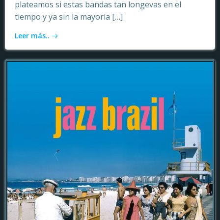
plateamos si estas bandas tan longevas en el
tiempo y ya sin la mayoría […]
Leer más..