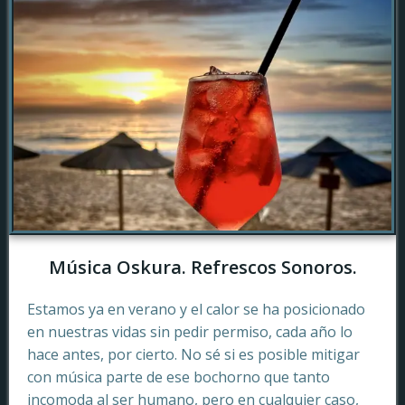
Música Oskura. Refrescos Sonoros.
Estamos ya en verano y el calor se ha posicionado
en nuestras vidas sin pedir permiso, cada año lo
hace antes, por cierto. No sé si es posible mitigar
con música parte de ese bochorno que tanto
incomoda al ser humano, pero en cualquier caso,