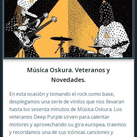
Música Oskura. Veteranos y
Novedades.
En esta ocasión y tomando el rock como base,
desplegamos una serie de vinilos que nos llevaran
hasta los sesenta minutos de Música Oskura. Los
veteranos Deep Purple sirven para calentar
motores y aprovechando su gira europea, traemos
y recordamos una de sus icónicas canciones y