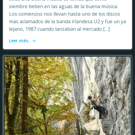
siembre beben en las aguas de la buena música.
Los comienzos nos llevan hasta uno de los discos
mas aclamados de la banda irlandesa U2 y fue un ya
lejano, 1987 cuando lanzaban al mercado […]
Leer más..