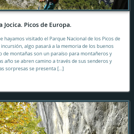
a Jocica. Picos de Europa.
e hayamos visitado el Parque Nacional de los Picos de
incursión, algo pasará a la memoria de los buenos
to de montañas son un paraíso para montañeros y
as año se abren camino a través de sus senderos y
tas sorpresas se presenta […]