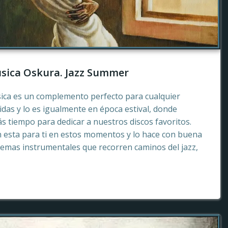
sica Oskura. Jazz Summer
sica es un complemento perfecto para cualquier
as y lo es igualmente en época estival, donde
 tiempo para dedicar a nuestros discos favoritos.
esta para ti en estos momentos y lo hace con buena
emas instrumentales que recorren caminos del jazz,