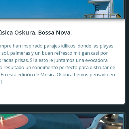
sica Oskura. Bossa Nova.
empre han inspirado parajes idílicos, donde las playas
 sol, palmeras y un buen refresco mitigan casi por
radas prisas. Si a esto le juntamos una evocadora
 resultado un condimento perfecto para disfrutar de
. En esta edición de Música Oskura hemos pensado en
]