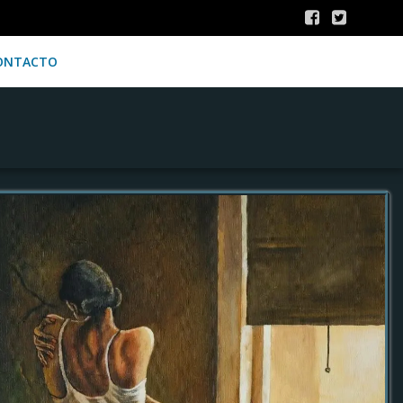
ONTACTO