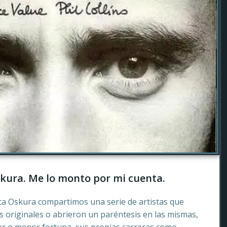
kura. Me lo monto por mi cuenta.
ca Oskura compartimos una serie de artistas que
 originales o abrieron un paréntesis en las mismas,