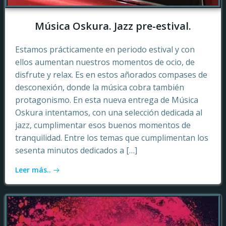
Música Oskura. Jazz pre-estival.
Estamos prácticamente en periodo estival y con
ellos aumentan nuestros momentos de ocio, de
disfrute y relax. Es en estos añorados compases de
desconexión, donde la música cobra también
protagonismo. En esta nueva entrega de Música
Oskura intentamos, con una selección dedicada al
jazz, cumplimentar esos buenos momentos de
tranquilidad. Entre los temas que cumplimentan los
sesenta minutos dedicados a […]
Leer más..