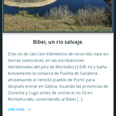
Bibei, un rio salvaje.
Este rio de casi cien kilómetros de recorrido nace en
tierras zamoranas, en las estribaciones
meridionales del pico de Montalvo (2.045 m) y baña
brevemente la comarca de Puebla de Sanabria
atravesando el remoto pueblo de Porto para
después entrar en Galicia, tocando las provincias de
Ourense y Lugo antes de unirse al rio Sil en
Montefurado, convirtiendo al Bibei […]
Leer más..