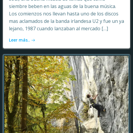
siembre beben en las aguas de la buena música.
Los comienzos nos llevan hasta uno de los discos
mas aclamados de la banda irlandesa U2 y fue un ya
lejano, 1987 cuando lanzaban al mercado […]
Leer más..