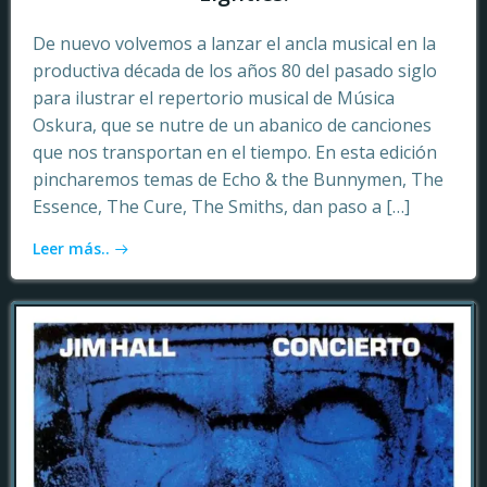
De nuevo volvemos a lanzar el ancla musical en la
productiva década de los años 80 del pasado siglo
para ilustrar el repertorio musical de Música
Oskura, que se nutre de un abanico de canciones
que nos transportan en el tiempo. En esta edición
pincharemos temas de Echo & the Bunnymen, The
Essence, The Cure, The Smiths, dan paso a […]
Leer más..