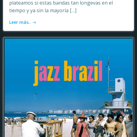
plateamos si estas bandas tan longevas en el
tiempo y ya sin la mayoría […]
Leer más..