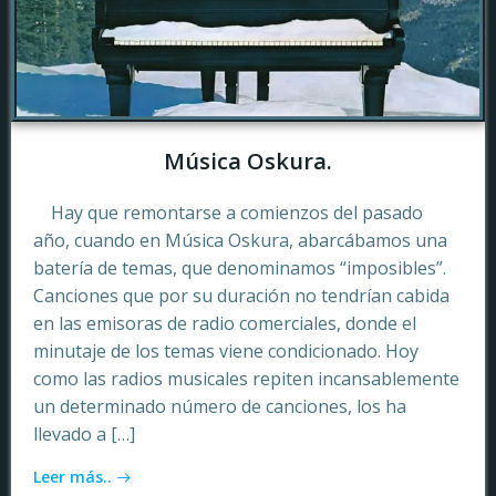
Música Oskura.
Hay que remontarse a comienzos del pasado
año, cuando en Música Oskura, abarcábamos una
batería de temas, que denominamos “imposibles”.
Canciones que por su duración no tendrían cabida
en las emisoras de radio comerciales, donde el
minutaje de los temas viene condicionado. Hoy
como las radios musicales repiten incansablemente
un determinado número de canciones, los ha
llevado a […]
Leer más..