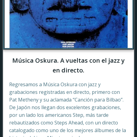
Música Oskura. A vueltas con el jazz y
en directo.
Regresamos a Música Oskura con jazz y
grabaciones registradas en directo, primero con
Pat Metheny y su aclamada “Canción para Bilbao”.
De Japón nos llegan dos excelentes grabaciones,
por un lado los americanos Step, más tarde
rebautizados como Steps Ahead, con un directo
catalogado como uno de los mejores álbumes de la