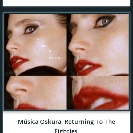
Música Oskura. Returning To The
Eighties.