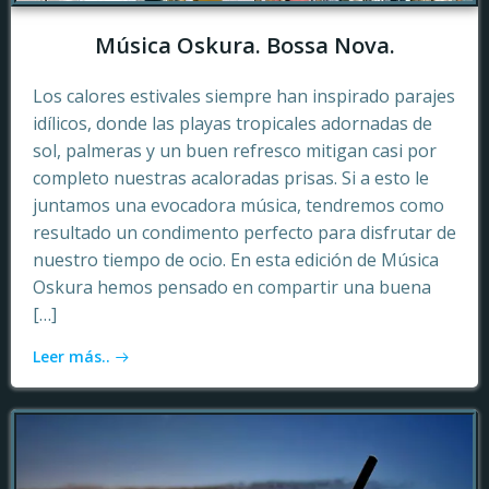
Música Oskura. Bossa Nova.
Los calores estivales siempre han inspirado parajes
idílicos, donde las playas tropicales adornadas de
sol, palmeras y un buen refresco mitigan casi por
completo nuestras acaloradas prisas. Si a esto le
juntamos una evocadora música, tendremos como
resultado un condimento perfecto para disfrutar de
nuestro tiempo de ocio. En esta edición de Música
Oskura hemos pensado en compartir una buena
[…]
Leer más..