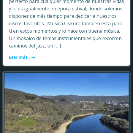
perfecto para cualquier momento de nuestras vidas
y lo es igualmente en época estival, donde solemos
disponer de más tiempo para dedicar a nuestros
discos favoritos. Música Oskura también esta para
ti en estos momentos y lo hace con buena música.
Un mosaico de temas instrumentales que recorren
caminos del jazz, un […]
Leer más..