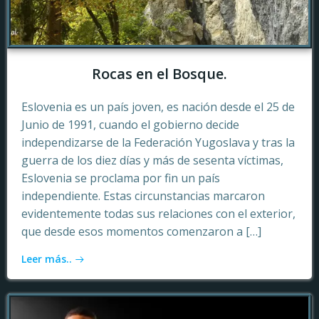
Rocas en el Bosque.
Eslovenia es un país joven, es nación desde el 25 de
Junio de 1991, cuando el gobierno decide
independizarse de la Federación Yugoslava y tras la
guerra de los diez días y más de sesenta víctimas,
Eslovenia se proclama por fin un país
independiente. Estas circunstancias marcaron
evidentemente todas sus relaciones con el exterior,
que desde esos momentos comenzaron a […]
Leer más..