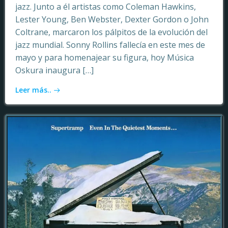
jazz. Junto a él artistas como Coleman Hawkins,
Lester Young, Ben Webster, Dexter Gordon o John
Coltrane, marcaron los pálpitos de la evolución del
jazz mundial. Sonny Rollins fallecía en este mes de
mayo y para homenajear su figura, hoy Música
Oskura inaugura […]
Leer más..