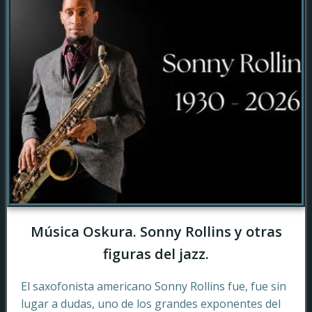
Música Oskura. Sonny Rollins y otras
figuras del jazz.
El saxofonista americano Sonny Rollins fue, fue sin
lugar a dudas, uno de los grandes exponentes del