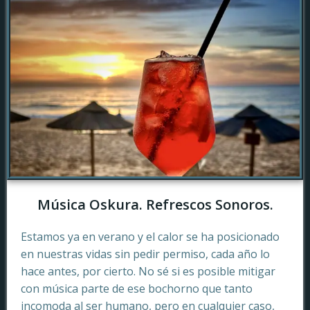
Música Oskura. Refrescos Sonoros.
Estamos ya en verano y el calor se ha posicionado
en nuestras vidas sin pedir permiso, cada año lo
hace antes, por cierto. No sé si es posible mitigar
con música parte de ese bochorno que tanto
incomoda al ser humano, pero en cualquier caso,