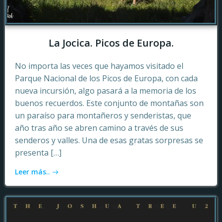
La Jocica. Picos de Europa.
No importa las veces que hayamos visitado el
Parque Nacional de los Picos de Europa, con cada
nueva incursión, algo pasará a la memoria de los
buenos recuerdos. Este conjunto de montañas son
un paraíso para montañeros y senderistas, que
año tras año se abren camino a través de sus
senderos y valles. Una de esas gratas sorpresas se
presenta […]
Leer más..