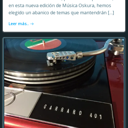
en esta nueva edición de Música Oskura, hemos
elegido un abanico de temas que mantendrán […]
Leer más..