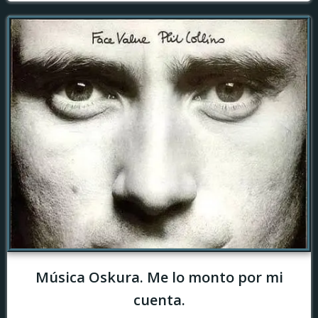
Música Oskura. Me lo monto por mi
cuenta.