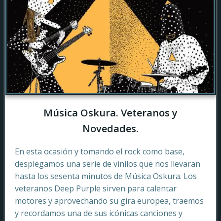
Música Oskura. Veteranos y
Novedades.
En esta ocasión y tomando el rock como base,
desplegamos una serie de vinilos que nos llevaran
hasta los sesenta minutos de Música Oskura. Los
veteranos Deep Purple sirven para calentar
motores y aprovechando su gira europea, traemos
y recordamos una de sus icónicas canciones y