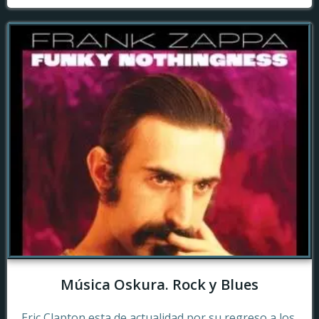
Música Oskura. Rock y Blues
Eric Clapton esta de actualidad por su regreso a los