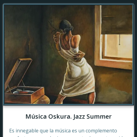
Música Oskura. Jazz Summer
Es innegable que la música es un complemento