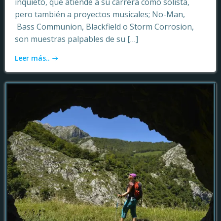
inquieto, que atiende a su carrera como solista,
pero también a proyectos musicales; No-Man,
Bass Communion, Blackfield o Storm Corrosion,
son muestras palpables de su […]
Leer más..