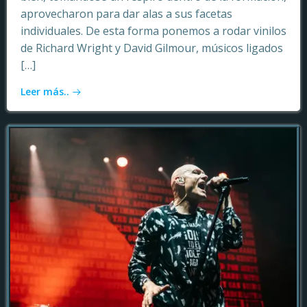
aprovecharon para dar alas a sus facetas
individuales. De esta forma ponemos a rodar vinilos
de Richard Wright y David Gilmour, músicos ligados
[…]
Leer más..