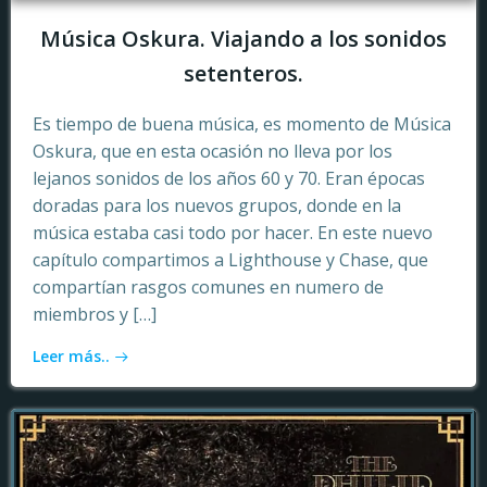
Música Oskura. Viajando a los sonidos
setenteros.
Es tiempo de buena música, es momento de Música
Oskura, que en esta ocasión no lleva por los
lejanos sonidos de los años 60 y 70. Eran épocas
doradas para los nuevos grupos, donde en la
música estaba casi todo por hacer. En este nuevo
capítulo compartimos a Lighthouse y Chase, que
compartían rasgos comunes en numero de
miembros y […]
Leer más..