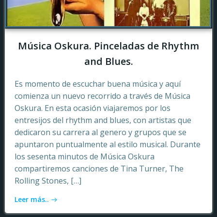
Música Oskura. Pinceladas de Rhythm
and Blues.
Es momento de escuchar buena música y aquí
comienza un nuevo recorrido a través de Música
Oskura. En esta ocasión viajaremos por los
entresijos del rhythm and blues, con artistas que
dedicaron su carrera al genero y grupos que se
apuntaron puntualmente al estilo musical. Durante
los sesenta minutos de Música Oskura
compartiremos canciones de Tina Turner, The
Rolling Stones, […]
Leer más..