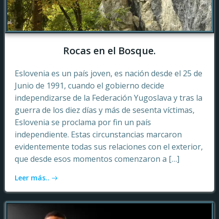
Rocas en el Bosque.
Eslovenia es un país joven, es nación desde el 25 de
Junio de 1991, cuando el gobierno decide
independizarse de la Federación Yugoslava y tras la
guerra de los diez días y más de sesenta víctimas,
Eslovenia se proclama por fin un país
independiente. Estas circunstancias marcaron
evidentemente todas sus relaciones con el exterior,
que desde esos momentos comenzaron a […]
Leer más..