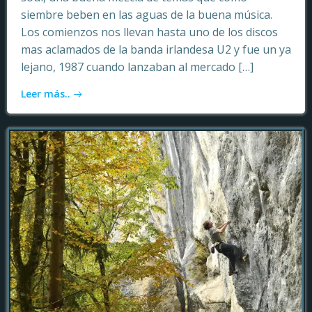
siembre beben en las aguas de la buena música.
Los comienzos nos llevan hasta uno de los discos
mas aclamados de la banda irlandesa U2 y fue un ya
lejano, 1987 cuando lanzaban al mercado […]
Leer más..