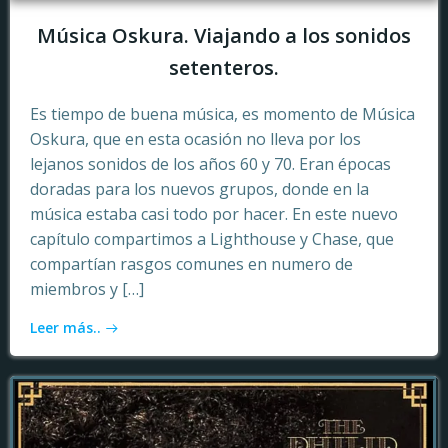
Música Oskura. Viajando a los sonidos
setenteros.
Es tiempo de buena música, es momento de Música
Oskura, que en esta ocasión no lleva por los
lejanos sonidos de los años 60 y 70. Eran épocas
doradas para los nuevos grupos, donde en la
música estaba casi todo por hacer. En este nuevo
capítulo compartimos a Lighthouse y Chase, que
compartían rasgos comunes en numero de
miembros y […]
Leer más..