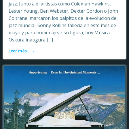
jazz. Junto a él artistas como Coleman Hawkins,
Lester Young, Ben Webster, Dexter Gordon o John
Coltrane, marcaron los pálpitos de la evolución del
jazz mundial. Sonny Rollins fallecía en este mes de
mayo y para homenajear su figura, hoy Música
Oskura inaugura […]
Leer más..