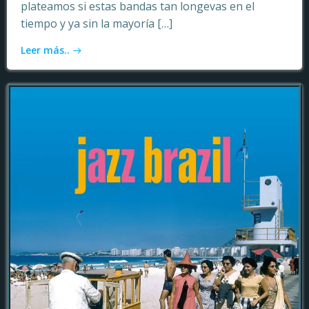
plateamos si estas bandas tan longevas en el
tiempo y ya sin la mayoría […]
Leer más..