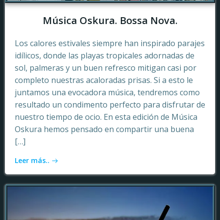
Música Oskura. Bossa Nova.
Los calores estivales siempre han inspirado parajes
idílicos, donde las playas tropicales adornadas de
sol, palmeras y un buen refresco mitigan casi por
completo nuestras acaloradas prisas. Si a esto le
juntamos una evocadora música, tendremos como
resultado un condimento perfecto para disfrutar de
nuestro tiempo de ocio. En esta edición de Música
Oskura hemos pensado en compartir una buena
[…]
Leer más..