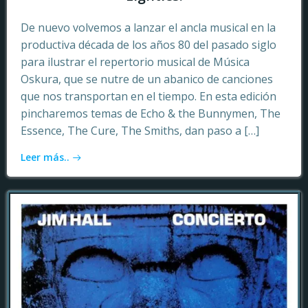
De nuevo volvemos a lanzar el ancla musical en la
productiva década de los años 80 del pasado siglo
para ilustrar el repertorio musical de Música
Oskura, que se nutre de un abanico de canciones
que nos transportan en el tiempo. En esta edición
pincharemos temas de Echo & the Bunnymen, The
Essence, The Cure, The Smiths, dan paso a […]
Leer más..