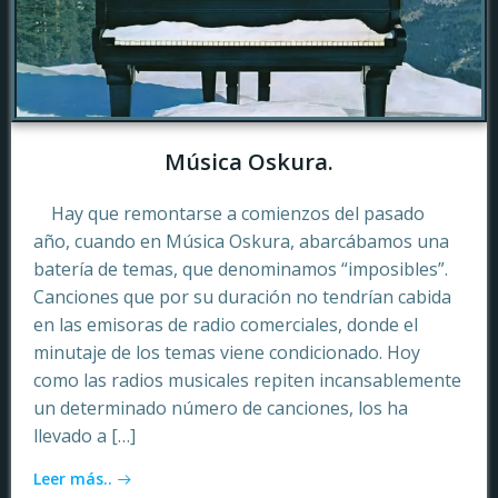
Música Oskura.
Hay que remontarse a comienzos del pasado
año, cuando en Música Oskura, abarcábamos una
batería de temas, que denominamos “imposibles”.
Canciones que por su duración no tendrían cabida
en las emisoras de radio comerciales, donde el
minutaje de los temas viene condicionado. Hoy
como las radios musicales repiten incansablemente
un determinado número de canciones, los ha
llevado a […]
Leer más..