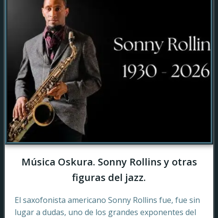
Música Oskura. Sonny Rollins y otras
figuras del jazz.
El saxofonista americano Sonny Rollins fue, fue sin
lugar a dudas, uno de los grandes exponentes del