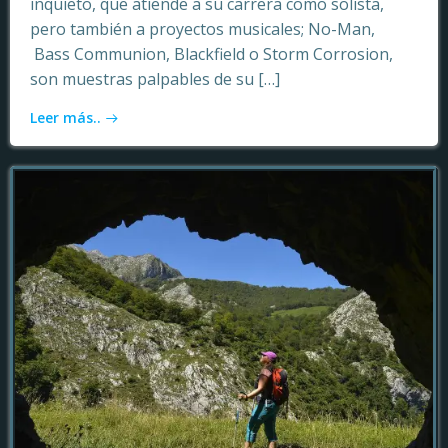
inquieto, que atiende a su carrera como solista,
pero también a proyectos musicales; No-Man,
Bass Communion, Blackfield o Storm Corrosion,
son muestras palpables de su […]
Leer más..