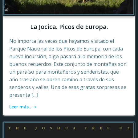
La Jocica. Picos de Europa.
No importa las veces que hayamos visitado el
Parque Nacional de los Picos de Europa, con cada
nueva incursión, algo pasará a la memoria de los
buenos recuerdos. Este conjunto de montañas son
un paraíso para montañeros y senderistas, que
año tras año se abren camino a través de sus
senderos y valles. Una de esas gratas sorpresas se
presenta […]
Leer más..