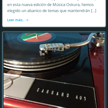
en esta nueva edición de Música Oskura, hemos
elegido un abanico de temas que mantendrán […]
Leer más..