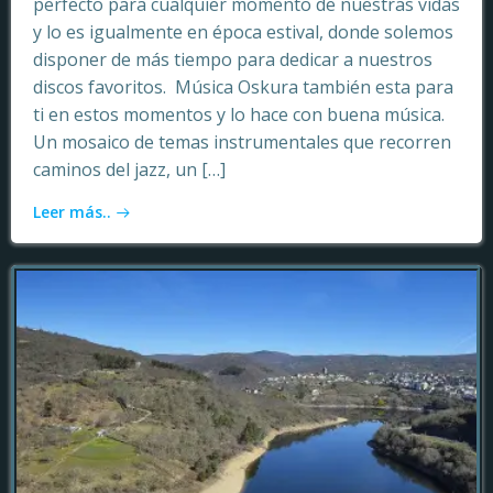
perfecto para cualquier momento de nuestras vidas
y lo es igualmente en época estival, donde solemos
disponer de más tiempo para dedicar a nuestros
discos favoritos. Música Oskura también esta para
ti en estos momentos y lo hace con buena música.
Un mosaico de temas instrumentales que recorren
caminos del jazz, un […]
Leer más..