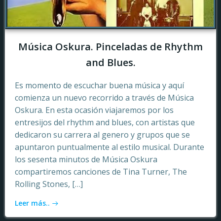
Música Oskura. Pinceladas de Rhythm
and Blues.
Es momento de escuchar buena música y aquí
comienza un nuevo recorrido a través de Música
Oskura. En esta ocasión viajaremos por los
entresijos del rhythm and blues, con artistas que
dedicaron su carrera al genero y grupos que se
apuntaron puntualmente al estilo musical. Durante
los sesenta minutos de Música Oskura
compartiremos canciones de Tina Turner, The
Rolling Stones, […]
Leer más..