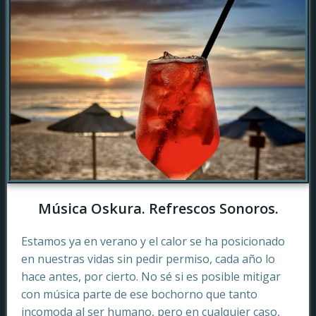
Música Oskura. Refrescos Sonoros.
Estamos ya en verano y el calor se ha posicionado
en nuestras vidas sin pedir permiso, cada año lo
hace antes, por cierto. No sé si es posible mitigar
con música parte de ese bochorno que tanto
incomoda al ser humano, pero en cualquier caso,