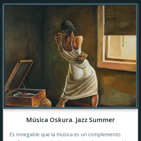
Música Oskura. Jazz Summer
Es innegable que la música es un complemento