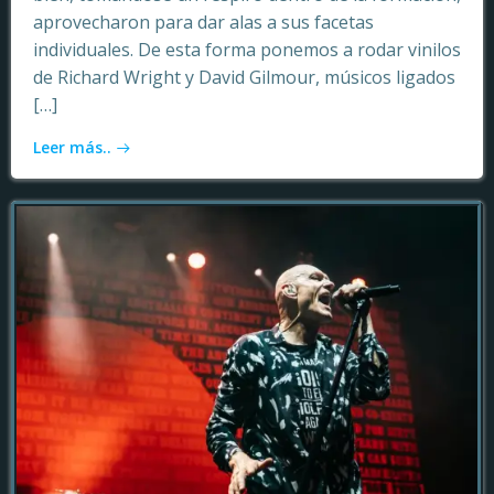
aprovecharon para dar alas a sus facetas
individuales. De esta forma ponemos a rodar vinilos
de Richard Wright y David Gilmour, músicos ligados
[…]
Leer más..