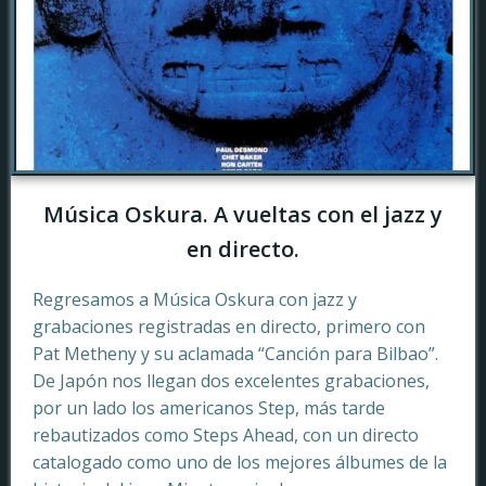
Música Oskura. A vueltas con el jazz y
en directo.
Regresamos a Música Oskura con jazz y
grabaciones registradas en directo, primero con
Pat Metheny y su aclamada “Canción para Bilbao”.
De Japón nos llegan dos excelentes grabaciones,
por un lado los americanos Step, más tarde
rebautizados como Steps Ahead, con un directo
catalogado como uno de los mejores álbumes de la