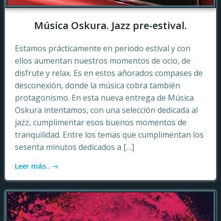
Música Oskura. Jazz pre-estival.
Estamos prácticamente en periodo estival y con
ellos aumentan nuestros momentos de ocio, de
disfrute y relax. Es en estos añorados compases de
desconexión, donde la música cobra también
protagonismo. En esta nueva entrega de Música
Oskura intentamos, con una selección dedicada al
jazz, cumplimentar esos buenos momentos de
tranquilidad. Entre los temas que cumplimentan los
sesenta minutos dedicados a […]
Leer más..