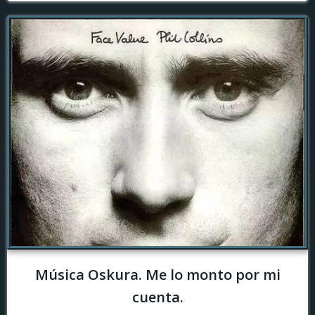
Música Oskura. Me lo monto por mi
cuenta.