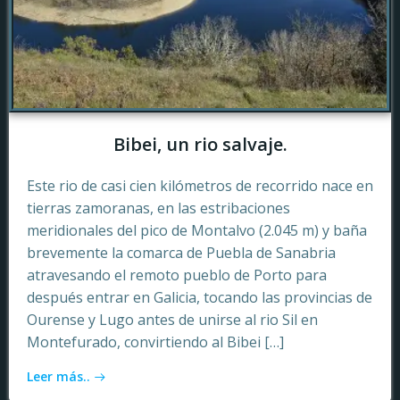
Bibei, un rio salvaje.
Este rio de casi cien kilómetros de recorrido nace en
tierras zamoranas, en las estribaciones
meridionales del pico de Montalvo (2.045 m) y baña
brevemente la comarca de Puebla de Sanabria
atravesando el remoto pueblo de Porto para
después entrar en Galicia, tocando las provincias de
Ourense y Lugo antes de unirse al rio Sil en
Montefurado, convirtiendo al Bibei […]
Leer más..