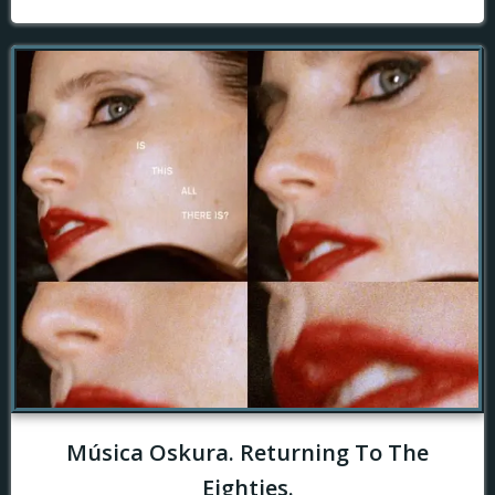
Música Oskura. Returning To The
Eighties.