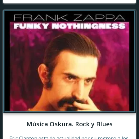
Música Oskura. Rock y Blues
Eric Clapton esta de actualidad por su regreso a los