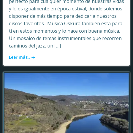
perfecto para cualquier momento de nuestras vidas
y lo es igualmente en época estival, donde solemos
disponer de más tiempo para dedicar a nuestros
discos favoritos. Música Oskura también esta para
ti en estos momentos y lo hace con buena música.
Un mosaico de temas instrumentales que recorren
caminos del jazz, un […]
Leer más..