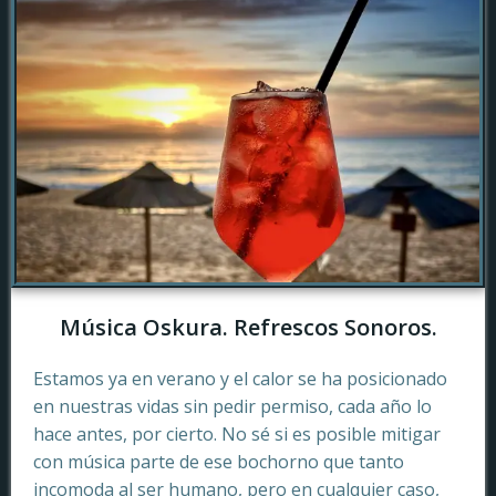
Música Oskura. Refrescos Sonoros.
Estamos ya en verano y el calor se ha posicionado
en nuestras vidas sin pedir permiso, cada año lo
hace antes, por cierto. No sé si es posible mitigar
con música parte de ese bochorno que tanto
incomoda al ser humano, pero en cualquier caso,