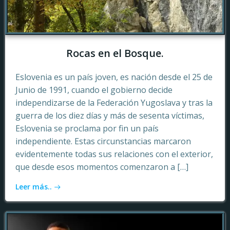
Rocas en el Bosque.
Eslovenia es un país joven, es nación desde el 25 de
Junio de 1991, cuando el gobierno decide
independizarse de la Federación Yugoslava y tras la
guerra de los diez días y más de sesenta víctimas,
Eslovenia se proclama por fin un país
independiente. Estas circunstancias marcaron
evidentemente todas sus relaciones con el exterior,
que desde esos momentos comenzaron a […]
Leer más..