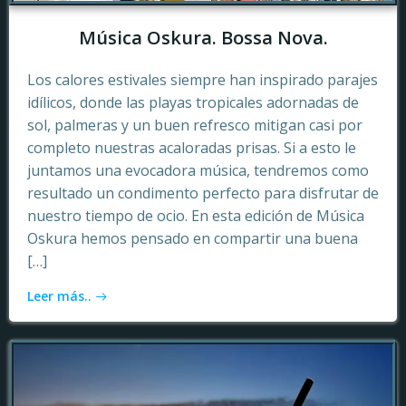
Música Oskura. Bossa Nova.
Los calores estivales siempre han inspirado parajes
idílicos, donde las playas tropicales adornadas de
sol, palmeras y un buen refresco mitigan casi por
completo nuestras acaloradas prisas. Si a esto le
juntamos una evocadora música, tendremos como
resultado un condimento perfecto para disfrutar de
nuestro tiempo de ocio. En esta edición de Música
Oskura hemos pensado en compartir una buena
[…]
Leer más..