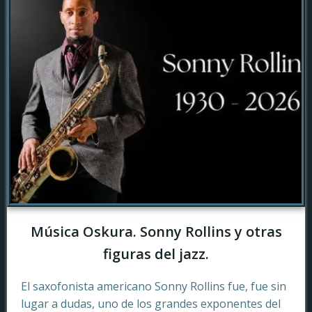
Música Oskura. Sonny Rollins y otras
figuras del jazz.
El saxofonista americano Sonny Rollins fue, fue sin
lugar a dudas, uno de los grandes exponentes del