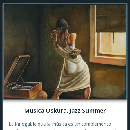
Música Oskura. Jazz Summer
Es innegable que la música es un complemento