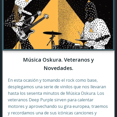
Música Oskura. Veteranos y
Novedades.
En esta ocasión y tomando el rock como base,
desplegamos una serie de vinilos que nos llevaran
hasta los sesenta minutos de Música Oskura. Los
veteranos Deep Purple sirven para calentar
motores y aprovechando su gira europea, traemos
y recordamos una de sus icónicas canciones y