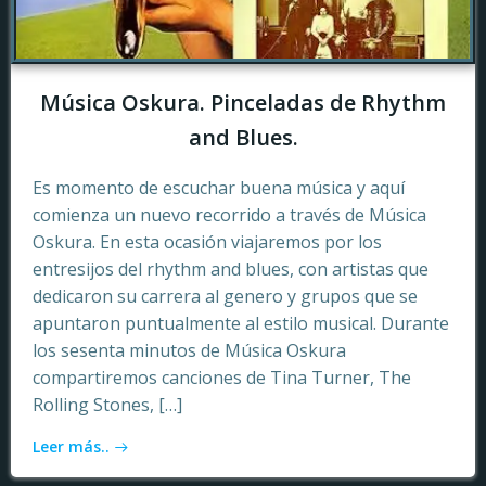
Música Oskura. Pinceladas de Rhythm
and Blues.
Es momento de escuchar buena música y aquí
comienza un nuevo recorrido a través de Música
Oskura. En esta ocasión viajaremos por los
entresijos del rhythm and blues, con artistas que
dedicaron su carrera al genero y grupos que se
apuntaron puntualmente al estilo musical. Durante
los sesenta minutos de Música Oskura
compartiremos canciones de Tina Turner, The
Rolling Stones, […]
Leer más..