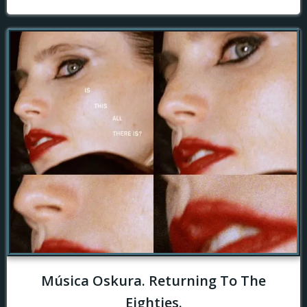
Música Oskura. Returning To The
Eighties.