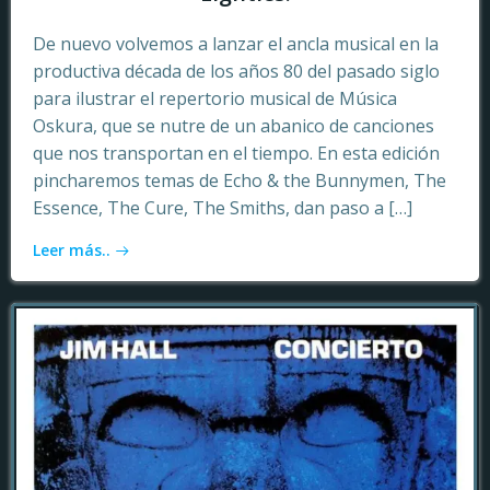
De nuevo volvemos a lanzar el ancla musical en la
productiva década de los años 80 del pasado siglo
para ilustrar el repertorio musical de Música
Oskura, que se nutre de un abanico de canciones
que nos transportan en el tiempo. En esta edición
pincharemos temas de Echo & the Bunnymen, The
Essence, The Cure, The Smiths, dan paso a […]
Leer más..