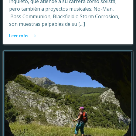
inquieto, que atiende a su carrera como solista,
pero también a proyectos musicales; No-Man,
Bass Communion, Blackfield o Storm Corrosion,
son muestras palpables de su […]
Leer más..