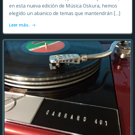
en esta nueva edición de Música Oskura, hemos
elegido un abanico de temas que mantendrán […]
Leer más..