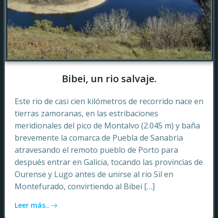
Bibei, un rio salvaje.
Este rio de casi cien kilómetros de recorrido nace en
tierras zamoranas, en las estribaciones
meridionales del pico de Montalvo (2.045 m) y baña
brevemente la comarca de Puebla de Sanabria
atravesando el remoto pueblo de Porto para
después entrar en Galicia, tocando las provincias de
Ourense y Lugo antes de unirse al rio Sil en
Montefurado, convirtiendo al Bibei […]
Leer más..