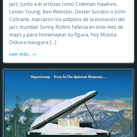
jazz. Junto a él artistas como Coleman Hawkins,
Lester Young, Ben Webster, Dexter Gordon o John
Coltrane, marcaron los pálpitos de la evolución del
jazz mundial. Sonny Rollins fallecía en este mes de
mayo y para homenajear su figura, hoy Música
Oskura inaugura […]
Leer más..