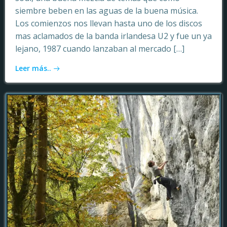
siembre beben en las aguas de la buena música.
Los comienzos nos llevan hasta uno de los discos
mas aclamados de la banda irlandesa U2 y fue un ya
lejano, 1987 cuando lanzaban al mercado […]
Leer más..