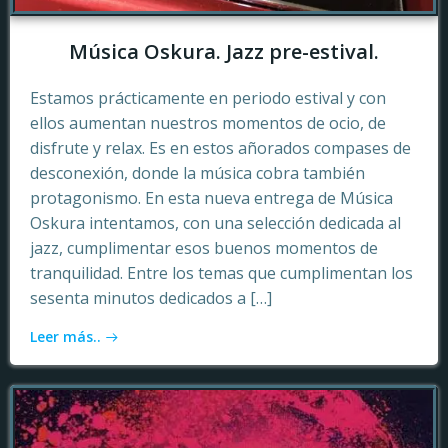
Música Oskura. Jazz pre-estival.
Estamos prácticamente en periodo estival y con
ellos aumentan nuestros momentos de ocio, de
disfrute y relax. Es en estos añorados compases de
desconexión, donde la música cobra también
protagonismo. En esta nueva entrega de Música
Oskura intentamos, con una selección dedicada al
jazz, cumplimentar esos buenos momentos de
tranquilidad. Entre los temas que cumplimentan los
sesenta minutos dedicados a […]
Leer más..