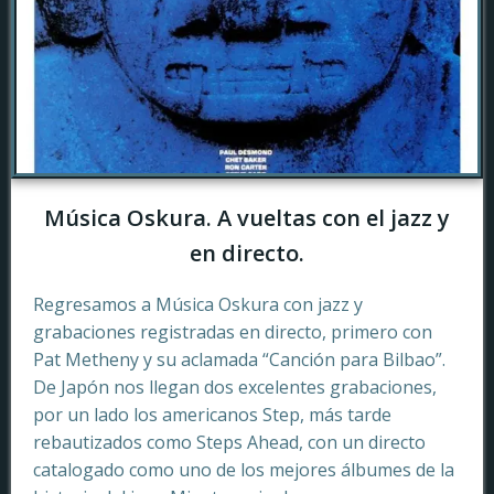
Música Oskura. A vueltas con el jazz y
en directo.
Regresamos a Música Oskura con jazz y
grabaciones registradas en directo, primero con
Pat Metheny y su aclamada “Canción para Bilbao”.
De Japón nos llegan dos excelentes grabaciones,
por un lado los americanos Step, más tarde
rebautizados como Steps Ahead, con un directo
catalogado como uno de los mejores álbumes de la