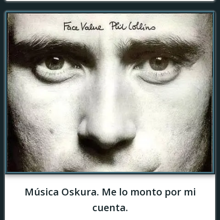
Música Oskura. Me lo monto por mi
cuenta.