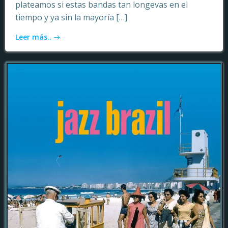
plateamos si estas bandas tan longevas en el
tiempo y ya sin la mayoría […]
Leer más..