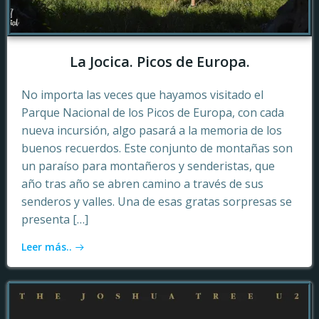
La Jocica. Picos de Europa.
No importa las veces que hayamos visitado el
Parque Nacional de los Picos de Europa, con cada
nueva incursión, algo pasará a la memoria de los
buenos recuerdos. Este conjunto de montañas son
un paraíso para montañeros y senderistas, que
año tras año se abren camino a través de sus
senderos y valles. Una de esas gratas sorpresas se
presenta […]
Leer más..