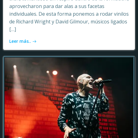
aprovecharon para dar alas a sus facetas
individuales. De esta forma ponemos a rodar vinilos
de Richard Wright y David Gilmour, músicos ligados
[…]
Leer más..