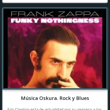
Música Oskura. Rock y Blues
Eric Clapton esta de actualidad por su regreso a los