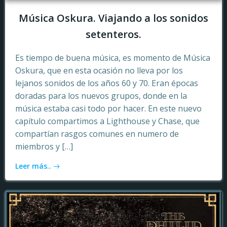
Música Oskura. Viajando a los sonidos
setenteros.
Es tiempo de buena música, es momento de Música
Oskura, que en esta ocasión no lleva por los
lejanos sonidos de los años 60 y 70. Eran épocas
doradas para los nuevos grupos, donde en la
música estaba casi todo por hacer. En este nuevo
capítulo compartimos a Lighthouse y Chase, que
compartían rasgos comunes en numero de
miembros y […]
Leer más..