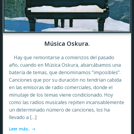
Música Oskura.
Hay que remontarse a comienzos del pasado
año, cuando en Música Oskura, abarcábamos una
batería de temas, que denominamos “imposibles”.
Canciones que por su duración no tendrían cabida
en las emisoras de radio comerciales, donde el
minutaje de los temas viene condicionado. Hoy
como las radios musicales repiten incansablemente
un determinado número de canciones, los ha
llevado a […]
Leer más..