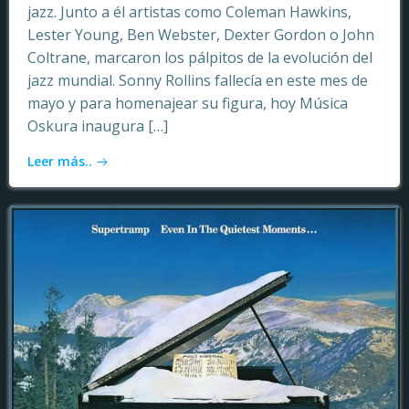
jazz. Junto a él artistas como Coleman Hawkins,
Lester Young, Ben Webster, Dexter Gordon o John
Coltrane, marcaron los pálpitos de la evolución del
jazz mundial. Sonny Rollins fallecía en este mes de
mayo y para homenajear su figura, hoy Música
Oskura inaugura […]
Leer más..