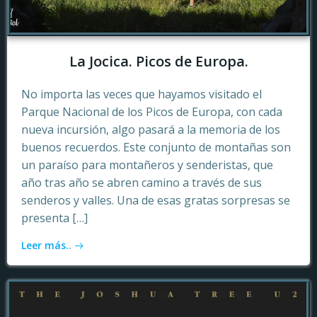
La Jocica. Picos de Europa.
No importa las veces que hayamos visitado el
Parque Nacional de los Picos de Europa, con cada
nueva incursión, algo pasará a la memoria de los
buenos recuerdos. Este conjunto de montañas son
un paraíso para montañeros y senderistas, que
año tras año se abren camino a través de sus
senderos y valles. Una de esas gratas sorpresas se
presenta […]
Leer más..