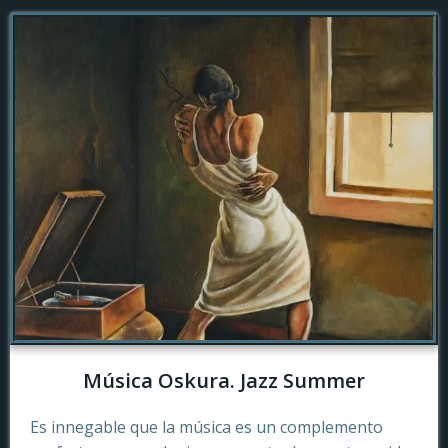
Música Oskura. Jazz Summer
Es innegable que la música es un complemento