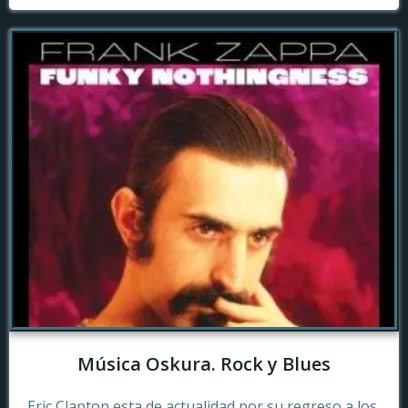
Música Oskura. Rock y Blues
Eric Clapton esta de actualidad por su regreso a los