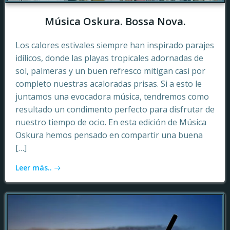
Música Oskura. Bossa Nova.
Los calores estivales siempre han inspirado parajes
idílicos, donde las playas tropicales adornadas de
sol, palmeras y un buen refresco mitigan casi por
completo nuestras acaloradas prisas. Si a esto le
juntamos una evocadora música, tendremos como
resultado un condimento perfecto para disfrutar de
nuestro tiempo de ocio. En esta edición de Música
Oskura hemos pensado en compartir una buena
[…]
Leer más..