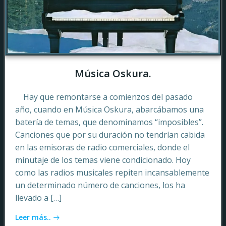
Música Oskura.
Hay que remontarse a comienzos del pasado
año, cuando en Música Oskura, abarcábamos una
batería de temas, que denominamos “imposibles”.
Canciones que por su duración no tendrían cabida
en las emisoras de radio comerciales, donde el
minutaje de los temas viene condicionado. Hoy
como las radios musicales repiten incansablemente
un determinado número de canciones, los ha
llevado a […]
Leer más..