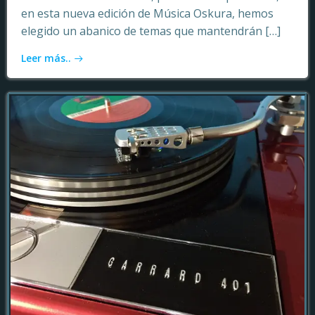
en esta nueva edición de Música Oskura, hemos
elegido un abanico de temas que mantendrán […]
Leer más..