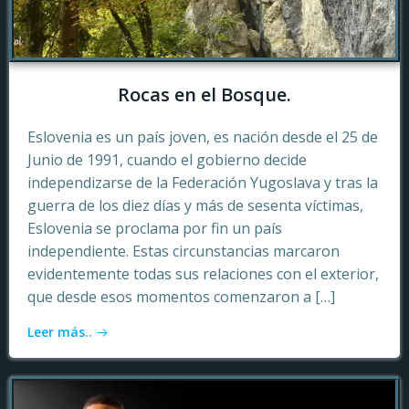
Rocas en el Bosque.
Eslovenia es un país joven, es nación desde el 25 de
Junio de 1991, cuando el gobierno decide
independizarse de la Federación Yugoslava y tras la
guerra de los diez días y más de sesenta víctimas,
Eslovenia se proclama por fin un país
independiente. Estas circunstancias marcaron
evidentemente todas sus relaciones con el exterior,
que desde esos momentos comenzaron a […]
Leer más..