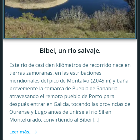
Bibei, un rio salvaje.
Este rio de casi cien kilómetros de recorrido nace en
tierras zamoranas, en las estribaciones
meridionales del pico de Montalvo (2.045 m) y baña
brevemente la comarca de Puebla de Sanabria
atravesando el remoto pueblo de Porto para
después entrar en Galicia, tocando las provincias de
Ourense y Lugo antes de unirse al rio Sil en
Montefurado, convirtiendo al Bibei […]
Leer más..