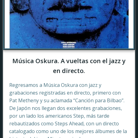
Música Oskura. A vueltas con el jazz y
en directo.
Regresamos a Música Oskura con jazz y
grabaciones registradas en directo, primero con
Pat Metheny y su aclamada “Canción para Bilbao”.
De Japón nos llegan dos excelentes grabaciones,
por un lado los americanos Step, más tarde
rebautizados como Steps Ahead, con un directo
catalogado como uno de los mejores álbumes de la