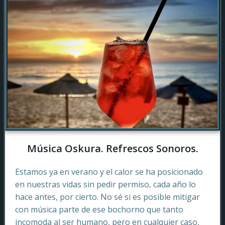
Música Oskura. Refrescos Sonoros.
Estamos ya en verano y el calor se ha posicionado
en nuestras vidas sin pedir permiso, cada año lo
hace antes, por cierto. No sé si es posible mitigar
con música parte de ese bochorno que tanto
incomoda al ser humano, pero en cualquier caso,