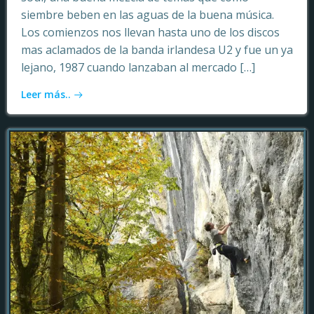
siembre beben en las aguas de la buena música.
Los comienzos nos llevan hasta uno de los discos
mas aclamados de la banda irlandesa U2 y fue un ya
lejano, 1987 cuando lanzaban al mercado […]
Leer más..