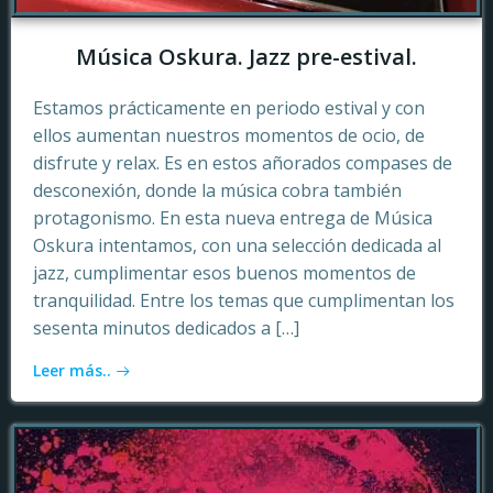
Música Oskura. Jazz pre-estival.
Estamos prácticamente en periodo estival y con
ellos aumentan nuestros momentos de ocio, de
disfrute y relax. Es en estos añorados compases de
desconexión, donde la música cobra también
protagonismo. En esta nueva entrega de Música
Oskura intentamos, con una selección dedicada al
jazz, cumplimentar esos buenos momentos de
tranquilidad. Entre los temas que cumplimentan los
sesenta minutos dedicados a […]
Leer más..