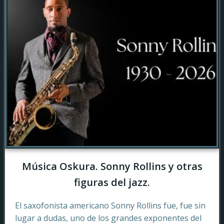
Música Oskura. Sonny Rollins y otras
figuras del jazz.
El saxofonista americano Sonny Rollins fue, fue sin
lugar a dudas, uno de los grandes exponentes del