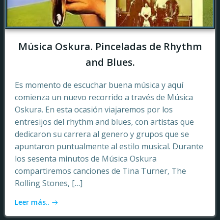
Música Oskura. Pinceladas de Rhythm
and Blues.
Es momento de escuchar buena música y aquí
comienza un nuevo recorrido a través de Música
Oskura. En esta ocasión viajaremos por los
entresijos del rhythm and blues, con artistas que
dedicaron su carrera al genero y grupos que se
apuntaron puntualmente al estilo musical. Durante
los sesenta minutos de Música Oskura
compartiremos canciones de Tina Turner, The
Rolling Stones, […]
Leer más..