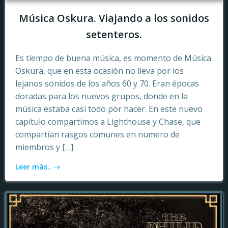
Música Oskura. Viajando a los sonidos
setenteros.
Es tiempo de buena música, es momento de Música
Oskura, que en esta ocasión no lleva por los
lejanos sonidos de los años 60 y 70. Eran épocas
doradas para los nuevos grupos, donde en la
música estaba casi todo por hacer. En este nuevo
capítulo compartimos a Lighthouse y Chase, que
compartían rasgos comunes en numero de
miembros y […]
Leer más..