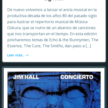
De nuevo volvemos a lanzar el ancla musical en la
productiva década de los años 80 del pasado siglo
para ilustrar el repertorio musical de Música
Oskura, que se nutre de un abanico de canciones
que nos transportan en el tiempo. En esta edición
pincharemos temas de Echo & the Bunnymen, The
Essence, The Cure, The Smiths, dan paso a […]
Leer más..