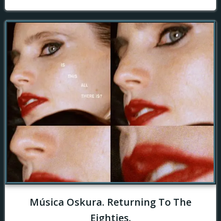
Música Oskura. Returning To The
Eighties.