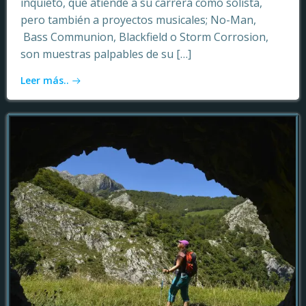
inquieto, que atiende a su carrera como solista,
pero también a proyectos musicales; No-Man,
Bass Communion, Blackfield o Storm Corrosion,
son muestras palpables de su […]
Leer más..