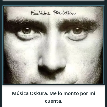
Música Oskura. Me lo monto por mi
cuenta.