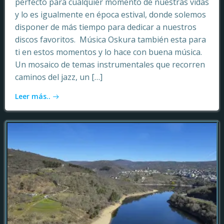
perfecto para cualquier momento de nuestras vidas
y lo es igualmente en época estival, donde solemos
disponer de más tiempo para dedicar a nuestros
discos favoritos. Música Oskura también esta para
ti en estos momentos y lo hace con buena música.
Un mosaico de temas instrumentales que recorren
caminos del jazz, un […]
Leer más..