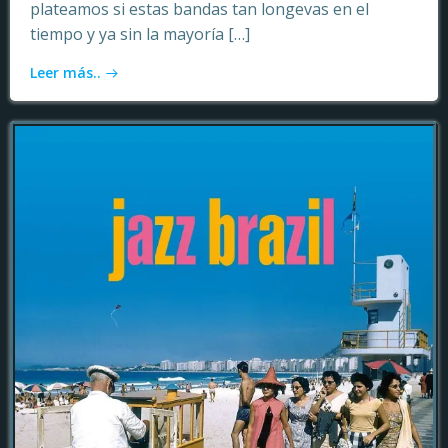
plateamos si estas bandas tan longevas en el
tiempo y ya sin la mayoría […]
Leer más..