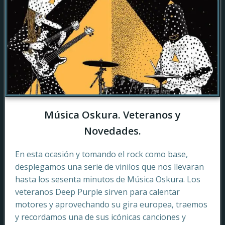
Música Oskura. Veteranos y
Novedades.
En esta ocasión y tomando el rock como base,
desplegamos una serie de vinilos que nos llevaran
hasta los sesenta minutos de Música Oskura. Los
veteranos Deep Purple sirven para calentar
motores y aprovechando su gira europea, traemos
y recordamos una de sus icónicas canciones y