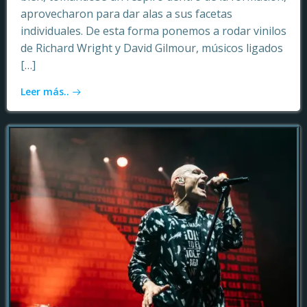
aprovecharon para dar alas a sus facetas
individuales. De esta forma ponemos a rodar vinilos
de Richard Wright y David Gilmour, músicos ligados
[…]
Leer más..