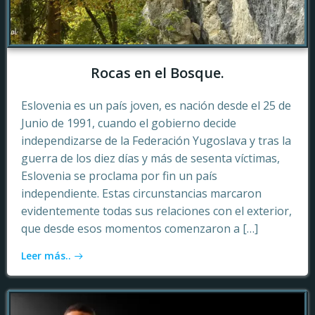
Rocas en el Bosque.
Eslovenia es un país joven, es nación desde el 25 de
Junio de 1991, cuando el gobierno decide
independizarse de la Federación Yugoslava y tras la
guerra de los diez días y más de sesenta víctimas,
Eslovenia se proclama por fin un país
independiente. Estas circunstancias marcaron
evidentemente todas sus relaciones con el exterior,
que desde esos momentos comenzaron a […]
Leer más..