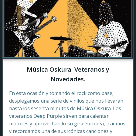
Música Oskura. Veteranos y
Novedades.
En esta ocasión y tomando el rock como base,
desplegamos una serie de vinilos que nos llevaran
hasta los sesenta minutos de Música Oskura. Los
veteranos Deep Purple sirven para calentar
motores y aprovechando su gira europea, traemos
y recordamos una de sus icónicas canciones y