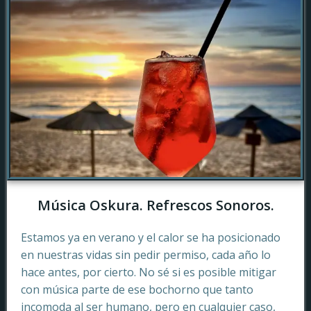
Música Oskura. Refrescos Sonoros.
Estamos ya en verano y el calor se ha posicionado
en nuestras vidas sin pedir permiso, cada año lo
hace antes, por cierto. No sé si es posible mitigar
con música parte de ese bochorno que tanto
incomoda al ser humano, pero en cualquier caso,