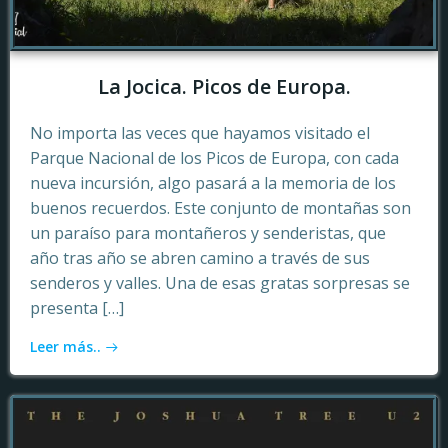
La Jocica. Picos de Europa.
No importa las veces que hayamos visitado el
Parque Nacional de los Picos de Europa, con cada
nueva incursión, algo pasará a la memoria de los
buenos recuerdos. Este conjunto de montañas son
un paraíso para montañeros y senderistas, que
año tras año se abren camino a través de sus
senderos y valles. Una de esas gratas sorpresas se
presenta […]
Leer más..