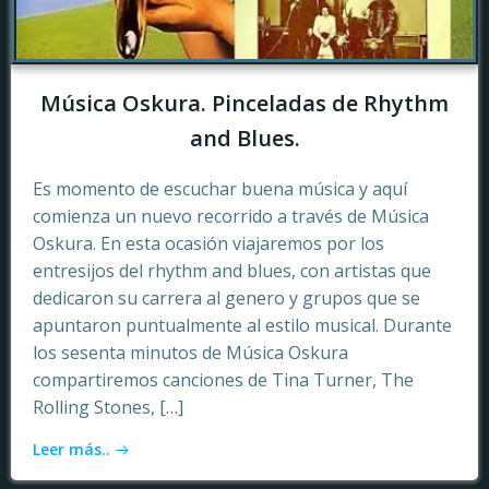
Música Oskura. Pinceladas de Rhythm
and Blues.
Es momento de escuchar buena música y aquí
comienza un nuevo recorrido a través de Música
Oskura. En esta ocasión viajaremos por los
entresijos del rhythm and blues, con artistas que
dedicaron su carrera al genero y grupos que se
apuntaron puntualmente al estilo musical. Durante
los sesenta minutos de Música Oskura
compartiremos canciones de Tina Turner, The
Rolling Stones, […]
Leer más..