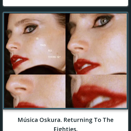
Música Oskura. Returning To The
Eighties.