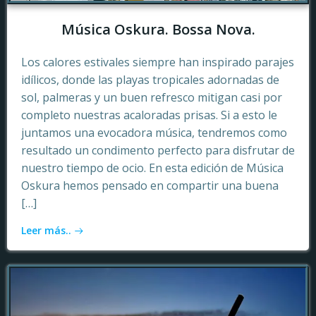
Música Oskura. Bossa Nova.
Los calores estivales siempre han inspirado parajes
idílicos, donde las playas tropicales adornadas de
sol, palmeras y un buen refresco mitigan casi por
completo nuestras acaloradas prisas. Si a esto le
juntamos una evocadora música, tendremos como
resultado un condimento perfecto para disfrutar de
nuestro tiempo de ocio. En esta edición de Música
Oskura hemos pensado en compartir una buena
[…]
Leer más..