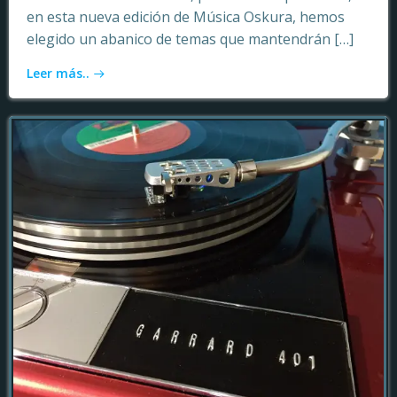
en esta nueva edición de Música Oskura, hemos
elegido un abanico de temas que mantendrán […]
Leer más..