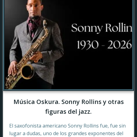
Música Oskura. Sonny Rollins y otras
figuras del jazz.
El saxofonista americano Sonny Rollins fue, fue sin
lugar a dudas, uno de los grandes exponentes del