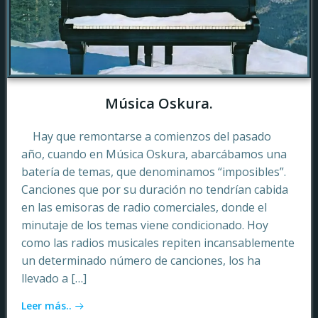
Música Oskura.
Hay que remontarse a comienzos del pasado
año, cuando en Música Oskura, abarcábamos una
batería de temas, que denominamos “imposibles”.
Canciones que por su duración no tendrían cabida
en las emisoras de radio comerciales, donde el
minutaje de los temas viene condicionado. Hoy
como las radios musicales repiten incansablemente
un determinado número de canciones, los ha
llevado a […]
Leer más..