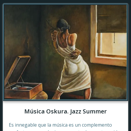
Música Oskura. Jazz Summer
Es innegable que la música es un complemento