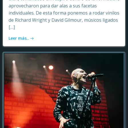
aprovecharon para dar alas a sus facetas
individuales. De esta forma ponemos a rodar vinilos
de Richard Wright y David Gilmour, músicos ligados
[…]
Leer más..