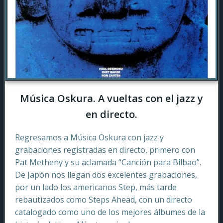
Música Oskura. A vueltas con el jazz y
en directo.
Regresamos a Música Oskura con jazz y
grabaciones registradas en directo, primero con
Pat Metheny y su aclamada “Canción para Bilbao”.
De Japón nos llegan dos excelentes grabaciones,
por un lado los americanos Step, más tarde
rebautizados como Steps Ahead, con un directo
catalogado como uno de los mejores álbumes de la