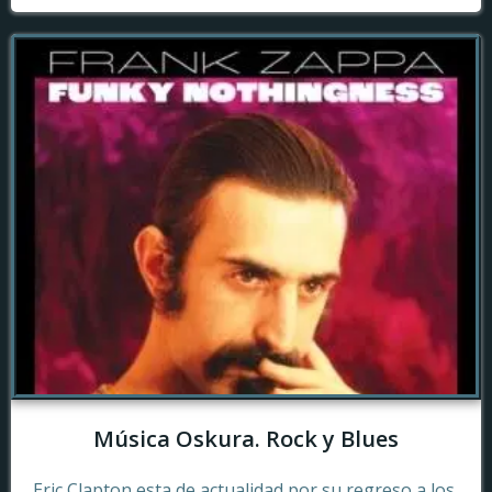
Música Oskura. Rock y Blues
Eric Clapton esta de actualidad por su regreso a los