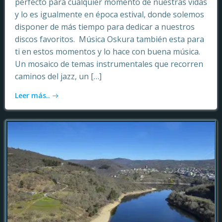
perfecto para cualquier momento de nuestras vidas
y lo es igualmente en época estival, donde solemos
disponer de más tiempo para dedicar a nuestros
discos favoritos. Música Oskura también esta para
ti en estos momentos y lo hace con buena música.
Un mosaico de temas instrumentales que recorren
caminos del jazz, un […]
Leer más..