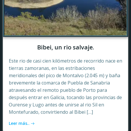
Bibei, un rio salvaje.
Este rio de casi cien kilómetros de recorrido nace en
tierras zamoranas, en las estribaciones
meridionales del pico de Montalvo (2.045 m) y baña
brevemente la comarca de Puebla de Sanabria
atravesando el remoto pueblo de Porto para
después entrar en Galicia, tocando las provincias de
Ourense y Lugo antes de unirse al rio Sil en
Montefurado, convirtiendo al Bibei […]
Leer más..