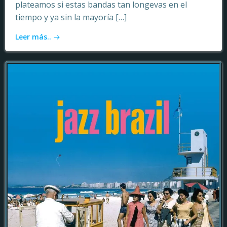
plateamos si estas bandas tan longevas en el
tiempo y ya sin la mayoría […]
Leer más..