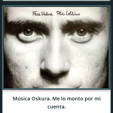
Música Oskura. Me lo monto por mi
cuenta.