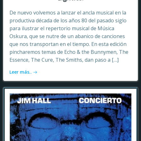
De nuevo volvemos a lanzar el ancla musical en la
productiva década de los años 80 del pasado siglo
para ilustrar el repertorio musical de Música
Oskura, que se nutre de un abanico de canciones
que nos transportan en el tiempo. En esta edición
pincharemos temas de Echo & the Bunnymen, The
Essence, The Cure, The Smiths, dan paso a […]
Leer más..