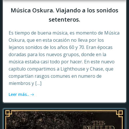
Música Oskura. Viajando a los sonidos
setenteros.
Es tiempo de buena música, es momento de Música
Oskura, que en esta ocasión no lleva por los
lejanos sonidos de los años 60 y 70. Eran épocas
doradas para los nuevos grupos, donde en la
música estaba casi todo por hacer. En este nuevo
capítulo compartimos a Lighthouse y Chase, que
compartían rasgos comunes en numero de
miembros y […]
Leer más..