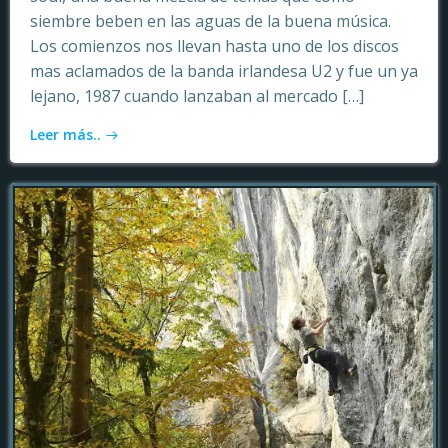
siembre beben en las aguas de la buena música.
Los comienzos nos llevan hasta uno de los discos
mas aclamados de la banda irlandesa U2 y fue un ya
lejano, 1987 cuando lanzaban al mercado […]
Leer más..