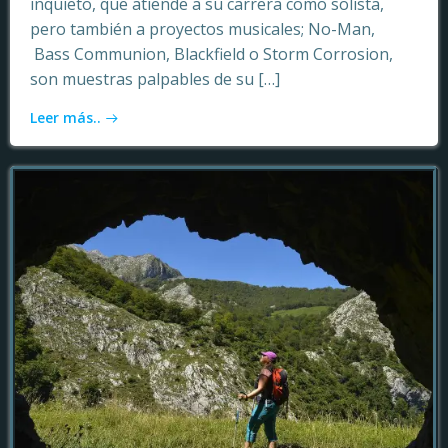
inquieto, que atiende a su carrera como solista,
pero también a proyectos musicales; No-Man,
Bass Communion, Blackfield o Storm Corrosion,
son muestras palpables de su […]
Leer más..