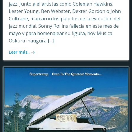
jazz. Junto a él artistas como Coleman Hawkins,
Lester Young, Ben Webster, Dexter Gordon o John
Coltrane, marcaron los pálpitos de la evolución del
jazz mundial. Sonny Rollins fallecía en este mes de
mayo y para homenajear su figura, hoy Música
Oskura inaugura […]
Leer más..