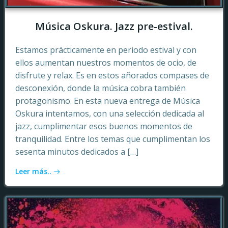
Música Oskura. Jazz pre-estival.
Estamos prácticamente en periodo estival y con
ellos aumentan nuestros momentos de ocio, de
disfrute y relax. Es en estos añorados compases de
desconexión, donde la música cobra también
protagonismo. En esta nueva entrega de Música
Oskura intentamos, con una selección dedicada al
jazz, cumplimentar esos buenos momentos de
tranquilidad. Entre los temas que cumplimentan los
sesenta minutos dedicados a […]
Leer más..