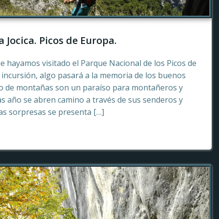
a Jocica. Picos de Europa.
e hayamos visitado el Parque Nacional de los Picos de
incursión, algo pasará a la memoria de los buenos
to de montañas son un paraíso para montañeros y
as año se abren camino a través de sus senderos y
tas sorpresas se presenta […]