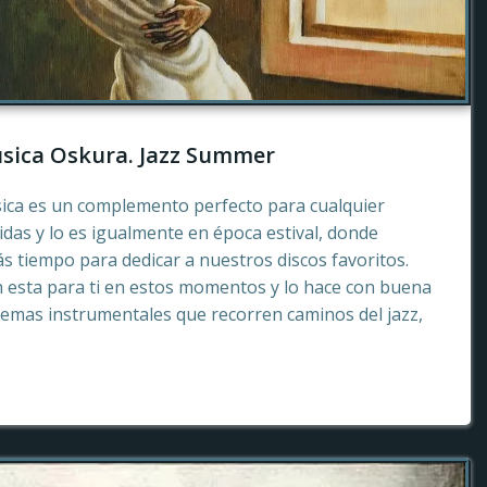
sica Oskura. Jazz Summer
sica es un complemento perfecto para cualquier
as y lo es igualmente en época estival, donde
 tiempo para dedicar a nuestros discos favoritos.
esta para ti en estos momentos y lo hace con buena
emas instrumentales que recorren caminos del jazz,