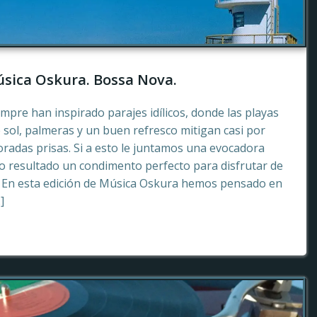
sica Oskura. Bossa Nova.
empre han inspirado parajes idílicos, donde las playas
 sol, palmeras y un buen refresco mitigan casi por
radas prisas. Si a esto le juntamos una evocadora
 resultado un condimento perfecto para disfrutar de
. En esta edición de Música Oskura hemos pensado en
]