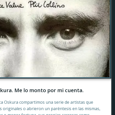
kura. Me lo monto por mi cuenta.
ca Oskura compartimos una serie de artistas que
 originales o abrieron un paréntesis en las mismas,