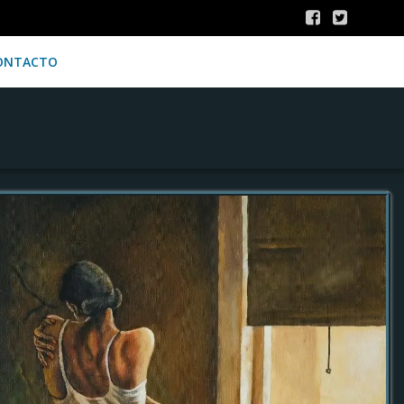
ONTACTO