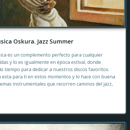
sica Oskura. Jazz Summer
sica es un complemento perfecto para cualquier
as y lo es igualmente en época estival, donde
 tiempo para dedicar a nuestros discos favoritos.
esta para ti en estos momentos y lo hace con buena
emas instrumentales que recorren caminos del jazz,