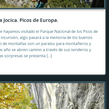
a Jocica. Picos de Europa.
e hayamos visitado el Parque Nacional de los Picos de
incursión, algo pasará a la memoria de los buenos
to de montañas son un paraíso para montañeros y
as año se abren camino a través de sus senderos y
tas sorpresas se presenta […]