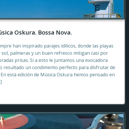
sica Oskura. Bossa Nova.
empre han inspirado parajes idílicos, donde las playas
 sol, palmeras y un buen refresco mitigan casi por
radas prisas. Si a esto le juntamos una evocadora
 resultado un condimento perfecto para disfrutar de
. En esta edición de Música Oskura hemos pensado en
]