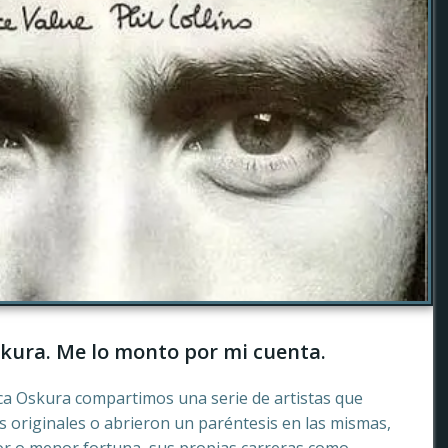
kura. Me lo monto por mi cuenta.
ca Oskura compartimos una serie de artistas que
 originales o abrieron un paréntesis en las mismas,