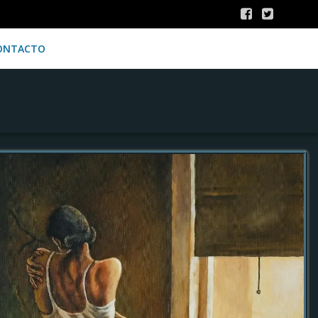
ONTACTO