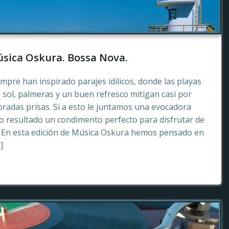
sica Oskura. Bossa Nova.
empre han inspirado parajes idílicos, donde las playas
 sol, palmeras y un buen refresco mitigan casi por
radas prisas. Si a esto le juntamos una evocadora
 resultado un condimento perfecto para disfrutar de
. En esta edición de Música Oskura hemos pensado en
]