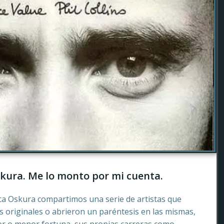
kura. Me lo monto por mi cuenta.
ca Oskura compartimos una serie de artistas que
 originales o abrieron un paréntesis en las mismas,