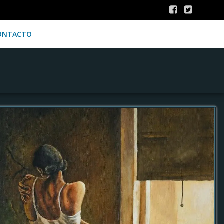
ONTACTO