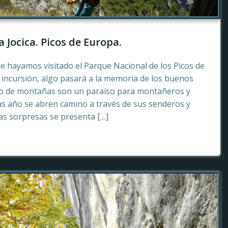
a Jocica. Picos de Europa.
e hayamos visitado el Parque Nacional de los Picos de
incursión, algo pasará a la memoria de los buenos
to de montañas son un paraíso para montañeros y
as año se abren camino a través de sus senderos y
tas sorpresas se presenta […]