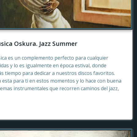
sica Oskura. Jazz Summer
sica es un complemento perfecto para cualquier
as y lo es igualmente en época estival, donde
 tiempo para dedicar a nuestros discos favoritos.
esta para ti en estos momentos y lo hace con buena
emas instrumentales que recorren caminos del jazz,